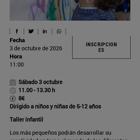
Fecha
INSCRIPCION
3 de octubre de 2026
ES
Hora
11:00
Sábado 3 octubre
11.00 - 13.30 h
8€
Dirigido a niños y niñas de 5-12 años
Taller infantil
Los más pequeños podrán desarrollar su