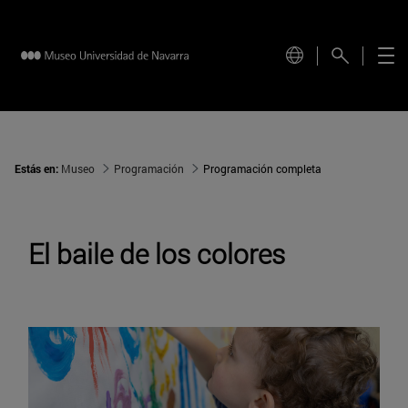
Estás en:
Museo
Programación
Programación completa
El baile de los colores