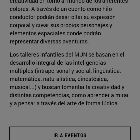
creatividad en torno al mundo de los diferentes
colores. A través de un cuento como hilo
conductor podrán desarrollar su expresión
corporal y crear sus propios personajes y
elementos espaciales donde podrán
representar diversas aventuras.
Los talleres infantiles del MUN se basan en el
desarrollo integral de las inteligencias
múltiples (intrapersonal y social, lingüística,
matemática, naturalística, cinestésica,
musical...) y buscan fomentar la creatividad y
distintas competencias, como aprender a mirar
y a pensar a través del arte de forma lúdica.
IR A EVENTOS