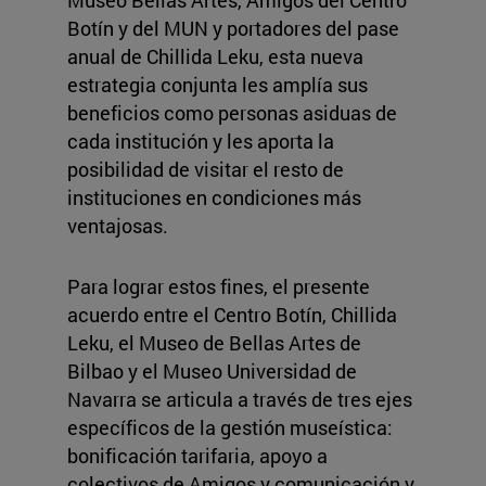
Museo Bellas Artes, Amigos del Centro
Botín y del MUN y portadores del pase
anual de Chillida Leku, esta nueva
estrategia conjunta les amplía sus
beneficios como personas asiduas de
cada institución y les aporta la
posibilidad de visitar el resto de
instituciones en condiciones más
ventajosas.
Para lograr estos fines, el presente
acuerdo entre el Centro Botín, Chillida
Leku, el Museo de Bellas Artes de
Bilbao y el Museo Universidad de
Navarra se articula a través de tres ejes
específicos de la gestión museística:
bonificación tarifaria, apoyo a
colectivos de Amigos y comunicación y