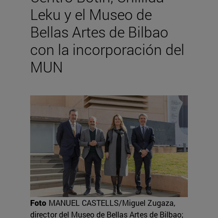
Leku y el Museo de
Bellas Artes de Bilbao
con la incorporación del
MUN
Foto
MANUEL CASTELLS/Miguel Zugaza,
director del Museo de Bellas Artes de Bilbao;