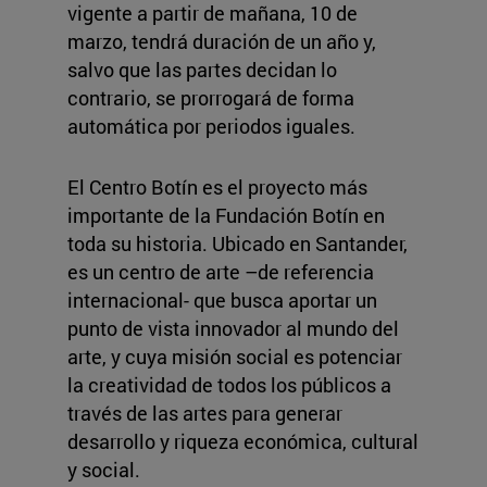
vigente a partir de mañana, 10 de
marzo, tendrá duración de un año y,
salvo que las partes decidan lo
contrario, se prorrogará de forma
automática por periodos iguales.
El Centro Botín es el proyecto más
importante de la Fundación Botín en
toda su historia. Ubicado en Santander,
es un centro de arte –de referencia
internacional- que busca aportar un
punto de vista innovador al mundo del
arte, y cuya misión social es potenciar
la creatividad de todos los públicos a
través de las artes para generar
desarrollo y riqueza económica, cultural
y social.