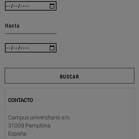
Hasta
BUSCAR
CONTACTO
Campus universitario s/n
31009 Pamplona
España