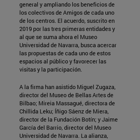
general y ampliando los beneficios de
los colectivos de Amigos de cada uno
de los centros. El acuerdo, suscrito en
2019 por las tres primeras entidades y
al que se suma ahora el Museo
Universidad de Navarra, busca acercar
las propuestas de cada uno de estos
espacios al público y favorecer las
visitas y la participación.
A la firma han asistido Miguel Zugaza,
director del Museo de Bellas Artes de
Bilbao; Mireia Massagué, directora de
Chillida Leku; Íñigo Sáenz de Miera,
director de la Fundación Botín; y Jaime
García del Barrio, director del Museo
Universidad de Navarra. La alianza,