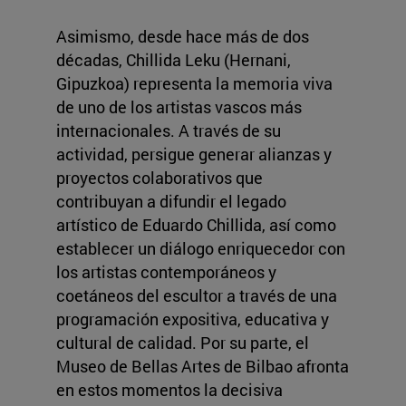
Asimismo, desde hace más de dos
décadas, Chillida Leku (Hernani,
Gipuzkoa) representa la memoria viva
de uno de los artistas vascos más
internacionales. A través de su
actividad, persigue generar alianzas y
proyectos colaborativos que
contribuyan a difundir el legado
artístico de Eduardo Chillida, así como
establecer un diálogo enriquecedor con
los artistas contemporáneos y
coetáneos del escultor a través de una
programación expositiva, educativa y
cultural de calidad. Por su parte, el
Museo de Bellas Artes de Bilbao afronta
en estos momentos la decisiva