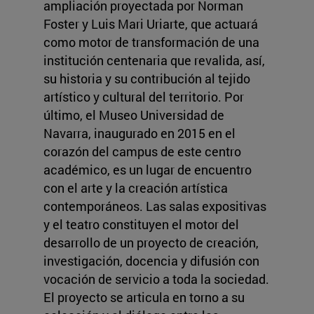
ampliación proyectada por Norman
Foster y Luis Mari Uriarte, que actuará
como motor de transformación de una
institución centenaria que revalida, así,
su historia y su contribución al tejido
artístico y cultural del territorio. Por
último, el Museo Universidad de
Navarra, inaugurado en 2015 en el
corazón del campus de este centro
académico, es un lugar de encuentro
con el arte y la creación artística
contemporáneos. Las salas expositivas
y el teatro constituyen el motor del
desarrollo de un proyecto de creación,
investigación, docencia y difusión con
vocación de servicio a toda la sociedad.
El proyecto se articula en torno a su