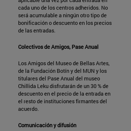
aplicable una vez por cada entrada en
cada uno de los centros adheridos. No
será acumulable a ningún otro tipo de
bonificación o descuento en los precios
de las entradas.
Colectivos de Amigos, Pase Anual
Los Amigos del Museo de Bellas Artes,
de la Fundación Botín y del MUN y los
titulares del Pase Anual del museo
Chillida Leku disfrutarán de un 30 % de
descuento en el precio de la entrada en
el resto de instituciones firmantes del
acuerdo.
Comunicación y difusión