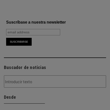
Suscríbase a nuestra newsletter
Buscador de noticias
Desde