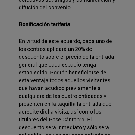
difusión del convenio.
Bonificación tarifaria
En virtud de este acuerdo, cada uno de
los centros aplicará un 20% de
descuento sobre el precio de la entrada
general que cada espacio tenga
establecido. Podrán beneficiarse de
esta ventaja todos aquellos visitantes
que hayan acudido previamente a
cualquiera de las cuatro entidades y
presenten en la taquilla la entrada que
acredite dicha visita, así como los
titulares del Pase Cántabro. El
descuento será inmediato y sólo será