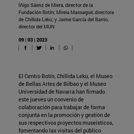
Íñigo Sáenz de Miera, director de la
Fundación Botín; Mireia Massagué, directora
de Chillida Leku; y Jaime García del Barrio,
director del MUN
09 | 03 | 2023
El Centro Botín, Chillida Leku, el Museo
de Bellas Artes de Bilbao y el Museo
Universidad de Navarra han firmado
este jueves un convenio de
colaboración para trabajar de forma
conjunta en la promoción y gestión de
sus respectivos proyectos museísticos,
fomentando las visitas del público