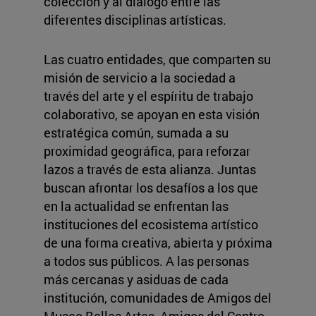
colección y al diálogo entre las
diferentes disciplinas artísticas.
Las cuatro entidades, que comparten su
misión de servicio a la sociedad a
través del arte y el espíritu de trabajo
colaborativo, se apoyan en esta visión
estratégica común, sumada a su
proximidad geográfica, para reforzar
lazos a través de esta alianza. Juntas
buscan afrontar los desafíos a los que
en la actualidad se enfrentan las
instituciones del ecosistema artístico
de una forma creativa, abierta y próxima
a todos sus públicos. A las personas
más cercanas y asiduas de cada
institución, comunidades de Amigos del