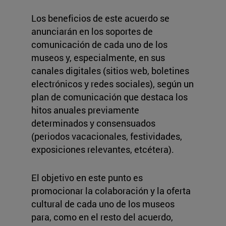
Los beneficios de este acuerdo se
anunciarán en los soportes de
comunicación de cada uno de los
museos y, especialmente, en sus
canales digitales (sitios web, boletines
electrónicos y redes sociales), según un
plan de comunicación que destaca los
hitos anuales previamente
determinados y consensuados
(periodos vacacionales, festividades,
exposiciones relevantes, etcétera).
El objetivo en este punto es
promocionar la colaboración y la oferta
cultural de cada uno de los museos
para, como en el resto del acuerdo,