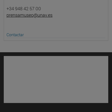
+34 948 42 57 00
prensamuseo@unav.es
Contactar