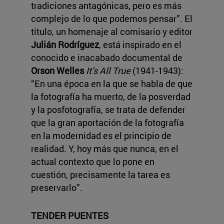
tradiciones antagónicas, pero es más
complejo de lo que podemos pensar”. El
título, un homenaje al comisario y editor
Julián Rodríguez
, está inspirado en el
conocido e inacabado documental de
Orson Welles
It’s All True
(1941-1943):
“En una época en la que se habla de que
la fotografía ha muerto, de la posverdad
y la posfotografía, se trata de defender
que la gran aportación de la fotografía
en la modernidad es el principio de
realidad. Y, hoy más que nunca, en el
actual contexto que lo pone en
cuestión, precisamente la tarea es
preservarlo”.
TENDER PUENTES