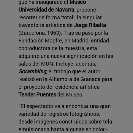
que ha inaugurado el
Museo
Universidad de Navarra
, propone
recorrer de forma ‘total’, la singular
trayectoria artística de
Jorge Ribalta
(Barcelona, 1963). Tras su paso por la
Fundación Mapfre, en Madrid, entidad
coproductora de la muestra, esta
adquiere una nueva significación en las
salas del MUN. Incluye, además,
Scrambling
, el trabajo que el autor
realizó en la Alhambra de Granada para
el proyecto de residencia artística
Tender Puentes
del Museo.
“El espectador va a encontrar una gran
variedad de registros fotográficos,
desde imágenes construidas sobre tela
emulsionada hasta algunas en color -