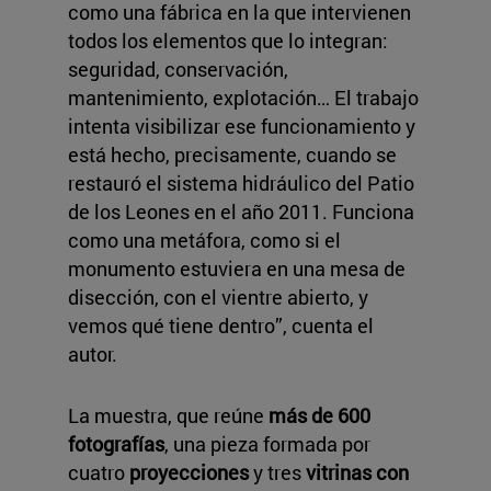
como una fábrica en la que intervienen
todos los elementos que lo integran:
seguridad, conservación,
mantenimiento, explotación… El trabajo
intenta visibilizar ese funcionamiento y
está hecho, precisamente, cuando se
restauró el sistema hidráulico del Patio
de los Leones en el año 2011. Funciona
como una metáfora, como si el
monumento estuviera en una mesa de
disección, con el vientre abierto, y
vemos qué tiene dentro”, cuenta el
autor.
La muestra, que reúne
más de 600
fotografías
, una pieza formada por
cuatro
proyecciones
y tres
vitrinas con