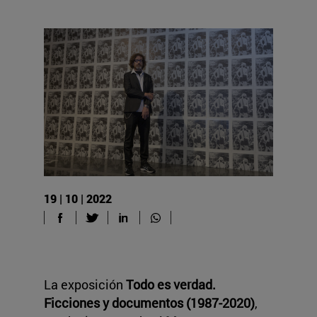
19 | 10 | 2022
La exposición
Todo es verdad.
Ficciones y documentos (1987-2020)
,