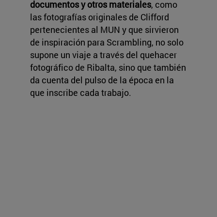
documentos y otros materiales
, como
las fotografías originales de Clifford
pertenecientes al MUN y que sirvieron
de inspiración para Scrambling, no solo
supone un viaje a través del quehacer
fotográfico de Ribalta, sino que también
da cuenta del pulso de la época en la
que inscribe cada trabajo.