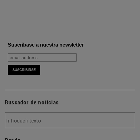
Suscríbase a nuestra newsletter
Buscador de noticias