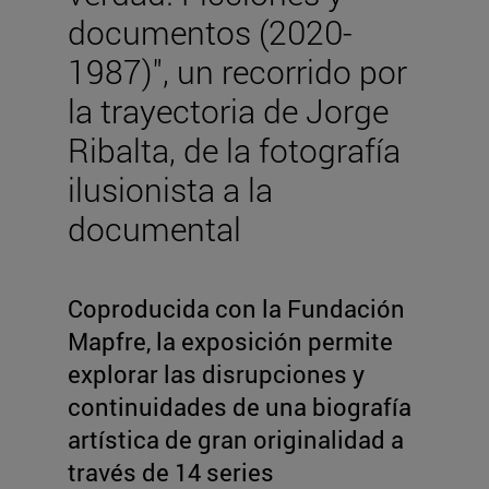
documentos (2020-
1987)", un recorrido por
la trayectoria de Jorge
Ribalta, de la fotografía
ilusionista a la
documental
Coproducida con la Fundación
Mapfre, la exposición permite
explorar las disrupciones y
continuidades de una biografía
artística de gran originalidad a
través de 14 series