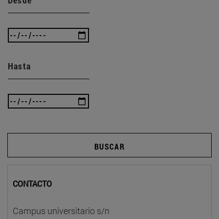
Desde
Hasta
BUSCAR
CONTACTO
Campus universitario s/n