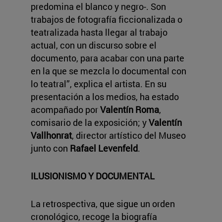
predomina el blanco y negro-. Son
trabajos de fotografía ficcionalizada o
teatralizada hasta llegar al trabajo
actual, con un discurso sobre el
documento, para acabar con una parte
en la que se mezcla lo documental con
lo teatral”, explica el artista. En su
presentación a los medios, ha estado
acompañado por
Valentín Roma
,
comisario de la exposición; y
Valentín
Vallhonrat
, director artístico del Museo
junto con
Rafael Levenfeld
.
ILUSIONISMO Y DOCUMENTAL
La retrospectiva, que sigue un orden
cronológico, recoge la biografía