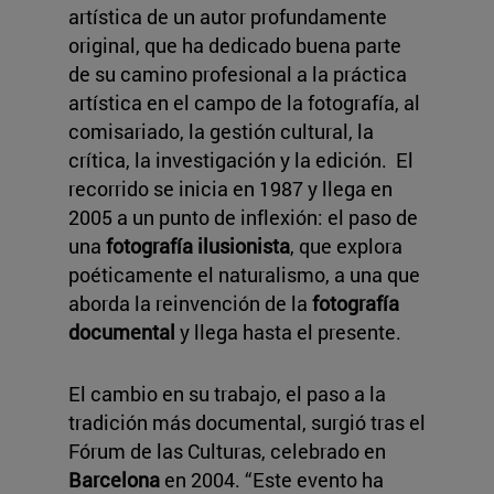
artística de un autor profundamente
original, que ha dedicado buena parte
de su camino profesional a la práctica
artística en el campo de la fotografía, al
comisariado, la gestión cultural, la
crítica, la investigación y la edición. El
recorrido se inicia en 1987 y llega en
2005 a un punto de inflexión: el paso de
una
fotografía ilusionista
, que explora
poéticamente el naturalismo, a una que
aborda la reinvención de la
fotografía
documental
y llega hasta el presente.
El cambio en su trabajo, el paso a la
tradición más documental, surgió tras el
Fórum de las Culturas, celebrado en
Barcelona
en 2004. “Este evento ha