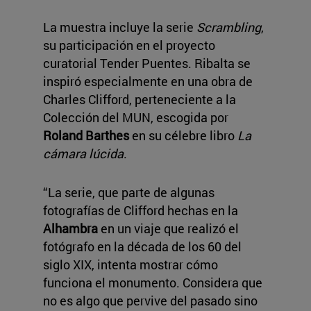
La muestra incluye la serie
Scrambling
,
su participación en el proyecto
curatorial Tender Puentes. Ribalta se
inspiró especialmente en una obra de
Charles Clifford, perteneciente a la
Colección del MUN, escogida por
Roland Barthes
en su célebre libro
La
cámara lúcida
.
“La serie, que parte de algunas
fotografías de Clifford hechas en la
Alhambra
en un viaje que realizó el
fotógrafo en la década de los 60 del
siglo XIX, intenta mostrar cómo
funciona el monumento. Considera que
no es algo que pervive del pasado sino