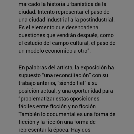
marcado la historia urbanística de la
ciudad. Intento representar el paso de
una ciudad industrial a la postindustrial.
Es el elemento que desencadena
cuestiones que vendrán después, como
el estudio del campo cultural, el paso de
un modelo económico a otro”.
En palabras del artista, la exposición ha
supuesto “una reconciliación” con su
trabajo anterior, “siendo fiel” a su
posición actual, y una oportunidad para
“problematizar estas oposiciones
fáciles entre ficción y no ficción.
También lo documental es una forma de
ficción y la ficción una forma de
representar la época. Hay dos