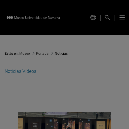
Estás en:
Museo
Portada
Noticias
Noticias
Vídeos