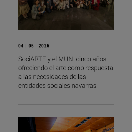
04 | 05 | 2026
SociARTE y el MUN: cinco años
ofreciendo el arte como respuesta
a las necesidades de las
entidades sociales navarras