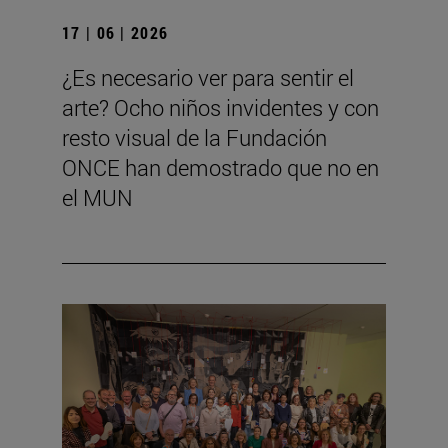
17 | 06 | 2026
¿Es necesario ver para sentir el
arte? Ocho niños invidentes y con
resto visual de la Fundación
ONCE han demostrado que no en
el MUN