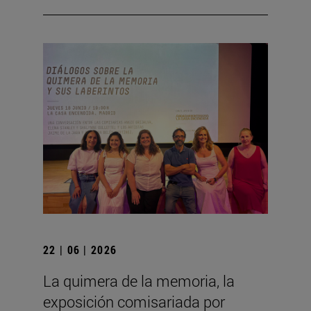
22 | 06 | 2026
La quimera de la memoria, la
exposición comisariada por