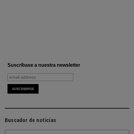
Suscríbase a nuestra newsletter
Buscador de noticias