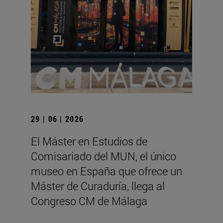
29 | 06 | 2026
El Máster en Estudios de
Comisariado del MUN, el único
museo en España que ofrece un
Máster de Curaduría, llega al
Congreso CM de Málaga