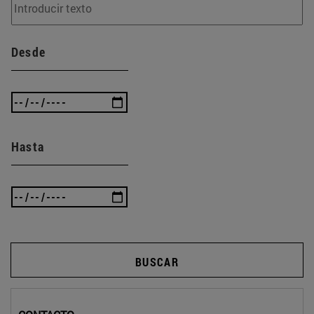
Desde
Hasta
BUSCAR