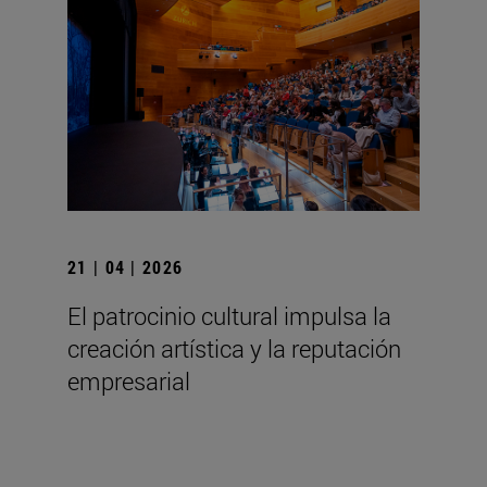
21 | 04 | 2026
El patrocinio cultural impulsa la
creación artística y la reputación
empresarial