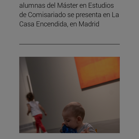
alumnas del Máster en Estudios
de Comisariado se presenta en La
Casa Encendida, en Madrid