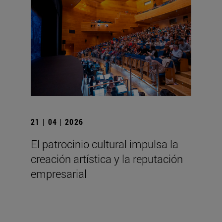
21 | 04 | 2026
El patrocinio cultural impulsa la
creación artística y la reputación
empresarial