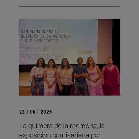
22 | 06 | 2026
La quimera de la memoria, la
exposición comisariada por