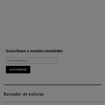
Suscríbase a nuestra newsletter
Buscador de noticias