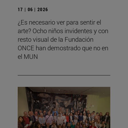
17 | 06 | 2026
¿Es necesario ver para sentir el
arte? Ocho niños invidentes y con
resto visual de la Fundación
ONCE han demostrado que no en
el MUN