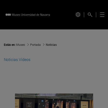
Estás en:
Museo
Portada
Noticias
Noticias
Vídeos