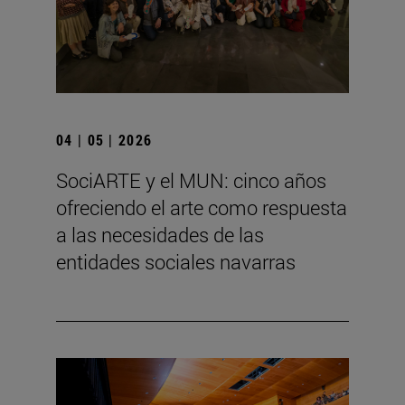
04 | 05 | 2026
SociARTE y el MUN: cinco años
ofreciendo el arte como respuesta
a las necesidades de las
entidades sociales navarras