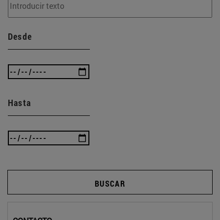
Desde
Hasta
BUSCAR