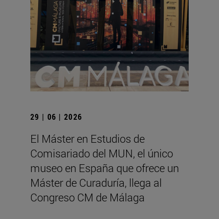
29 | 06 | 2026
El Máster en Estudios de
Comisariado del MUN, el único
museo en España que ofrece un
Máster de Curaduría, llega al
Congreso CM de Málaga