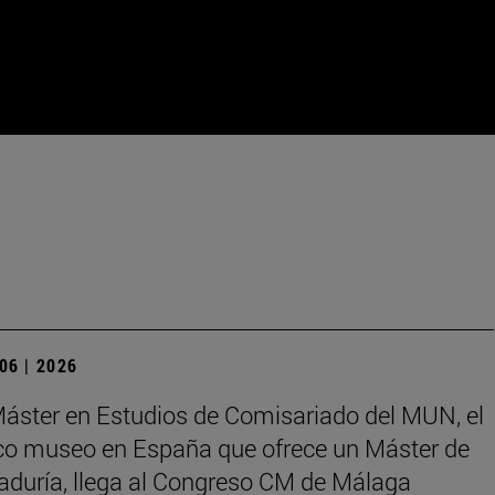
 06 | 2026
Máster en Estudios de Comisariado del MUN, el
co museo en España que ofrece un Máster de
aduría, llega al Congreso CM de Málaga