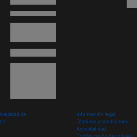
versidad de
Información legal
rra
Términos y condiciones
Accesibilidad
Configuración de cookies