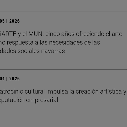
 05 | 2026
iARTE y el MUN: cinco años ofreciendo el arte
o respuesta a las necesidades de las
idades sociales navarras
 04 | 2026
atrocinio cultural impulsa la creación artística y
reputación empresarial