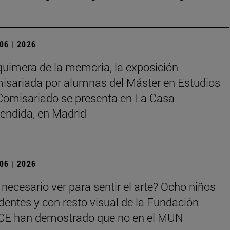
 06 | 2026
quimera de la memoria, la exposición
isariada por alumnas del Máster en Estudios
Comisariado se presenta en La Casa
endida, en Madrid
 06 | 2026
 necesario ver para sentir el arte? Ocho niños
identes y con resto visual de la Fundación
E han demostrado que no en el MUN