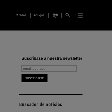
Entradas
Amigos
Suscríbase a nuestra newsletter
Buscador de noticias