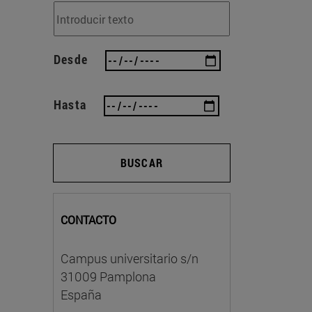
Desde
Hasta
BUSCAR
CONTACTO
Campus universitario s/n
31009 Pamplona
España