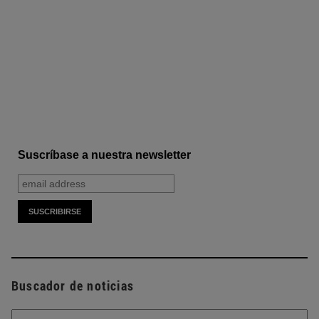
Suscríbase a nuestra newsletter
Buscador de noticias