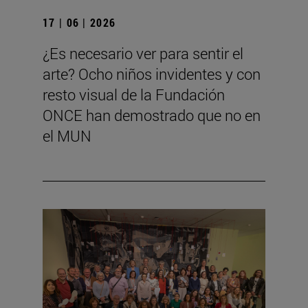
17 | 06 | 2026
¿Es necesario ver para sentir el
arte? Ocho niños invidentes y con
resto visual de la Fundación
ONCE han demostrado que no en
el MUN