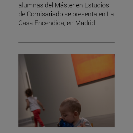
alumnas del Máster en Estudios
de Comisariado se presenta en La
Casa Encendida, en Madrid