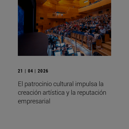
21 | 04 | 2026
El patrocinio cultural impulsa la
creación artística y la reputación
empresarial