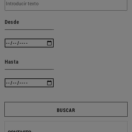
Desde
Hasta
BUSCAR