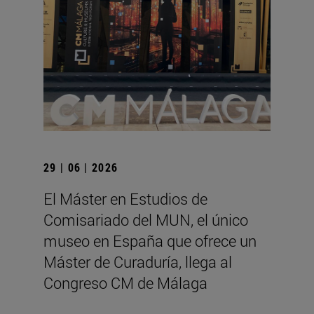
29 | 06 | 2026
El Máster en Estudios de
Comisariado del MUN, el único
museo en España que ofrece un
Máster de Curaduría, llega al
Congreso CM de Málaga