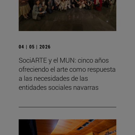
04 | 05 | 2026
SociARTE y el MUN: cinco años
ofreciendo el arte como respuesta
a las necesidades de las
entidades sociales navarras