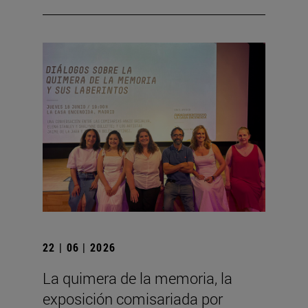
22 | 06 | 2026
La quimera de la memoria, la
exposición comisariada por