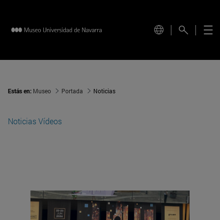
Estás en:
Museo
Portada
Noticias
Noticias
Vídeos