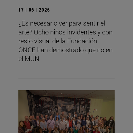
17 | 06 | 2026
¿Es necesario ver para sentir el
arte? Ocho niños invidentes y con
resto visual de la Fundación
ONCE han demostrado que no en
el MUN