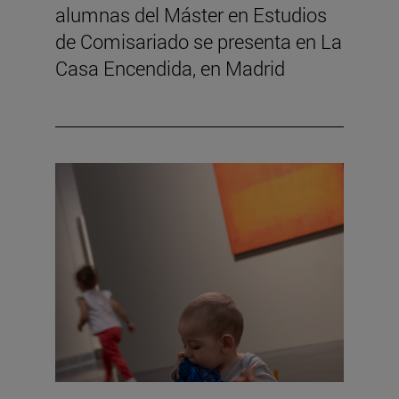
alumnas del Máster en Estudios
de Comisariado se presenta en La
Casa Encendida, en Madrid