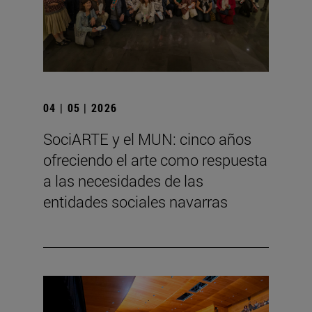
04 | 05 | 2026
SociARTE y el MUN: cinco años
ofreciendo el arte como respuesta
a las necesidades de las
entidades sociales navarras