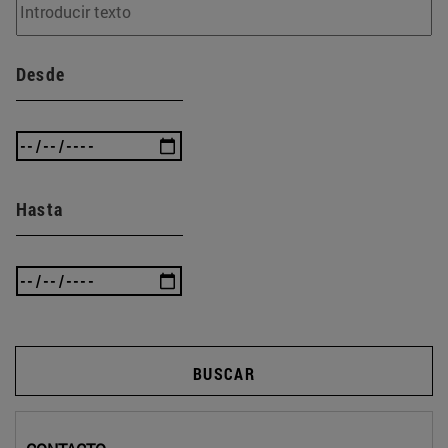
Desde
Hasta
BUSCAR