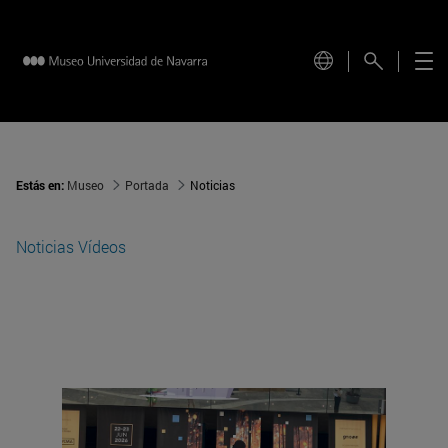
Estás en:
Museo
Portada
Noticias
Noticias
Vídeos