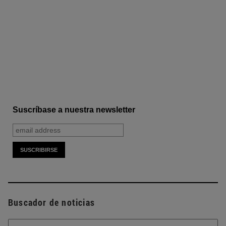
Suscríbase a nuestra newsletter
Buscador de noticias