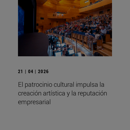
21 | 04 | 2026
El patrocinio cultural impulsa la
creación artística y la reputación
empresarial