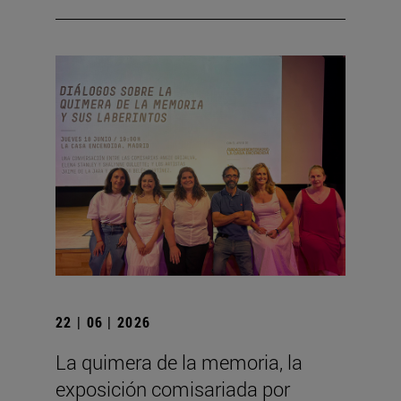
22 | 06 | 2026
La quimera de la memoria, la
exposición comisariada por