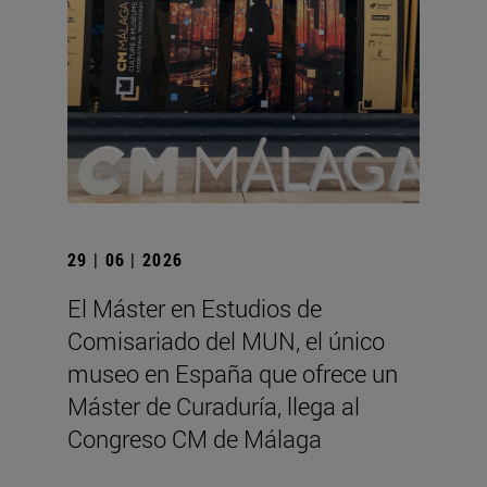
29 | 06 | 2026
El Máster en Estudios de
Comisariado del MUN, el único
museo en España que ofrece un
Máster de Curaduría, llega al
Congreso CM de Málaga