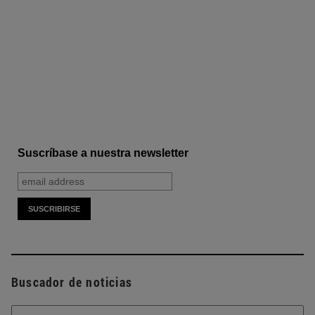
Suscríbase a nuestra newsletter
Buscador de noticias