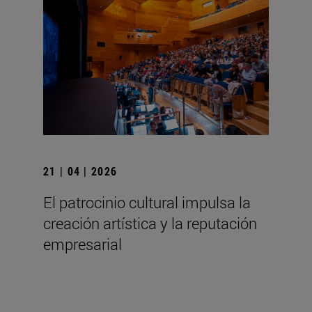
21 | 04 | 2026
El patrocinio cultural impulsa la
creación artística y la reputación
empresarial