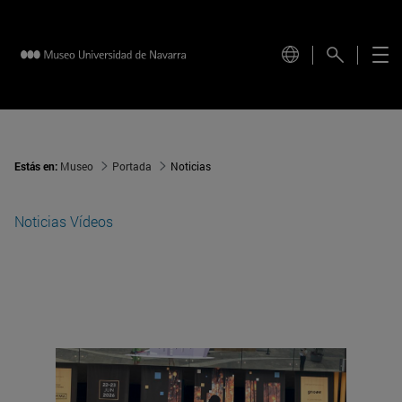
Estás en:
Museo
Portada
Noticias
Noticias
Vídeos