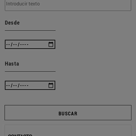
Desde
Hasta
BUSCAR