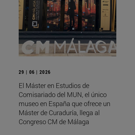
29 | 06 | 2026
El Máster en Estudios de
Comisariado del MUN, el único
museo en España que ofrece un
Máster de Curaduría, llega al
Congreso CM de Málaga