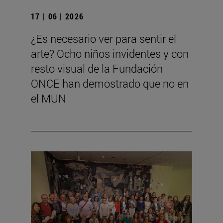
17 | 06 | 2026
¿Es necesario ver para sentir el
arte? Ocho niños invidentes y con
resto visual de la Fundación
ONCE han demostrado que no en
el MUN