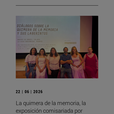
22 | 06 | 2026
La quimera de la memoria, la
exposición comisariada por