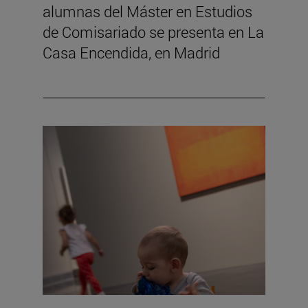
alumnas del Máster en Estudios
de Comisariado se presenta en La
Casa Encendida, en Madrid