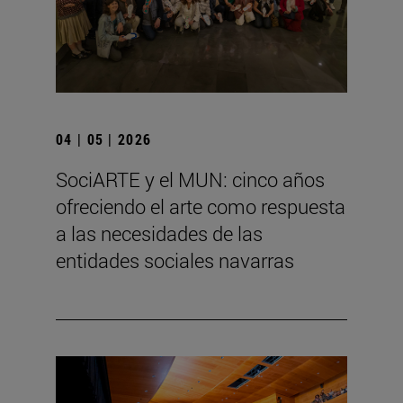
04 | 05 | 2026
SociARTE y el MUN: cinco años
ofreciendo el arte como respuesta
a las necesidades de las
entidades sociales navarras