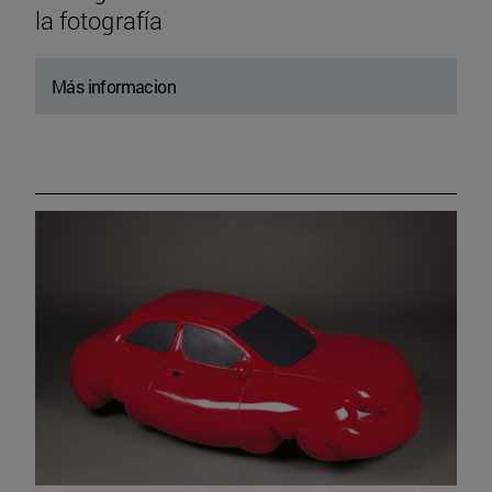
la fotografía
Más informacion