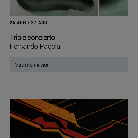
25 ABR / 27 AGO
Triple concierto
Fernando Pagola
Más información