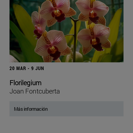
20 MAR - 9 JUN
Florilegium
Joan Fontcuberta
Más información