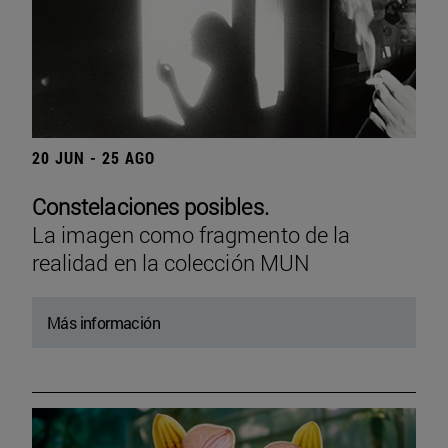
20 JUN - 25 AGO
Constelaciones posibles.
La imagen como fragmento de la
realidad en la colección MUN
Más información