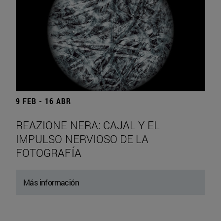
9 FEB - 16 ABR
REAZIONE NERA: CAJAL Y EL
IMPULSO NERVIOSO DE LA
FOTOGRAFÍA
Más información