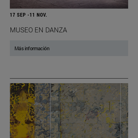
17 SEP -11 NOV.
MUSEO EN DANZA
Más información