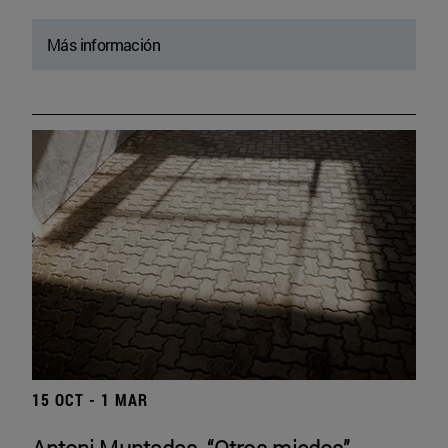
Más información
15 OCT - 1 MAR