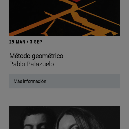
29 MAR / 3 SEP
Método geométrico
Pablo Palazuelo
Más información