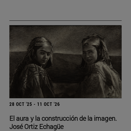
28 OCT '25 - 11 OCT '26
El aura y la construcción de la imagen.
José Ortiz Echagüe