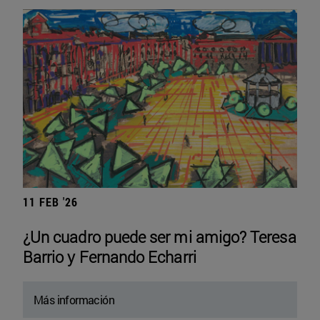
11 FEB '26
¿Un cuadro puede ser mi amigo? Teresa
Barrio y Fernando Echarri
Más información