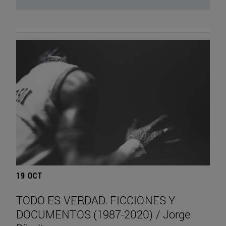
19 OCT
TODO ES VERDAD. FICCIONES Y
DOCUMENTOS (1987-2020) / Jorge