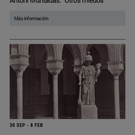
Antoni Muntadas. “Otros miedos”
Más información
30 SEP - 8 FEB