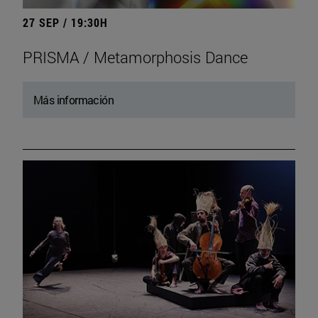
27 SEP / 19:30H
PRISMA / Metamorphosis Dance
Más información