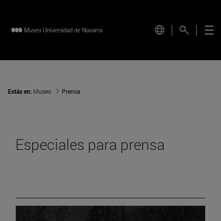
Estás en:
Museo
Prensa
Especiales para prensa