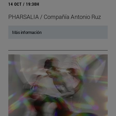
14 OCT / 19:30H
PHARSALIA / Compañía Antonio Ruz
Más información