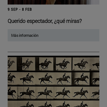
9 SEP - 8 FEB
Querido espectador, ¿qué miras?
Más información