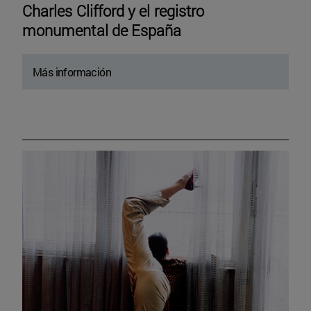
Charles Clifford y el registro
monumental de España
Más información