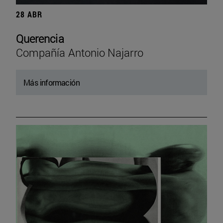
28 ABR
Querencia
Compañía Antonio Najarro
Más información