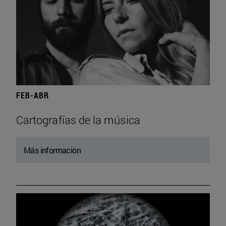
FEB-ABR
Cartografías de la música
Más información