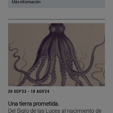
Más información
20 SEP'23 - 18 AGO'24
Una tierra prometida.
Del Siglo de las Luces al nacimiento de