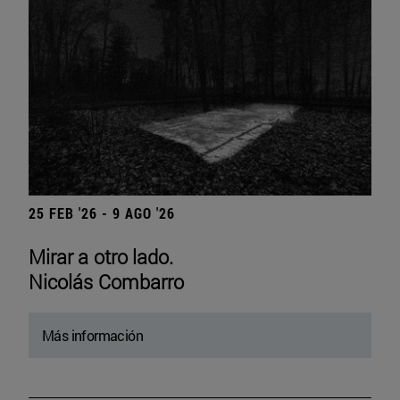
25 FEB '26 - 9 AGO '26
Mirar a otro lado.
Nicolás Combarro
Más información