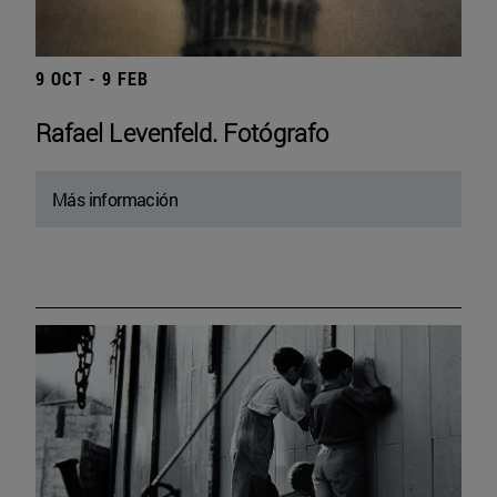
9 OCT - 9 FEB
Rafael Levenfeld. Fotógrafo
Más información