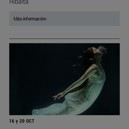
Ribalta
Más información
16 y 20 OCT