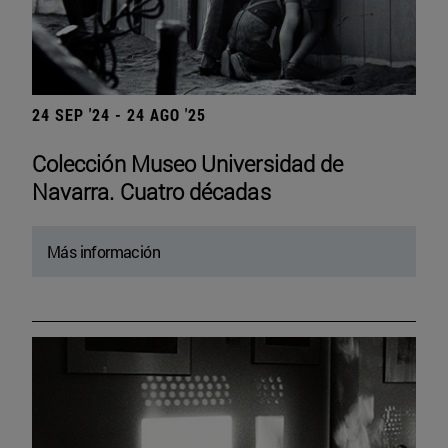
24 SEP '24 - 24 AGO '25
Colección Museo Universidad de
Navarra. Cuatro décadas
Más información