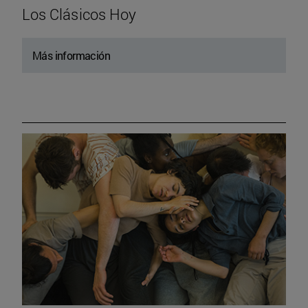
Los Clásicos Hoy
Más información