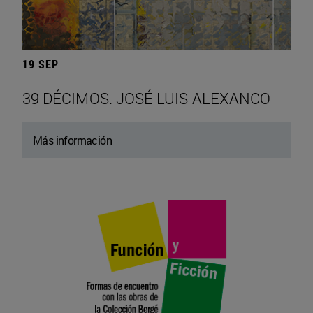
19 SEP
39 DÉCIMOS. JOSÉ LUIS ALEXANCO
Más información