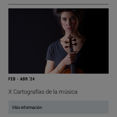
FEB - ABR '24
X Cartografías de la música
Más información