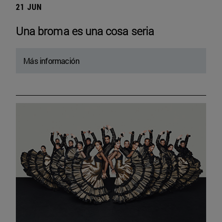
21 JUN
Una broma es una cosa seria
Más información