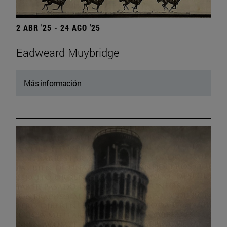
2 ABR '25 - 24 AGO '25
Eadweard Muybridge
Más información