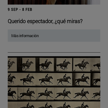
9 SEP - 8 FEB
Querido espectador, ¿qué miras?
Más información