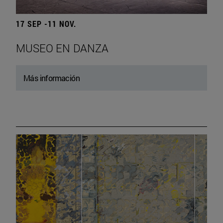
17 SEP -11 NOV.
MUSEO EN DANZA
Más información