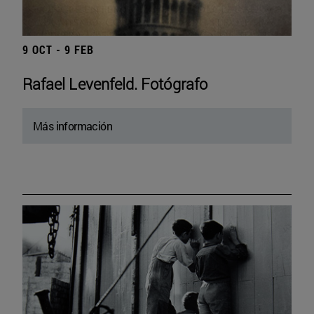
9 OCT - 9 FEB
Rafael Levenfeld. Fotógrafo
Más información