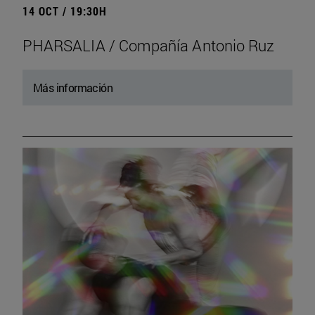
14 OCT / 19:30H
PHARSALIA / Compañía Antonio Ruz
Más información