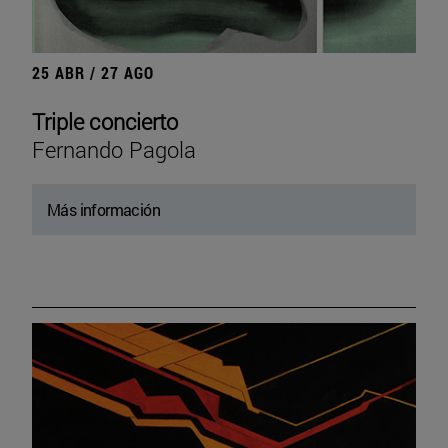
25 ABR / 27 AGO
Triple concierto
Fernando Pagola
Más información