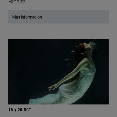
Ribalta
Más información
16 y 20 OCT