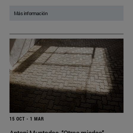
Más información
15 OCT - 1 MAR