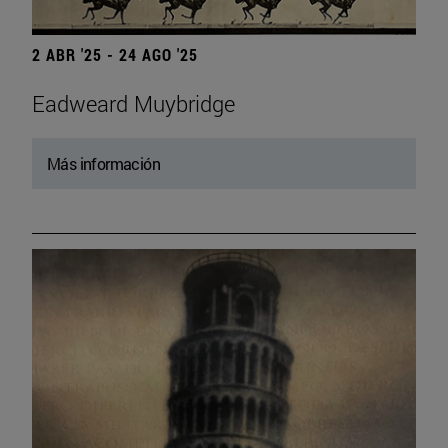
2 ABR '25 - 24 AGO '25
Eadweard Muybridge
Más información