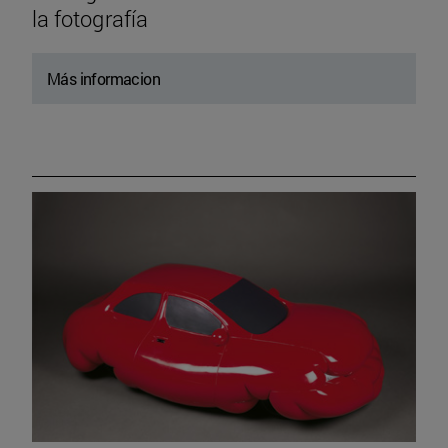
la fotografía
Más informacion