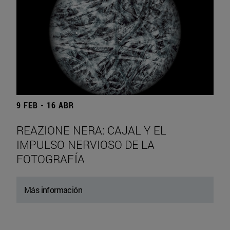
9 FEB - 16 ABR
REAZIONE NERA: CAJAL Y EL
IMPULSO NERVIOSO DE LA
FOTOGRAFÍA
Más información