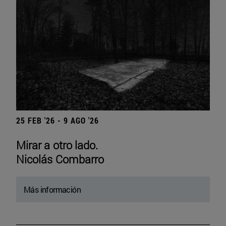
25 FEB '26 - 9 AGO '26
Mirar a otro lado.
Nicolás Combarro
Más información