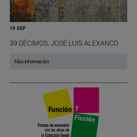
19 SEP
39 DÉCIMOS. JOSÉ LUIS ALEXANCO
Más información