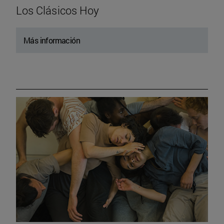
Los Clásicos Hoy
Más información