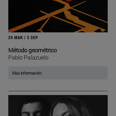
29 MAR / 3 SEP
Método geométrico
Pablo Palazuelo
Más información