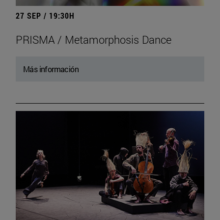
27 SEP / 19:30H
PRISMA / Metamorphosis Dance
Más información