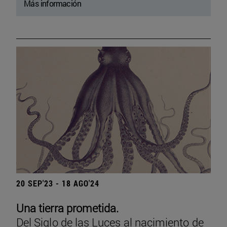
Más información
20 SEP'23 - 18 AGO'24
Una tierra prometida.
Del Siglo de las Luces al nacimiento de