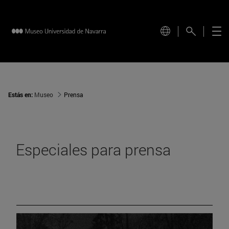
Estás en:
Museo
Prensa
Especiales para prensa