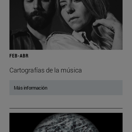
FEB-ABR
Cartografías de la música
Más información