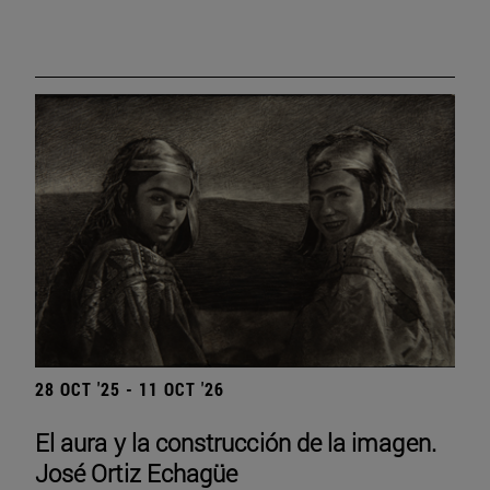
28 OCT '25 - 11 OCT '26
El aura y la construcción de la imagen.
José Ortiz Echagüe