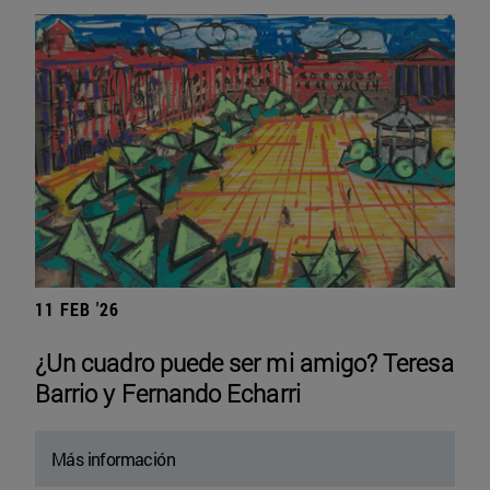
11 FEB '26
¿Un cuadro puede ser mi amigo? Teresa
Barrio y Fernando Echarri
Más información