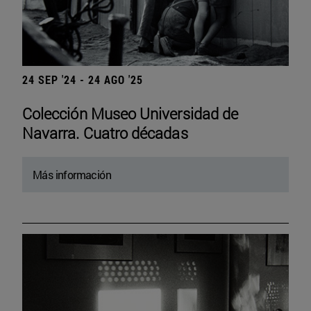
24 SEP '24 - 24 AGO '25
Colección Museo Universidad de
Navarra. Cuatro décadas
Más información