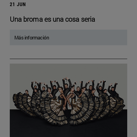
21 JUN
Una broma es una cosa seria
Más información