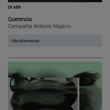
28 ABR
Querencia
Compañía Antonio Najarro
Más información