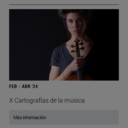
FEB - ABR '24
X Cartografías de la música
Más información