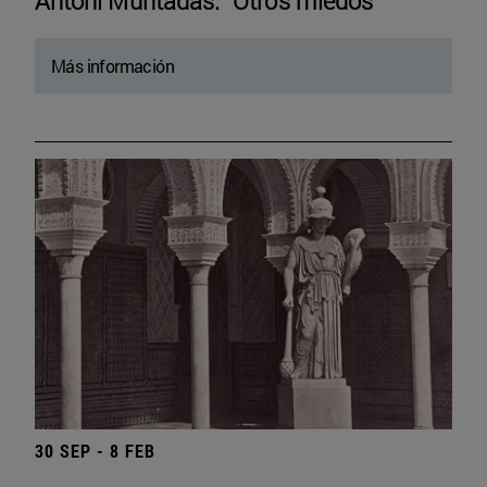
Antoni Muntadas. “Otros miedos”
Más información
30 SEP - 8 FEB