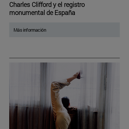
Charles Clifford y el registro
monumental de España
Más información