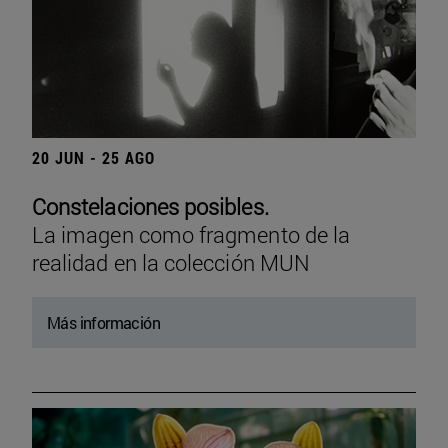
20 JUN - 25 AGO
Constelaciones posibles.
La imagen como fragmento de la
realidad en la colección MUN
Más información