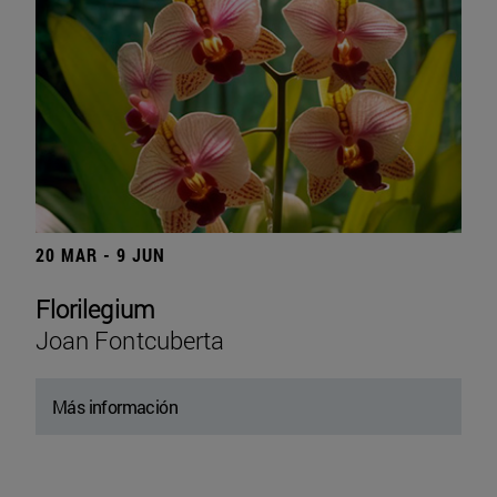
20 MAR - 9 JUN
Florilegium
Joan Fontcuberta
Más información