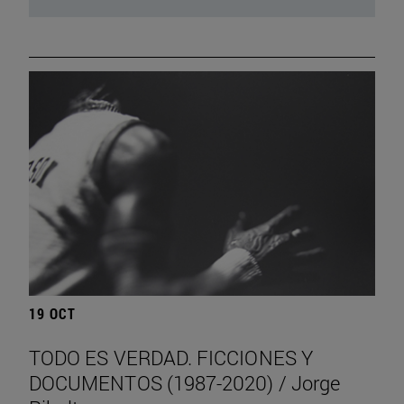
19 OCT
TODO ES VERDAD. FICCIONES Y
DOCUMENTOS (1987-2020) / Jorge