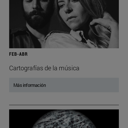
FEB-ABR
Cartografías de la música
Más información