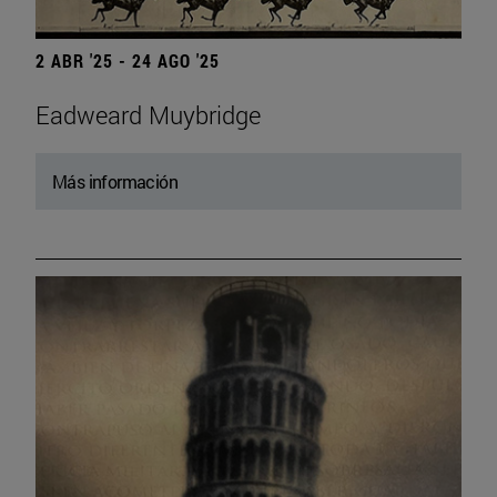
2 ABR '25 - 24 AGO '25
Eadweard Muybridge
Más información