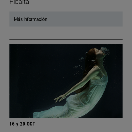
Ribalta
Más información
16 y 20 OCT