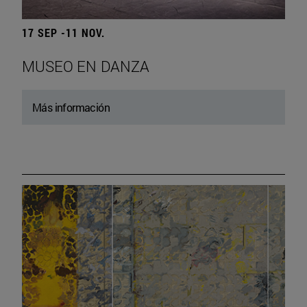
17 SEP -11 NOV.
MUSEO EN DANZA
Más información