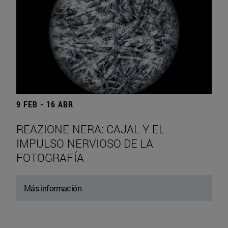
9 FEB - 16 ABR
REAZIONE NERA: CAJAL Y EL
IMPULSO NERVIOSO DE LA
FOTOGRAFÍA
Más información