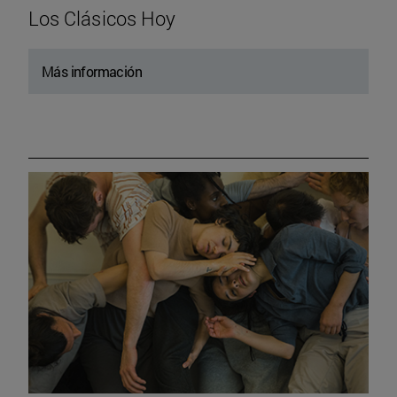
Los Clásicos Hoy
Más información