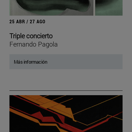
25 ABR / 27 AGO
Triple concierto
Fernando Pagola
Más información