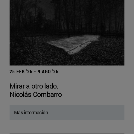
25 FEB '26 - 9 AGO '26
Mirar a otro lado.
Nicolás Combarro
Más información