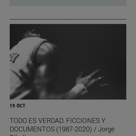
19 OCT
TODO ES VERDAD. FICCIONES Y
DOCUMENTOS (1987-2020) / Jorge