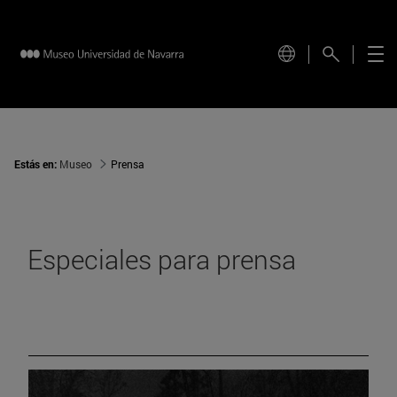
Estás en:
Museo
Prensa
Especiales para prensa