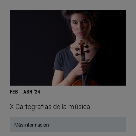
FEB - ABR '24
X Cartografías de la música
Más información