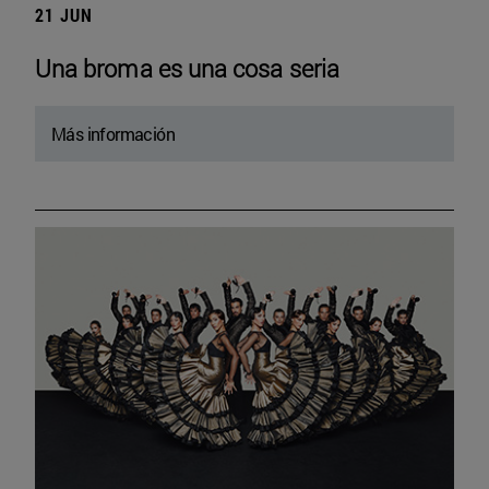
21 JUN
Una broma es una cosa seria
Más información