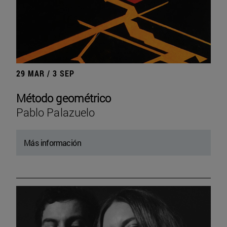
29 MAR / 3 SEP
Método geométrico
Pablo Palazuelo
Más información