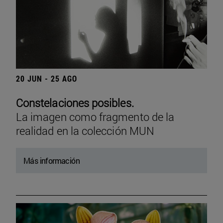
20 JUN - 25 AGO
Constelaciones posibles.
La imagen como fragmento de la
realidad en la colección MUN
Más información