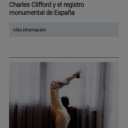
Charles Clifford y el registro
monumental de España
Más información