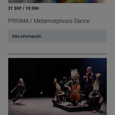
27 SEP / 19:30H
PRISMA / Metamorphosis Dance
Más información