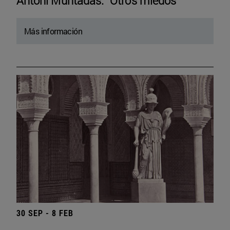
Antoni Muntadas. “Otros miedos”
Más información
30 SEP - 8 FEB