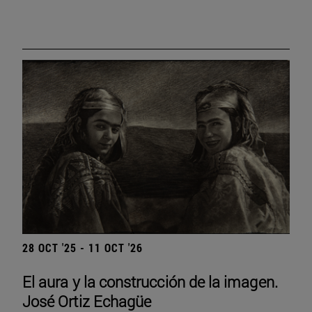
28 OCT '25 - 11 OCT '26
El aura y la construcción de la imagen.
José Ortiz Echagüe