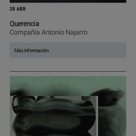
28 ABR
Querencia
Compañía Antonio Najarro
Más información