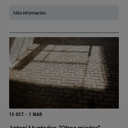
Más información
15 OCT - 1 MAR