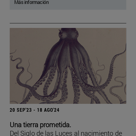
Más información
20 SEP'23 - 18 AGO'24
Una tierra prometida.
Del Siglo de las Luces al nacimiento de