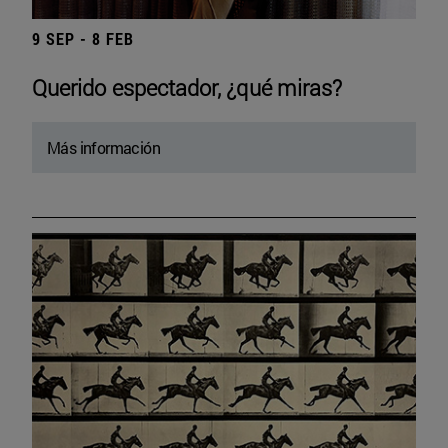
9 SEP - 8 FEB
Querido espectador, ¿qué miras?
Más información