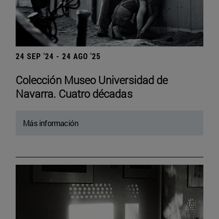
24 SEP '24 - 24 AGO '25
Colección Museo Universidad de
Navarra. Cuatro décadas
Más información