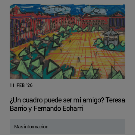
11 FEB '26
¿Un cuadro puede ser mi amigo? Teresa
Barrio y Fernando Echarri
Más información