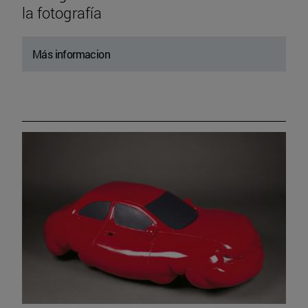
la fotografía
Más informacion