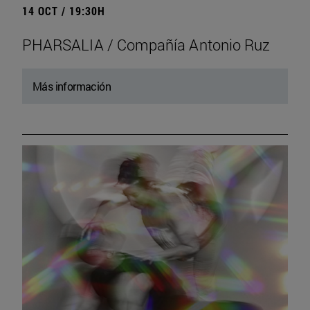
14 OCT / 19:30H
PHARSALIA / Compañía Antonio Ruz
Más información