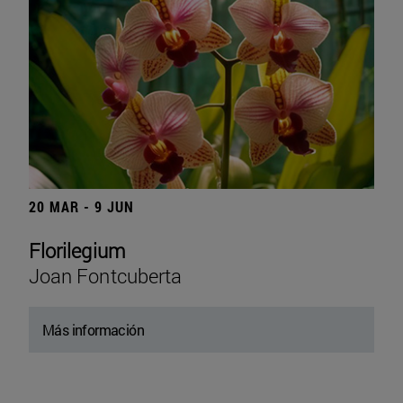
20 MAR - 9 JUN
Florilegium
Joan Fontcuberta
Más información