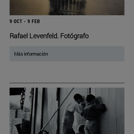
9 OCT - 9 FEB
Rafael Levenfeld. Fotógrafo
Más información