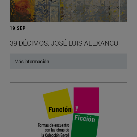
19 SEP
39 DÉCIMOS. JOSÉ LUIS ALEXANCO
Más información