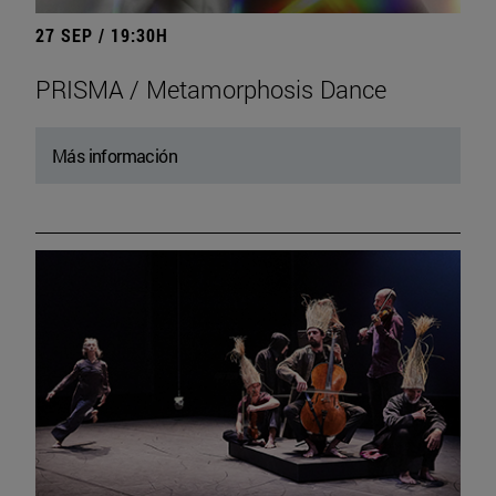
27 SEP / 19:30H
PRISMA / Metamorphosis Dance
Más información