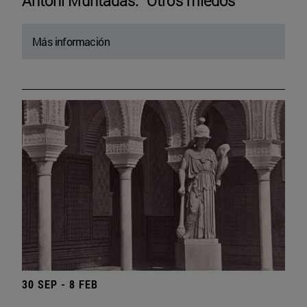
Antoni Muntadas. “Otros miedos”
Más información
30 SEP - 8 FEB