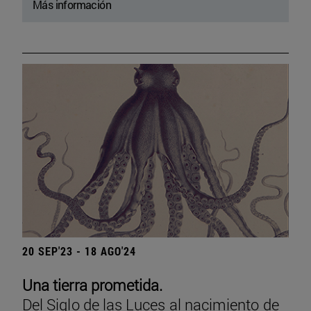
Más información
20 SEP'23 - 18 AGO'24
Una tierra prometida.
Del Siglo de las Luces al nacimiento de