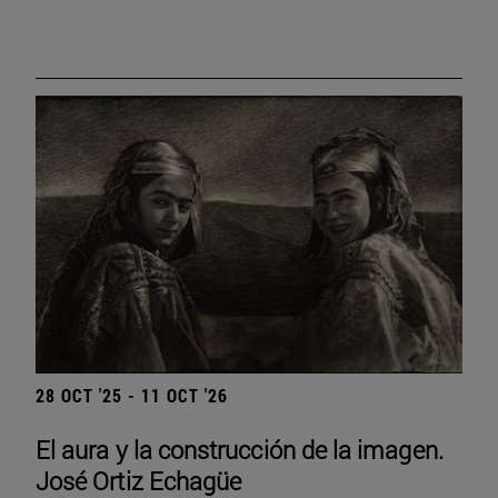
28 OCT '25 - 11 OCT '26
El aura y la construcción de la imagen.
José Ortiz Echagüe