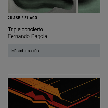
25 ABR / 27 AGO
Triple concierto
Fernando Pagola
Más información