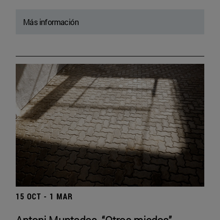
Más información
15 OCT - 1 MAR