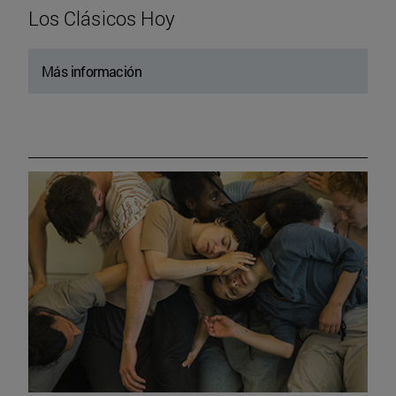
Los Clásicos Hoy
Más información