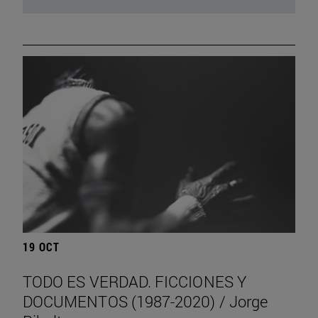
19 OCT
TODO ES VERDAD. FICCIONES Y
DOCUMENTOS (1987-2020) / Jorge