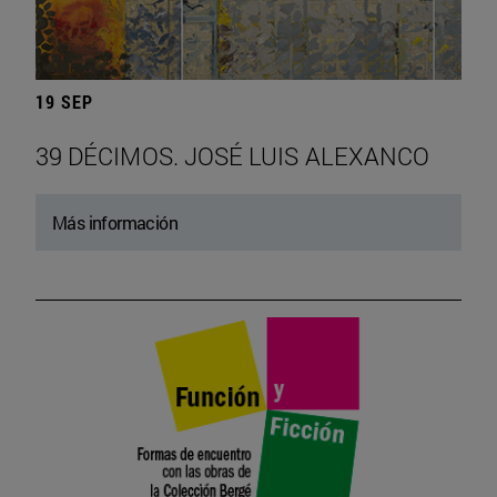
19 SEP
39 DÉCIMOS. JOSÉ LUIS ALEXANCO
Más información