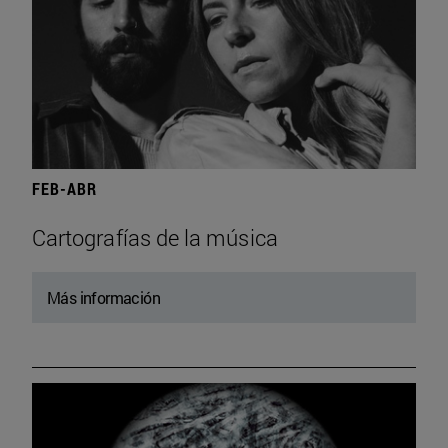
FEB-ABR
Cartografías de la música
Más información