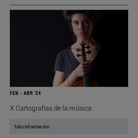
FEB - ABR '24
X Cartografías de la música
Más información