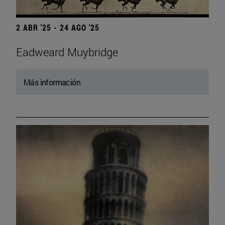
2 ABR '25 - 24 AGO '25
Eadweard Muybridge
Más información