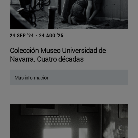
24 SEP '24 - 24 AGO '25
Colección Museo Universidad de
Navarra. Cuatro décadas
Más información