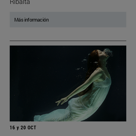
Ribalta
Más información
16 y 20 OCT