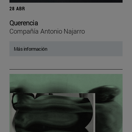
28 ABR
Querencia
Compañía Antonio Najarro
Más información