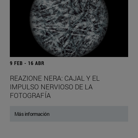
9 FEB - 16 ABR
REAZIONE NERA: CAJAL Y EL
IMPULSO NERVIOSO DE LA
FOTOGRAFÍA
Más información