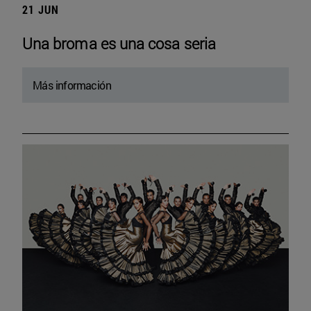
21 JUN
Una broma es una cosa seria
Más información