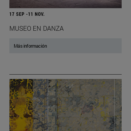
17 SEP -11 NOV.
MUSEO EN DANZA
Más información