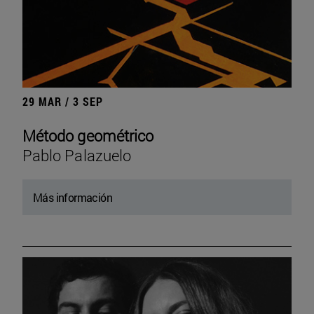
29 MAR / 3 SEP
Método geométrico
Pablo Palazuelo
Más información