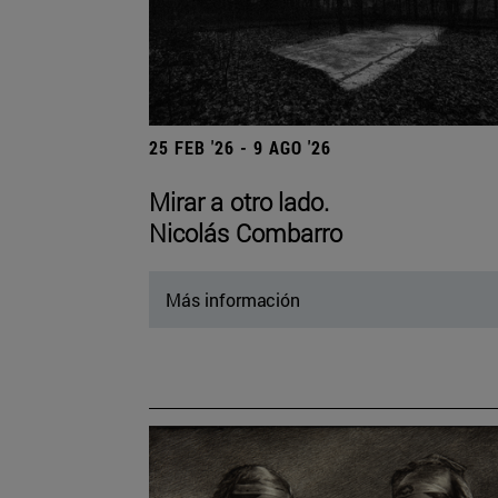
25 FEB '26 - 9 AGO '26
Mirar a otro lado.
Nicolás Combarro
Más información