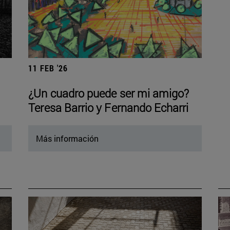
11 FEB '26
¿Un cuadro puede ser mi amigo?
Teresa Barrio y Fernando Echarri
Más información