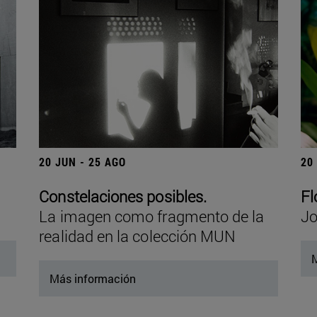
20 JUN - 25 AGO
20
Constelaciones posibles.
Fl
La imagen como fragmento de la
Jo
realidad en la colección MUN
M
Más información