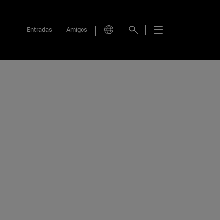
Entradas
Amigos