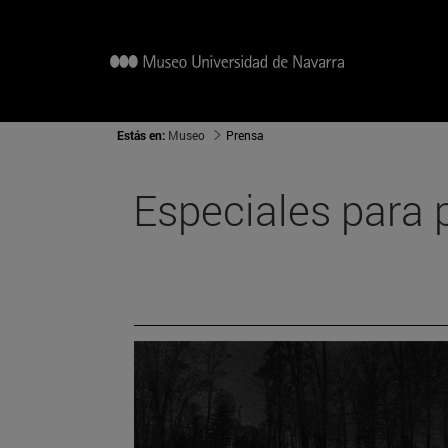
Estás en:
Museo
Prensa
Especiales para 