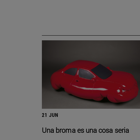
21 JUN
Una broma es una cosa seria