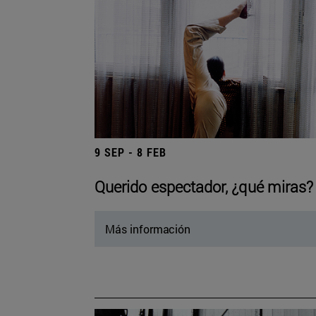
9 SEP - 8 FEB
Querido espectador, ¿qué miras?
Más información