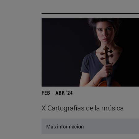
FEB - ABR '24
X Cartografías de la música
Más información