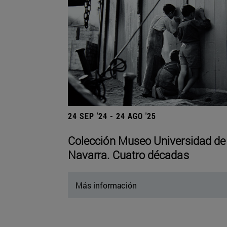
24 SEP '24 - 24 AGO '25
Colección Museo Universidad de
Navarra. Cuatro décadas
Más información