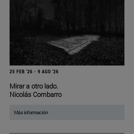
25 FEB '26 - 9 AGO '26
Mirar a otro lado.
Nicolás Combarro
Más información