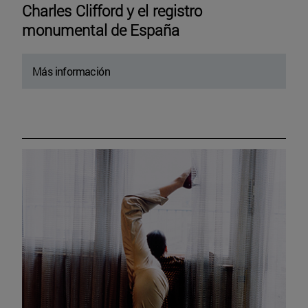
Charles Clifford y el registro
monumental de España
Más información