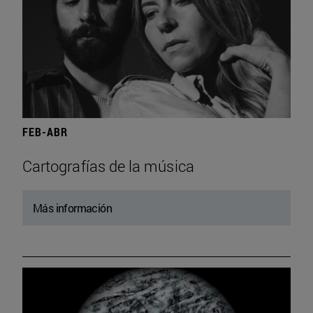
FEB-ABR
Cartografías de la música
Más información