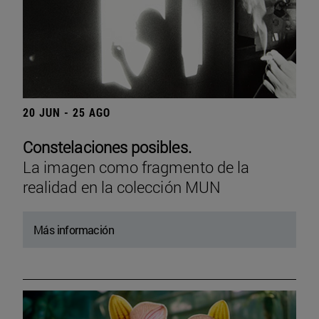
20 JUN - 25 AGO
Constelaciones posibles.
La imagen como fragmento de la
realidad en la colección MUN
Más información