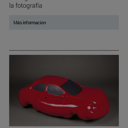
la fotografía
Más informacion