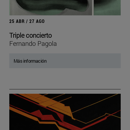
25 ABR / 27 AGO
Triple concierto
Fernando Pagola
Más información