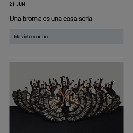
21 JUN
Una broma es una cosa seria
Más información