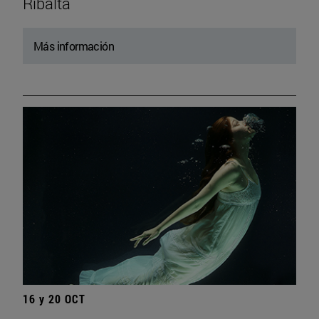
Ribalta
Más información
16 y 20 OCT