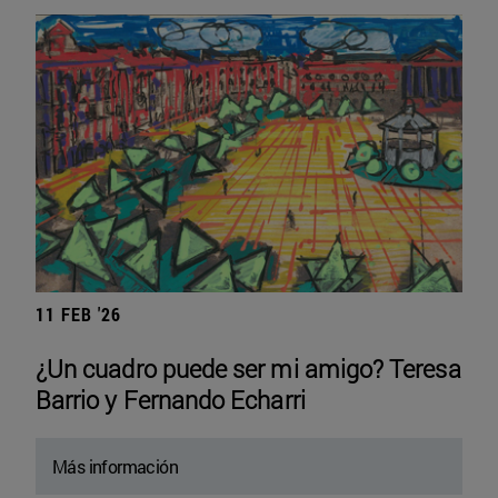
11 FEB '26
¿Un cuadro puede ser mi amigo? Teresa
Barrio y Fernando Echarri
Más información