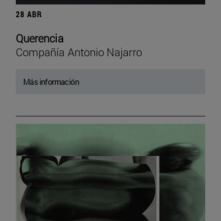
28 ABR
Querencia
Compañía Antonio Najarro
Más información