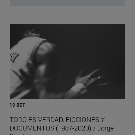
19 OCT
TODO ES VERDAD. FICCIONES Y
DOCUMENTOS (1987-2020) / Jorge