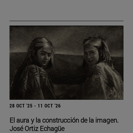
28 OCT '25 - 11 OCT '26
El aura y la construcción de la imagen.
José Ortiz Echagüe