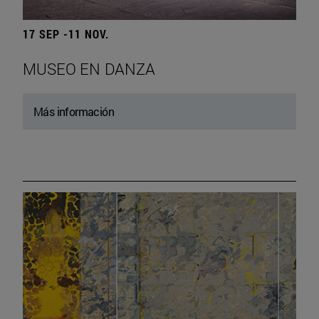
17 SEP -11 NOV.
MUSEO EN DANZA
Más información