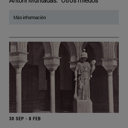
Antoni Muntadas. “Otros miedos”
Más información
30 SEP - 8 FEB