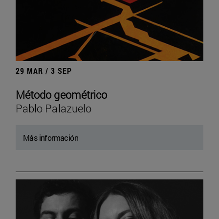
29 MAR / 3 SEP
Método geométrico
Pablo Palazuelo
Más información