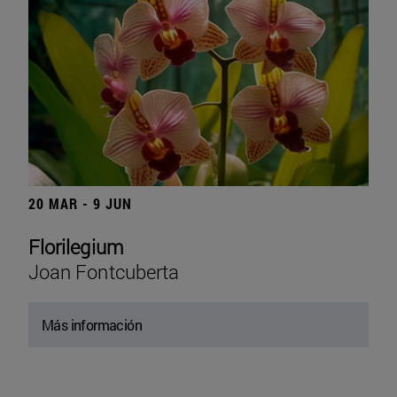
20 MAR - 9 JUN
Florilegium
Joan Fontcuberta
Más información