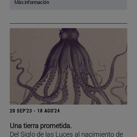
Más información
20 SEP'23 - 18 AGO'24
Una tierra prometida.
Del Siglo de las Luces al nacimiento de