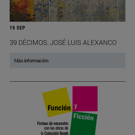
19 SEP
39 DÉCIMOS. JOSÉ LUIS ALEXANCO
Más información