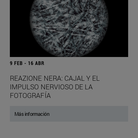
9 FEB - 16 ABR
REAZIONE NERA: CAJAL Y EL
IMPULSO NERVIOSO DE LA
FOTOGRAFÍA
Más información