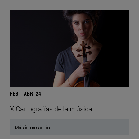
FEB - ABR '24
X Cartografías de la música
Más información