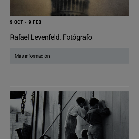
9 OCT - 9 FEB
Rafael Levenfeld. Fotógrafo
Más información