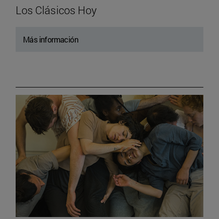
Los Clásicos Hoy
Más información