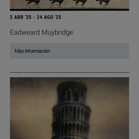
2 ABR '25 - 24 AGO '25
Eadweard Muybridge
Más información