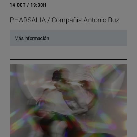
14 OCT / 19:30H
PHARSALIA / Compañía Antonio Ruz
Más información