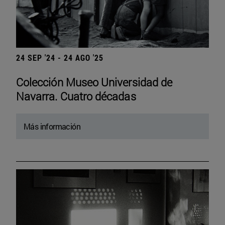
24 SEP '24 - 24 AGO '25
Colección Museo Universidad de
Navarra. Cuatro décadas
Más información