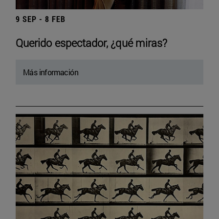
9 SEP - 8 FEB
Querido espectador, ¿qué miras?
Más información