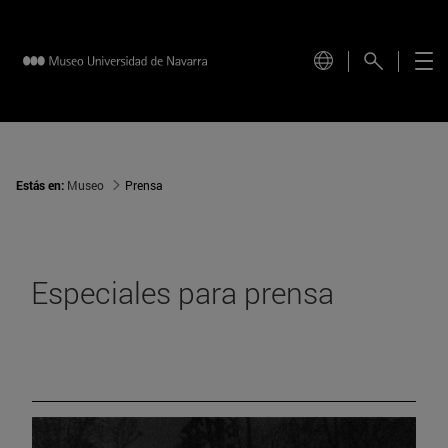
Estás en:
Museo
Prensa
Especiales para prensa