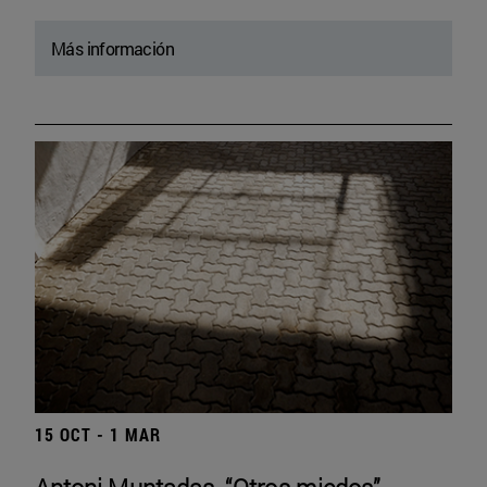
Más información
15 OCT - 1 MAR