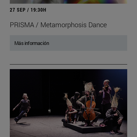
27 SEP / 19:30H
PRISMA / Metamorphosis Dance
Más información