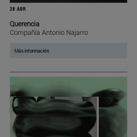
28 ABR
Querencia
Compañía Antonio Najarro
Más información