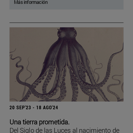
Más información
20 SEP'23 - 18 AGO'24
Una tierra prometida.
Del Siglo de las Luces al nacimiento de