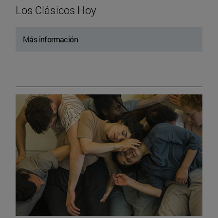
Los Clásicos Hoy
Más información