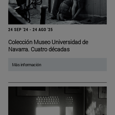
24 SEP '24 - 24 AGO '25
Colección Museo Universidad de
Navarra. Cuatro décadas
Más información