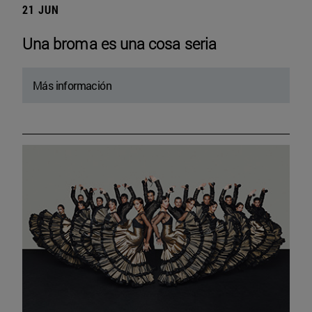
21 JUN
Una broma es una cosa seria
Más información