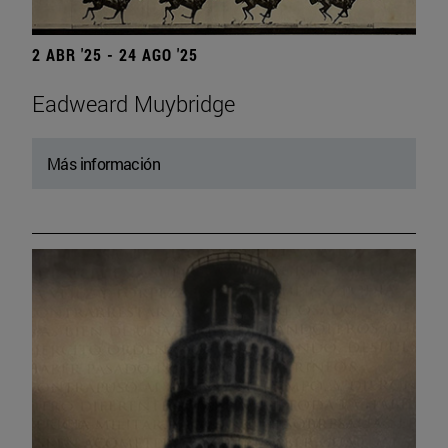
2 ABR '25 - 24 AGO '25
Eadweard Muybridge
Más información