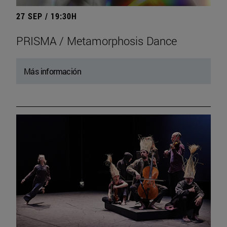
27 SEP / 19:30H
PRISMA / Metamorphosis Dance
Más información