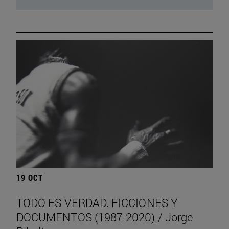
19 OCT
TODO ES VERDAD. FICCIONES Y
DOCUMENTOS (1987-2020) / Jorge