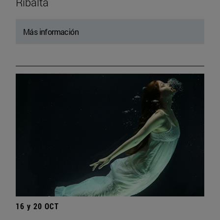
Ribalta
Más información
16 y 20 OCT