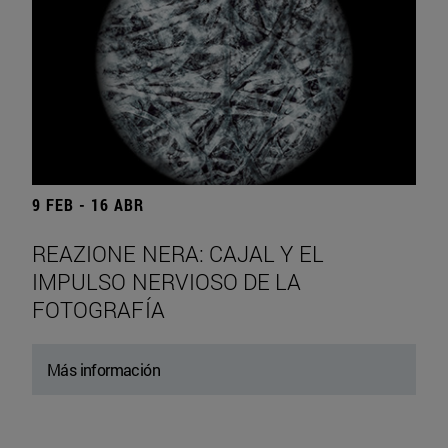
9 FEB - 16 ABR
REAZIONE NERA: CAJAL Y EL
IMPULSO NERVIOSO DE LA
FOTOGRAFÍA
Más información