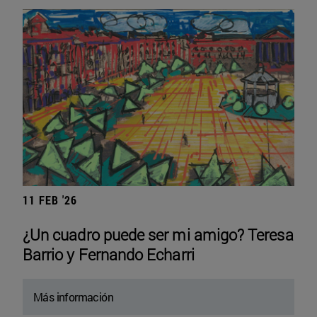
11 FEB '26
¿Un cuadro puede ser mi amigo? Teresa
Barrio y Fernando Echarri
Más información