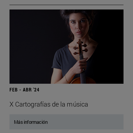
FEB - ABR '24
X Cartografías de la música
Más información