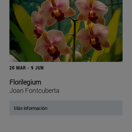
20 MAR - 9 JUN
Florilegium
Joan Fontcuberta
Más información