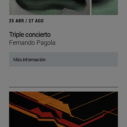
25 ABR / 27 AGO
Triple concierto
Fernando Pagola
Más información