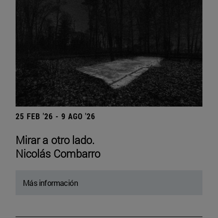
25 FEB '26 - 9 AGO '26
Mirar a otro lado.
Nicolás Combarro
Más información