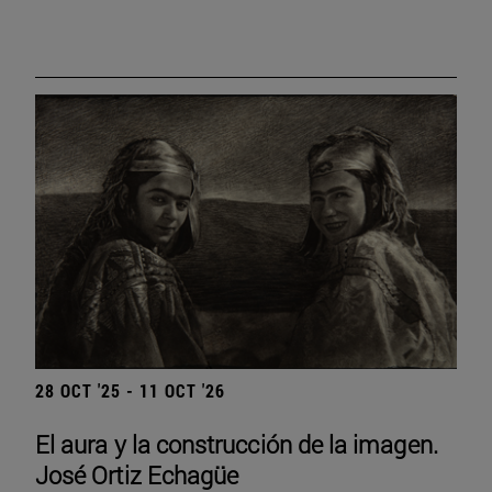
28 OCT '25 - 11 OCT '26
El aura y la construcción de la imagen.
José Ortiz Echagüe