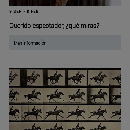
9 SEP - 8 FEB
Querido espectador, ¿qué miras?
Más información