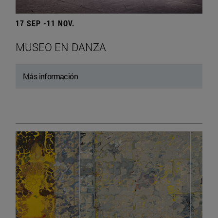
17 SEP -11 NOV.
MUSEO EN DANZA
Más información