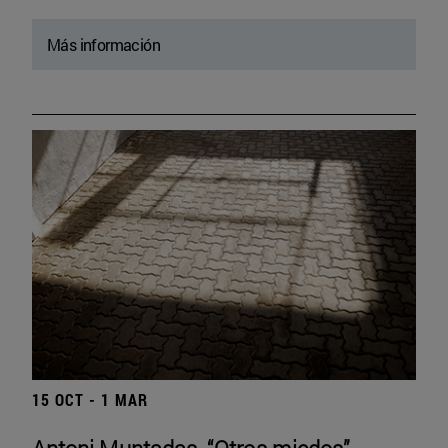
Más información
15 OCT - 1 MAR