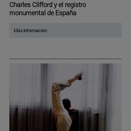
Charles Clifford y el registro
monumental de España
Más información