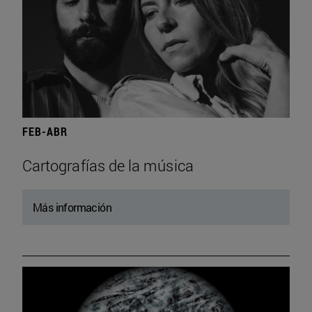
FEB-ABR
Cartografías de la música
Más información