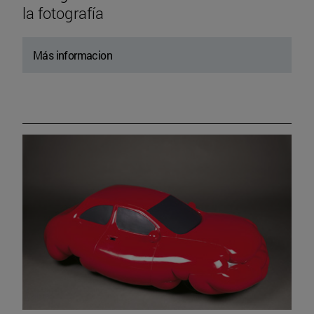
la fotografía
Más informacion