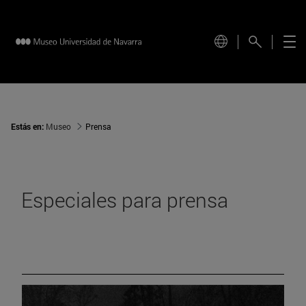
Estás en:
Museo
Prensa
Especiales para prensa