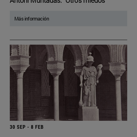
Antoni Muntadas. “Otros miedos”
Más información
30 SEP - 8 FEB