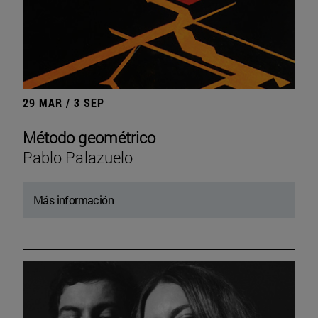
29 MAR / 3 SEP
Método geométrico
Pablo Palazuelo
Más información