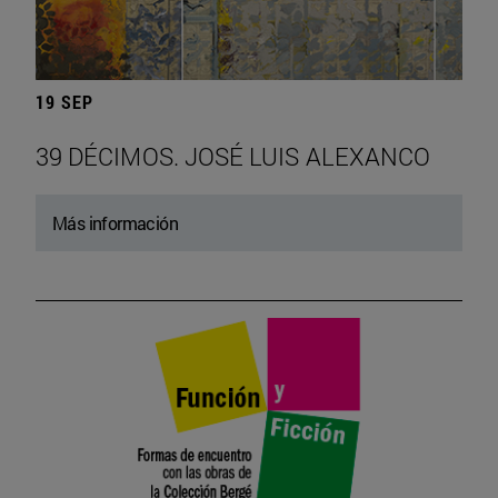
19 SEP
39 DÉCIMOS. JOSÉ LUIS ALEXANCO
Más información