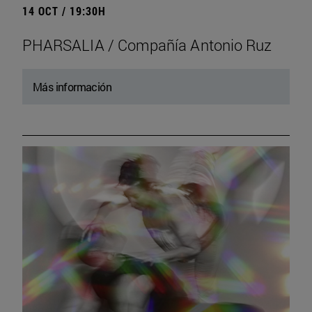
14 OCT / 19:30H
PHARSALIA / Compañía Antonio Ruz
Más información