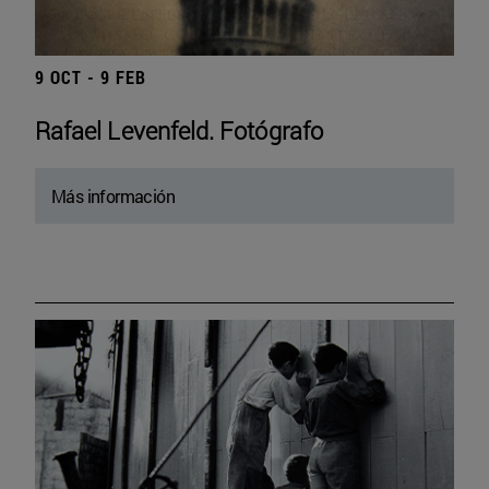
9 OCT - 9 FEB
Rafael Levenfeld. Fotógrafo
Más información