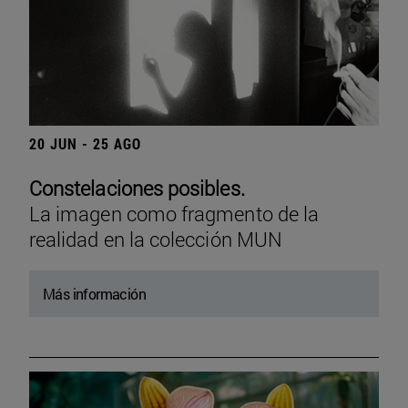
20 JUN - 25 AGO
Constelaciones posibles.
La imagen como fragmento de la
realidad en la colección MUN
Más información