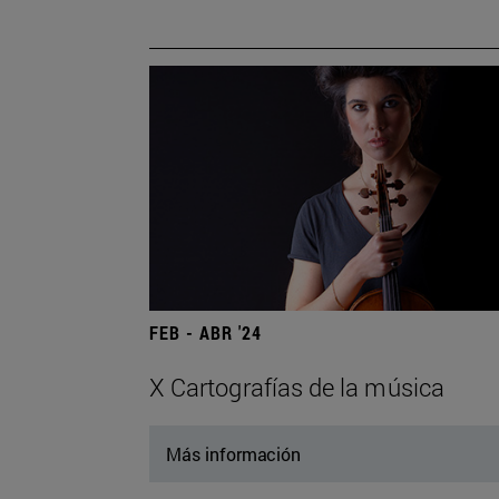
FEB - ABR '24
X Cartografías de la música
Más información