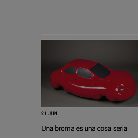
21 JUN
Una broma es una cosa seria