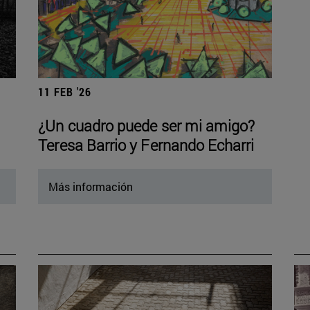
11 FEB '26
¿Un cuadro puede ser mi amigo?
Teresa Barrio y Fernando Echarri
Más información