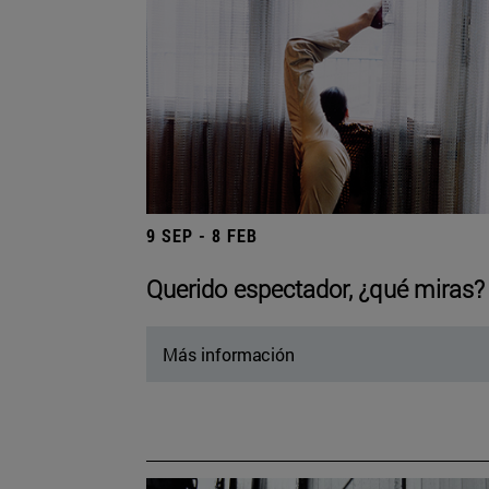
9 SEP - 8 FEB
Querido espectador, ¿qué miras?
Más información