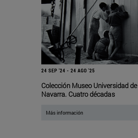
24 SEP '24 - 24 AGO '25
Colección Museo Universidad de
Navarra. Cuatro décadas
Más información