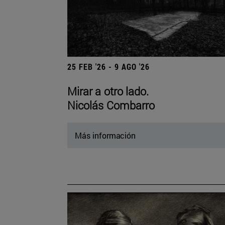
25 FEB '26 - 9 AGO '26
Mirar a otro lado.
Nicolás Combarro
Más información