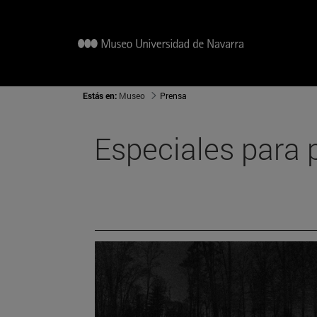
Estás en:
Museo
Prensa
Especiales para 