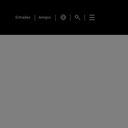
Entradas
Amigos