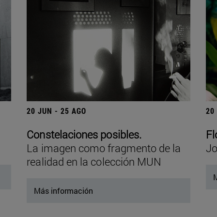
20 JUN - 25 AGO
20
Constelaciones posibles.
Fl
La imagen como fragmento de la
Jo
realidad en la colección MUN
M
Más información