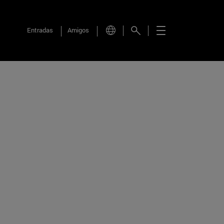
Entradas
Amigos