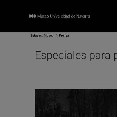
Estás en:
Museo
Prensa
Especiales para 