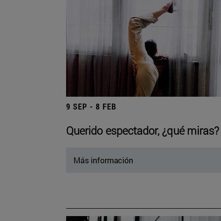
9 SEP - 8 FEB
Querido espectador, ¿qué miras?
Más información