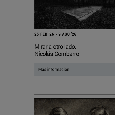
25 FEB '26 - 9 AGO '26
Mirar a otro lado.
Nicolás Combarro
Más información