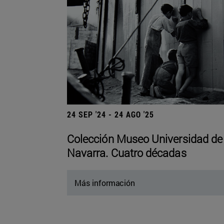
24 SEP '24 - 24 AGO '25
Colección Museo Universidad de
Navarra. Cuatro décadas
Más información