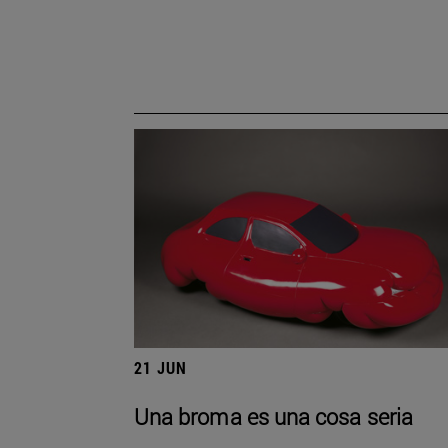
21 JUN
Una broma es una cosa seria