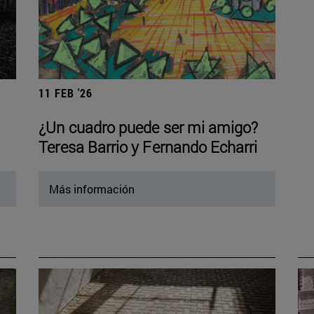
11 FEB '26
¿Un cuadro puede ser mi amigo?
Teresa Barrio y Fernando Echarri
Más información