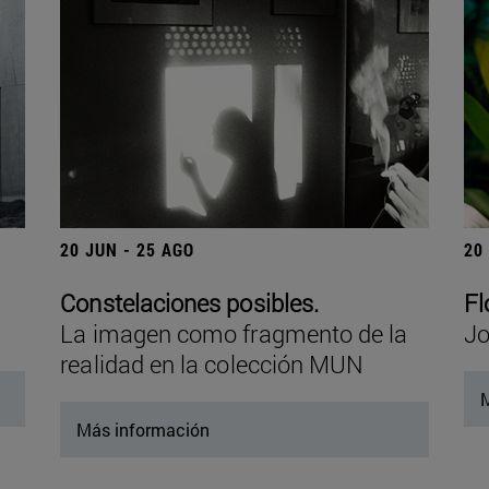
20 JUN - 25 AGO
20
Constelaciones posibles.
Fl
La imagen como fragmento de la
Jo
realidad en la colección MUN
M
Más información