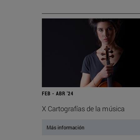
FEB - ABR '24
X Cartografías de la música
Más información