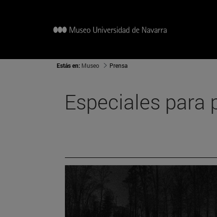
Estás en:
Museo
Prensa
Especiales para 