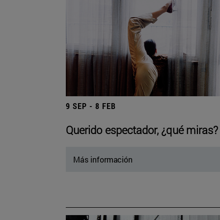
9 SEP - 8 FEB
Querido espectador, ¿qué miras?
Más información