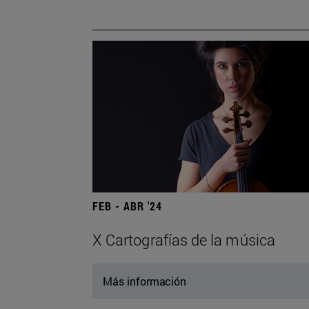
FEB - ABR '24
X Cartografías de la música
Más información