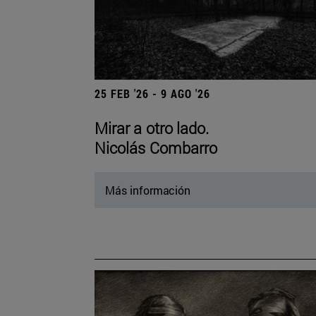
25 FEB '26 - 9 AGO '26
Mirar a otro lado.
Nicolás Combarro
Más información