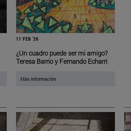
11 FEB '26
¿Un cuadro puede ser mi amigo?
Teresa Barrio y Fernando Echarri
Más información