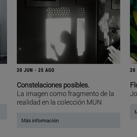
20 JUN - 25 AGO
20
Constelaciones posibles.
Fl
La imagen como fragmento de la
Jo
realidad en la colección MUN
M
Más información