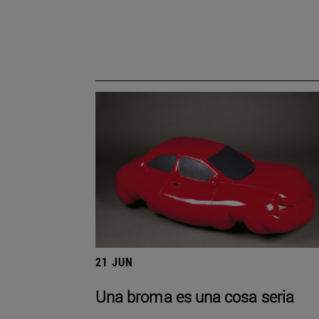
21 JUN
Una broma es una cosa seria