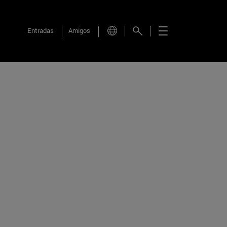
Entradas
Amigos