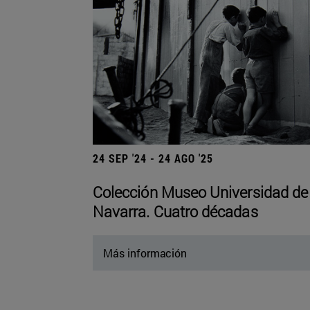
24 SEP '24 - 24 AGO '25
Colección Museo Universidad de
Navarra. Cuatro décadas
Más información