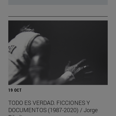
19 OCT
TODO ES VERDAD. FICCIONES Y
DOCUMENTOS (1987-2020) / Jorge