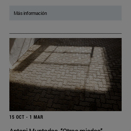
Más información
15 OCT - 1 MAR