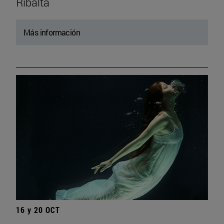
Ribalta
Más información
16 y 20 OCT