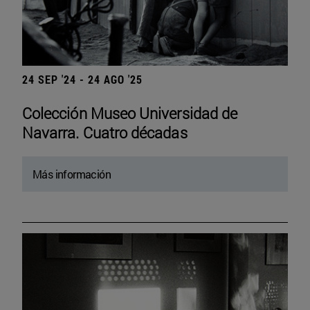
24 SEP '24 - 24 AGO '25
Colección Museo Universidad de
Navarra. Cuatro décadas
Más información