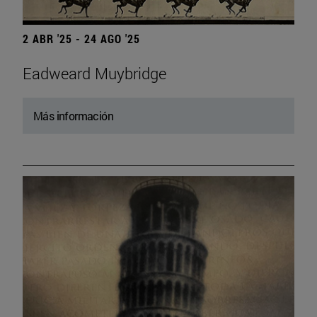
2 ABR '25 - 24 AGO '25
Eadweard Muybridge
Más información