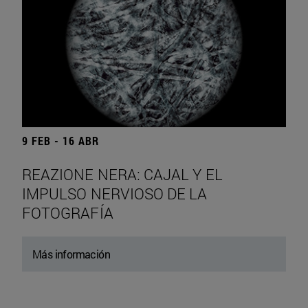
9 FEB - 16 ABR
REAZIONE NERA: CAJAL Y EL
IMPULSO NERVIOSO DE LA
FOTOGRAFÍA
Más información