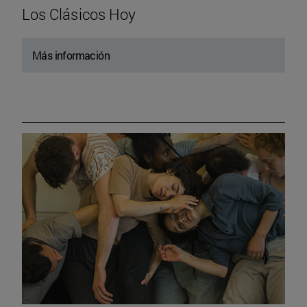
Los Clásicos Hoy
Más información