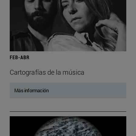
FEB-ABR
Cartografías de la música
Más información