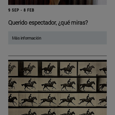
9 SEP - 8 FEB
Querido espectador, ¿qué miras?
Más información