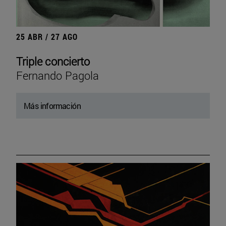
25 ABR / 27 AGO
Triple concierto
Fernando Pagola
Más información