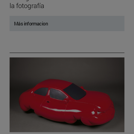
la fotografía
Más informacion