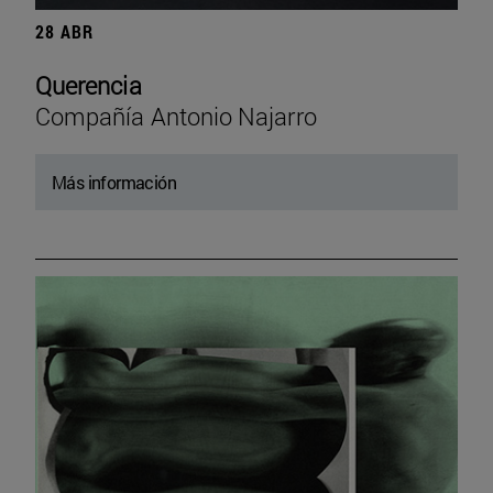
28 ABR
Querencia
Compañía Antonio Najarro
Más información