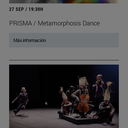
27 SEP / 19:30H
PRISMA / Metamorphosis Dance
Más información