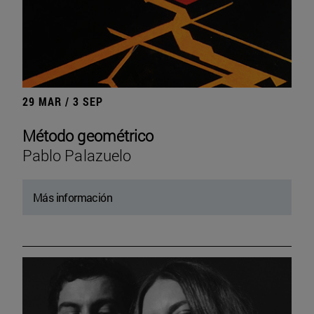
29 MAR / 3 SEP
Método geométrico
Pablo Palazuelo
Más información