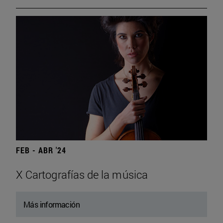
FEB - ABR '24
X Cartografías de la música
Más información