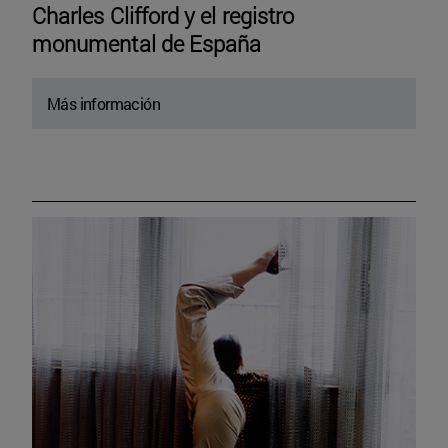
Charles Clifford y el registro
monumental de España
Más información