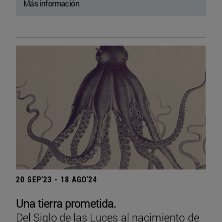
Más información
20 SEP'23 - 18 AGO'24
Una tierra prometida.
Del Siglo de las Luces al nacimiento de