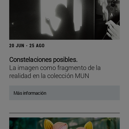
20 JUN - 25 AGO
Constelaciones posibles.
La imagen como fragmento de la
realidad en la colección MUN
Más información