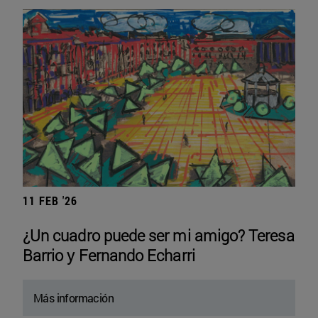
11 FEB '26
¿Un cuadro puede ser mi amigo? Teresa
Barrio y Fernando Echarri
Más información