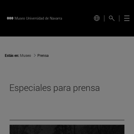
Estás en:
Museo
Prensa
Especiales para prensa