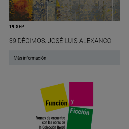
19 SEP
39 DÉCIMOS. JOSÉ LUIS ALEXANCO
Más información