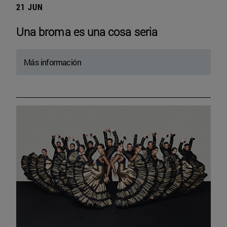
21 JUN
Una broma es una cosa seria
Más información