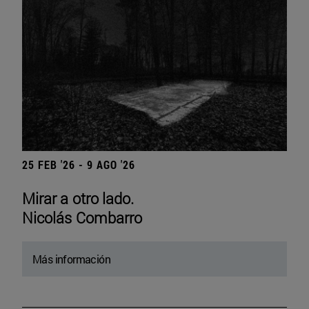
25 FEB '26 - 9 AGO '26
Mirar a otro lado.
Nicolás Combarro
Más información