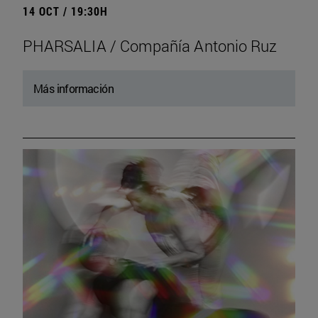
14 OCT / 19:30H
PHARSALIA / Compañía Antonio Ruz
Más información