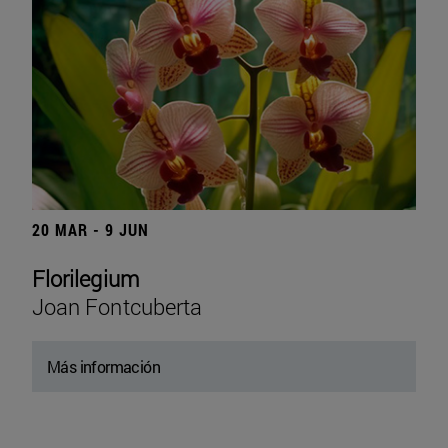
20 MAR - 9 JUN
Florilegium
Joan Fontcuberta
Más información