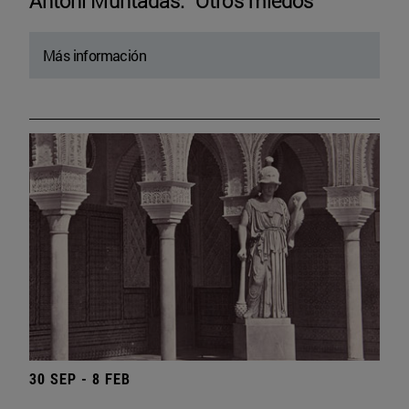
Antoni Muntadas. “Otros miedos”
Más información
30 SEP - 8 FEB