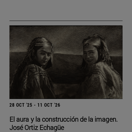
28 OCT '25 - 11 OCT '26
El aura y la construcción de la imagen.
José Ortiz Echagüe