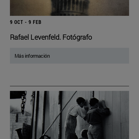
9 OCT - 9 FEB
Rafael Levenfeld. Fotógrafo
Más información