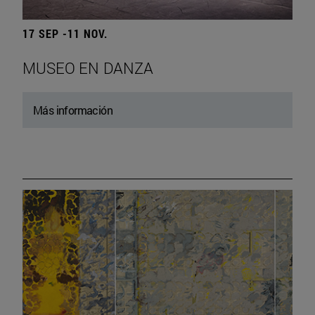
17 SEP -11 NOV.
MUSEO EN DANZA
Más información