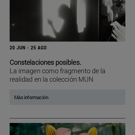
20 JUN - 25 AGO
Constelaciones posibles.
La imagen como fragmento de la
realidad en la colección MUN
Más información