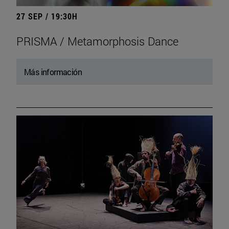
27 SEP / 19:30H
PRISMA / Metamorphosis Dance
Más información