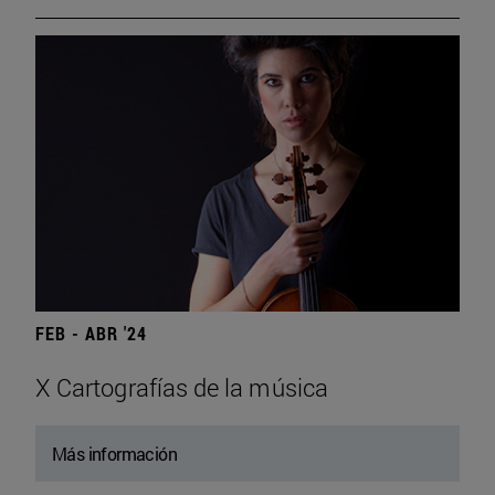
FEB - ABR '24
X Cartografías de la música
Más información