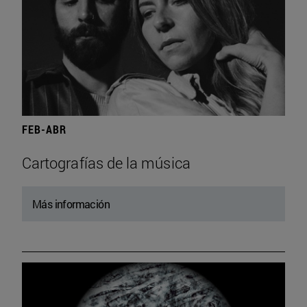
FEB-ABR
Cartografías de la música
Más información