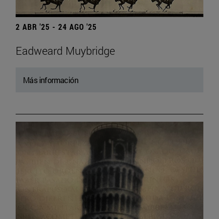
2 ABR '25 - 24 AGO '25
Eadweard Muybridge
Más información