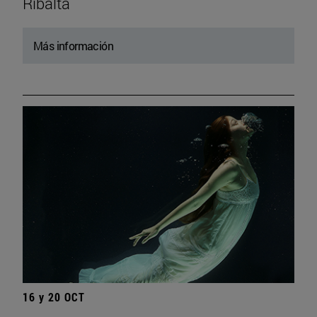
Ribalta
Más información
16 y 20 OCT