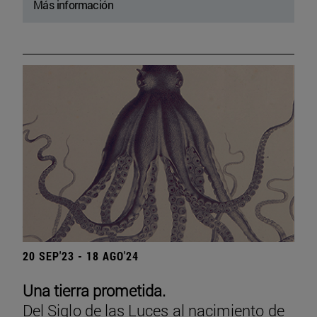
Más información
20 SEP'23 - 18 AGO'24
Una tierra prometida.
Del Siglo de las Luces al nacimiento de