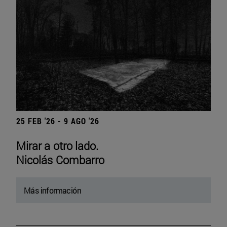
25 FEB '26 - 9 AGO '26
Mirar a otro lado.
Nicolás Combarro
Más información