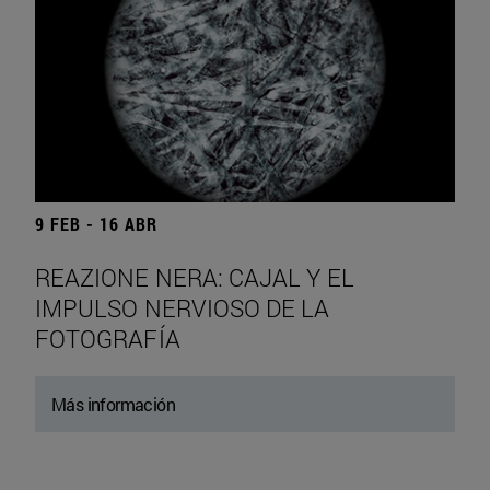
9 FEB - 16 ABR
REAZIONE NERA: CAJAL Y EL
IMPULSO NERVIOSO DE LA
FOTOGRAFÍA
Más información