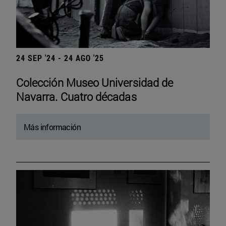
24 SEP '24 - 24 AGO '25
Colección Museo Universidad de
Navarra. Cuatro décadas
Más información