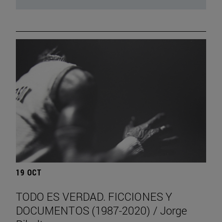
19 OCT
TODO ES VERDAD. FICCIONES Y
DOCUMENTOS (1987-2020) / Jorge