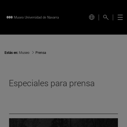
Estás en:
Museo
Prensa
Especiales para prensa