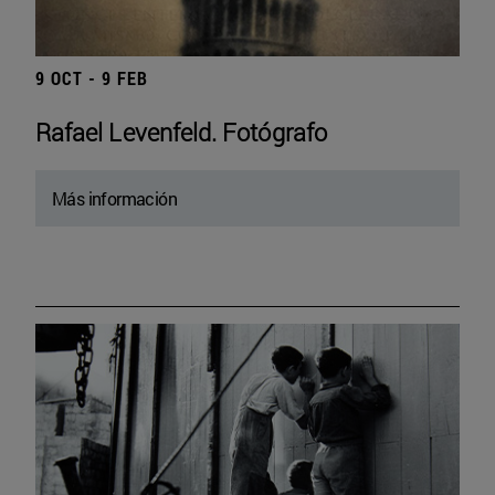
9 OCT - 9 FEB
Rafael Levenfeld. Fotógrafo
Más información