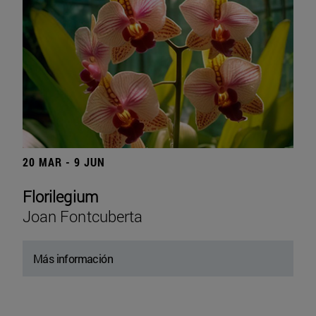
20 MAR - 9 JUN
Florilegium
Joan Fontcuberta
Más información