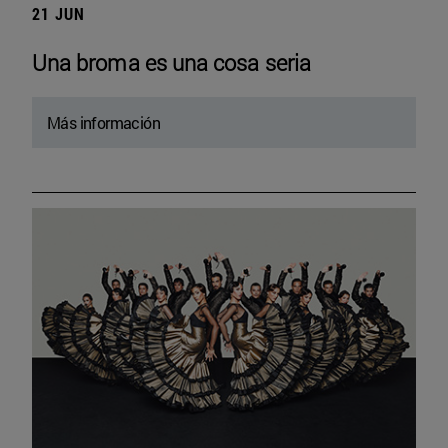
21 JUN
Una broma es una cosa seria
Más información