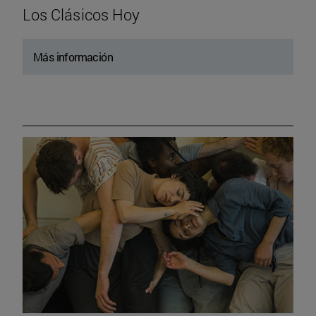
Los Clásicos Hoy
Más información