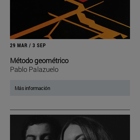
29 MAR / 3 SEP
Método geométrico
Pablo Palazuelo
Más información