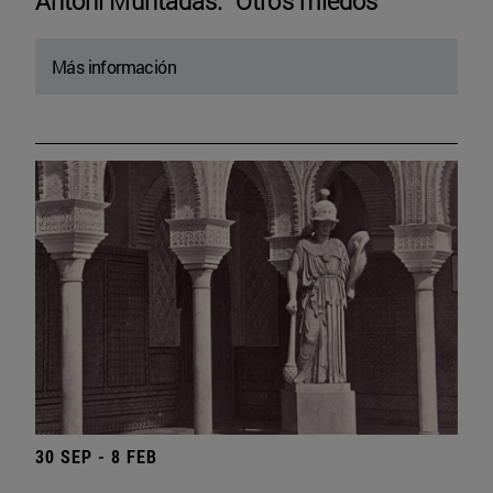
Antoni Muntadas. “Otros miedos”
Más información
30 SEP - 8 FEB