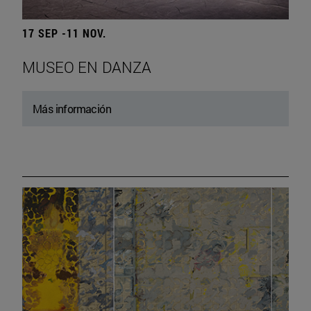
17 SEP -11 NOV.
MUSEO EN DANZA
Más información