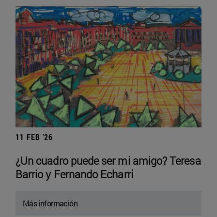
11 FEB '26
¿Un cuadro puede ser mi amigo? Teresa
Barrio y Fernando Echarri
Más información