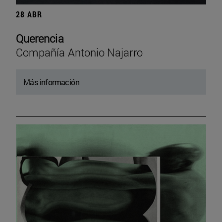
28 ABR
Querencia
Compañía Antonio Najarro
Más información