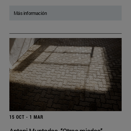
Más información
15 OCT - 1 MAR