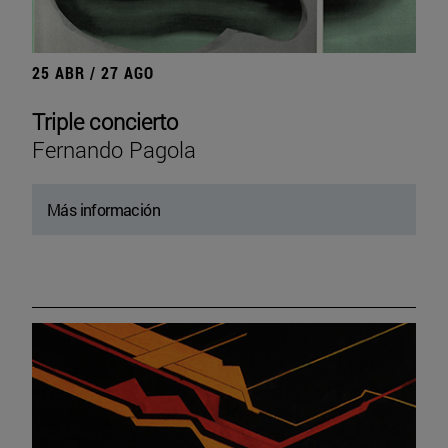
25 ABR / 27 AGO
Triple concierto
Fernando Pagola
Más información