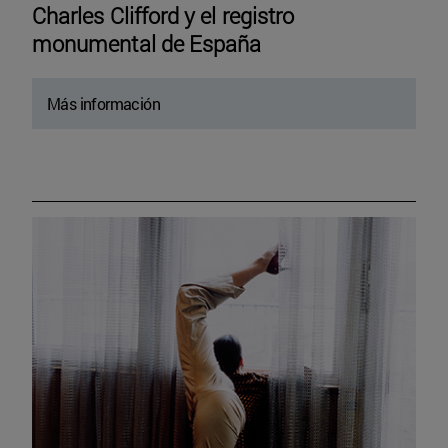
Charles Clifford y el registro
monumental de España
Más información