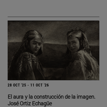
28 OCT '25 - 11 OCT '26
El aura y la construcción de la imagen.
José Ortiz Echagüe