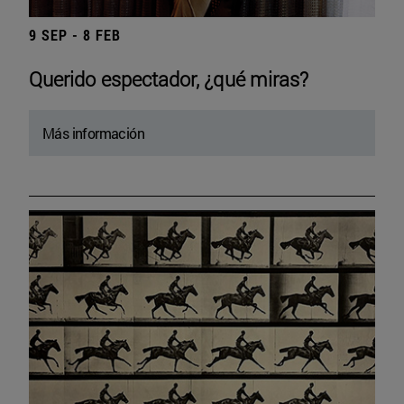
9 SEP - 8 FEB
Querido espectador, ¿qué miras?
Más información