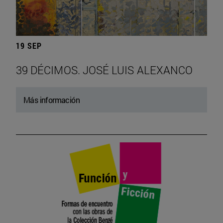
19 SEP
39 DÉCIMOS. JOSÉ LUIS ALEXANCO
Más información