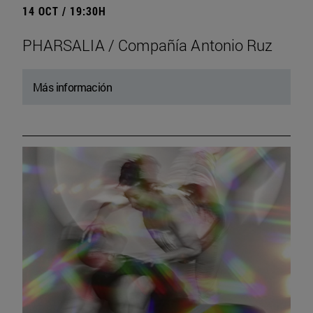
14 OCT / 19:30H
PHARSALIA / Compañía Antonio Ruz
Más información