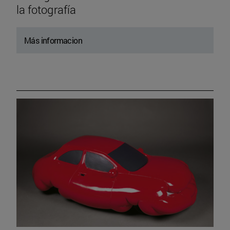
la fotografía
Más informacion