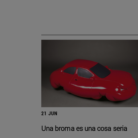
21 JUN
Una broma es una cosa seria