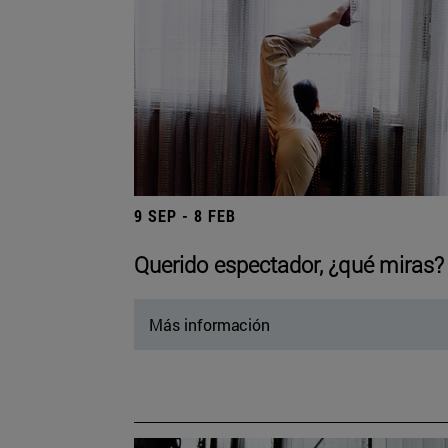
9 SEP - 8 FEB
Querido espectador, ¿qué miras?
Más información