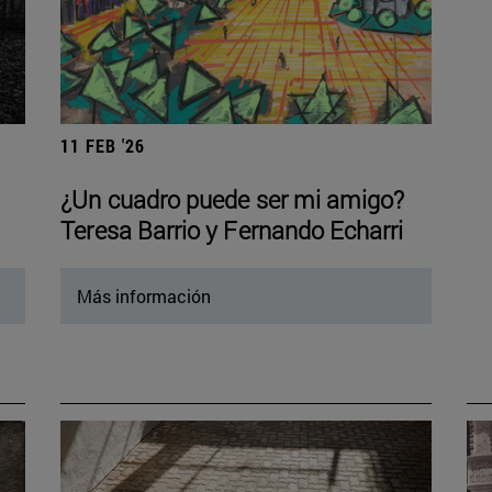
11 FEB '26
¿Un cuadro puede ser mi amigo?
Teresa Barrio y Fernando Echarri
Más información