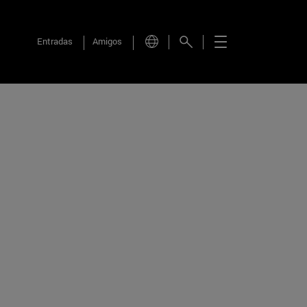
Entradas
Amigos