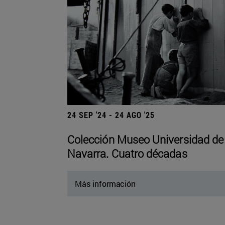
24 SEP '24 - 24 AGO '25
Colección Museo Universidad de
Navarra. Cuatro décadas
Más información