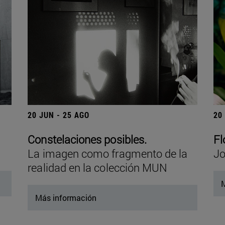
20 JUN - 25 AGO
20
Constelaciones posibles.
Fl
La imagen como fragmento de la
Jo
realidad en la colección MUN
M
Más información