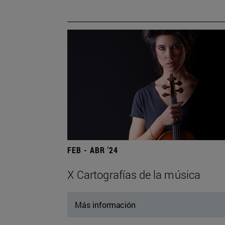
FEB - ABR '24
X Cartografías de la música
Más información