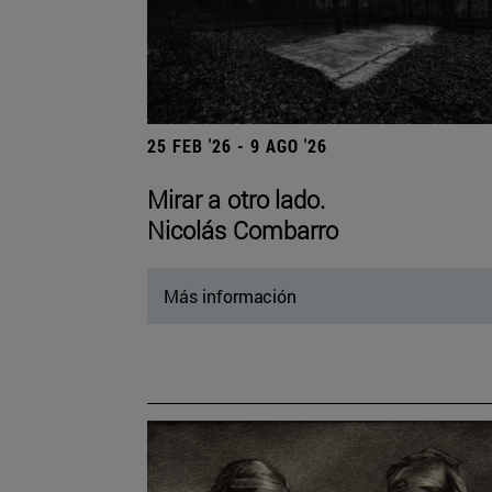
25 FEB '26 - 9 AGO '26
Mirar a otro lado.
Nicolás Combarro
Más información