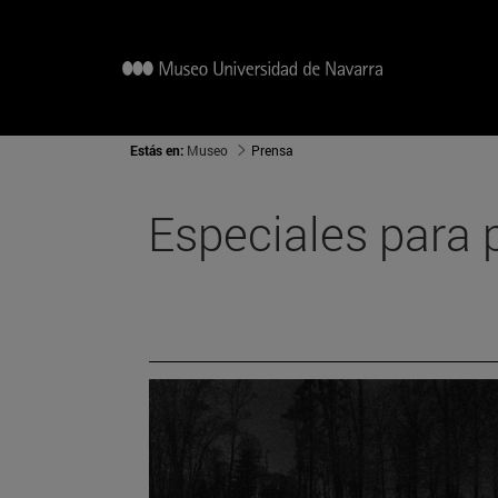
Estás en:
Museo
Prensa
Especiales para 