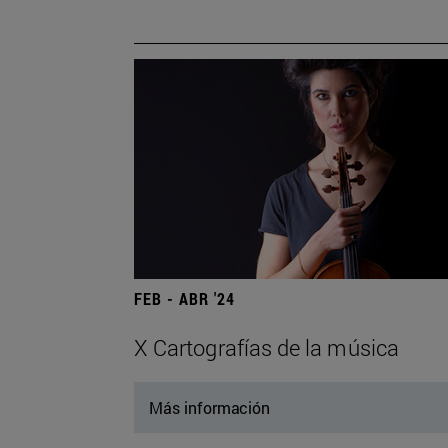
FEB - ABR '24
X Cartografías de la música
Más información