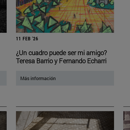
11 FEB '26
¿Un cuadro puede ser mi amigo?
Teresa Barrio y Fernando Echarri
Más información