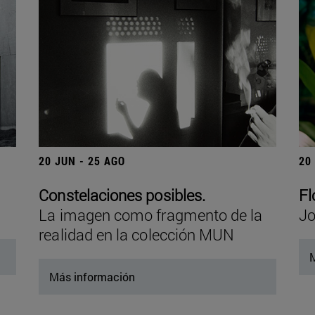
20 JUN - 25 AGO
20
Constelaciones posibles.
Fl
La imagen como fragmento de la
Jo
realidad en la colección MUN
M
Más información