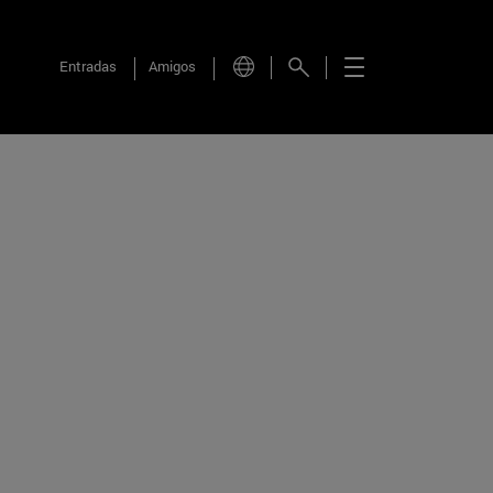
Entradas
Amigos