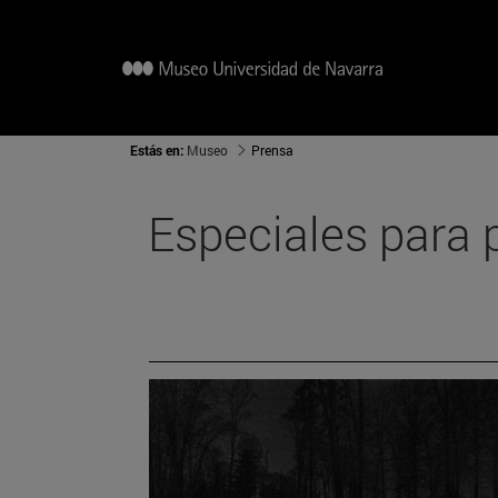
Estás en:
Museo
Prensa
Especiales para 