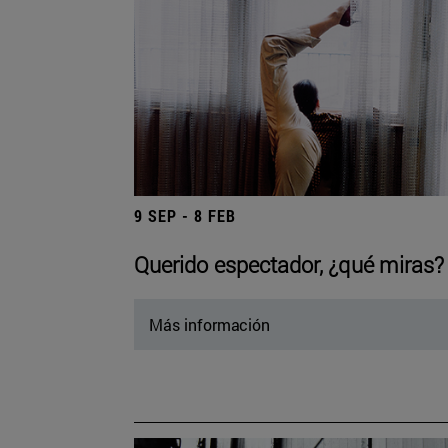
9 SEP - 8 FEB
Querido espectador, ¿qué miras?
Más información