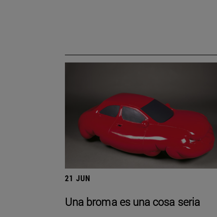
21 JUN
Una broma es una cosa seria