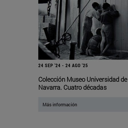
24 SEP '24 - 24 AGO '25
Colección Museo Universidad de
Navarra. Cuatro décadas
Más información