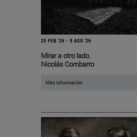
25 FEB '26 - 9 AGO '26
Mirar a otro lado.
Nicolás Combarro
Más información