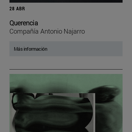
28 ABR
Querencia
Compañía Antonio Najarro
Más información