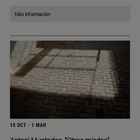
Más información
15 OCT - 1 MAR