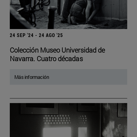
24 SEP '24 - 24 AGO '25
Colección Museo Universidad de
Navarra. Cuatro décadas
Más información