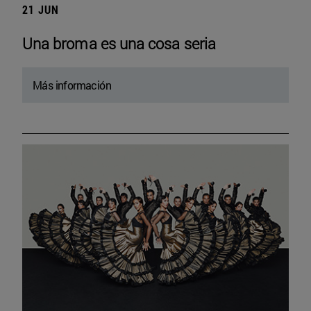
21 JUN
Una broma es una cosa seria
Más información