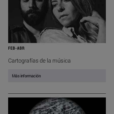
FEB-ABR
Cartografías de la música
Más información