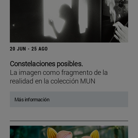
20 JUN - 25 AGO
Constelaciones posibles.
La imagen como fragmento de la
realidad en la colección MUN
Más información