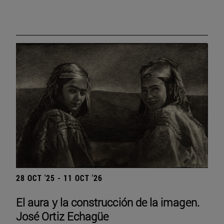
28 OCT '25 - 11 OCT '26
El aura y la construcción de la imagen.
José Ortiz Echagüe