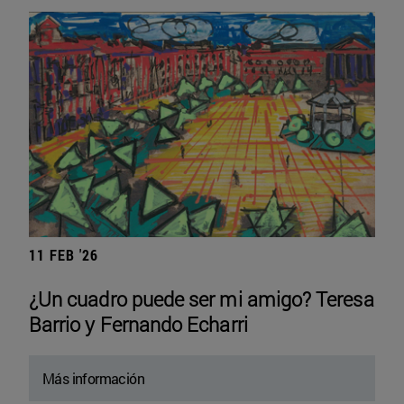
11 FEB '26
¿Un cuadro puede ser mi amigo? Teresa
Barrio y Fernando Echarri
Más información