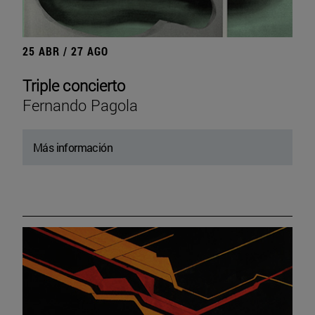
25 ABR / 27 AGO
Triple concierto
Fernando Pagola
Más información