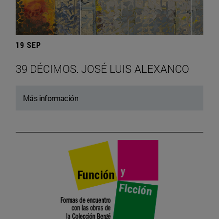
19 SEP
39 DÉCIMOS. JOSÉ LUIS ALEXANCO
Más información