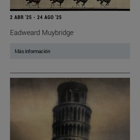
2 ABR '25 - 24 AGO '25
Eadweard Muybridge
Más información