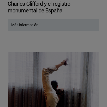
Charles Clifford y el registro
monumental de España
Más información