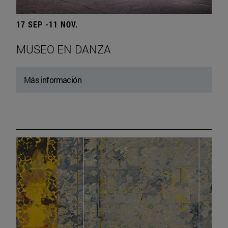
17 SEP -11 NOV.
MUSEO EN DANZA
Más información