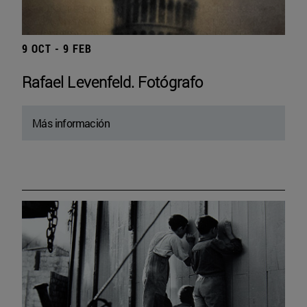
9 OCT - 9 FEB
Rafael Levenfeld. Fotógrafo
Más información