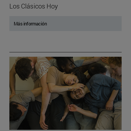
Los Clásicos Hoy
Más información