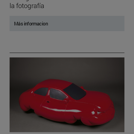
la fotografía
Más informacion