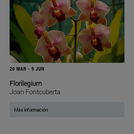
20 MAR - 9 JUN
Florilegium
Joan Fontcuberta
Más información