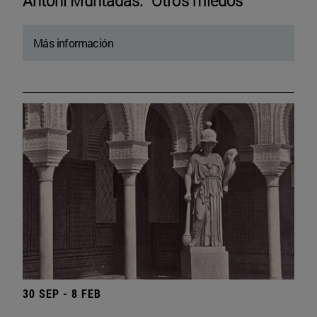
Antoni Muntadas. “Otros miedos”
Más información
30 SEP - 8 FEB