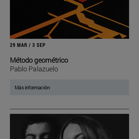
29 MAR / 3 SEP
Método geométrico
Pablo Palazuelo
Más información