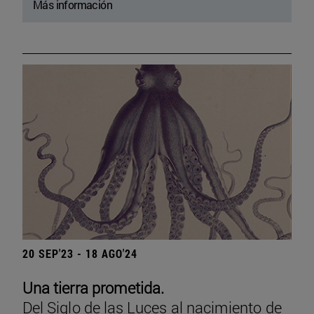
Más información
20 SEP'23 - 18 AGO'24
Una tierra prometida.
Del Siglo de las Luces al nacimiento de