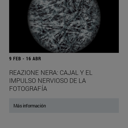
9 FEB - 16 ABR
REAZIONE NERA: CAJAL Y EL
IMPULSO NERVIOSO DE LA
FOTOGRAFÍA
Más información