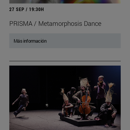
27 SEP / 19:30H
PRISMA / Metamorphosis Dance
Más información