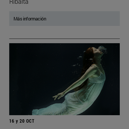
Ribalta
Más información
16 y 20 OCT