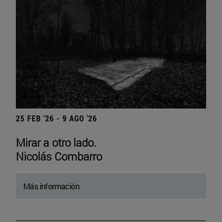
25 FEB '26 - 9 AGO '26
Mirar a otro lado.
Nicolás Combarro
Más información