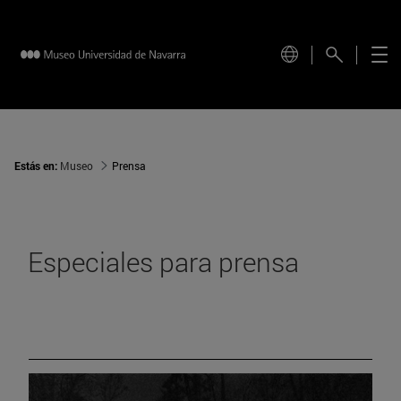
Estás en:
Museo
Prensa
Especiales para prensa