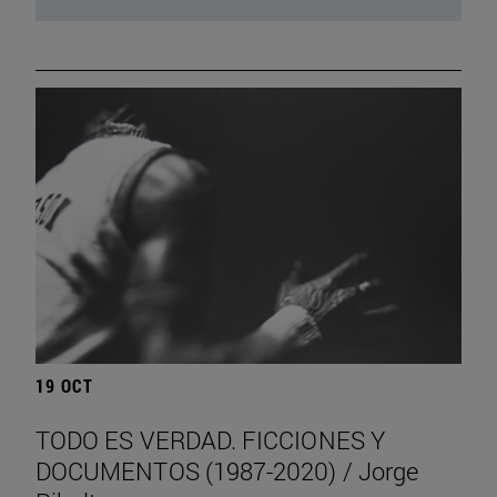
19 OCT
TODO ES VERDAD. FICCIONES Y
DOCUMENTOS (1987-2020) / Jorge