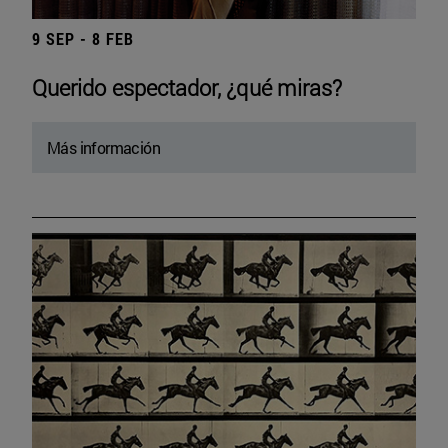
9 SEP - 8 FEB
Querido espectador, ¿qué miras?
Más información