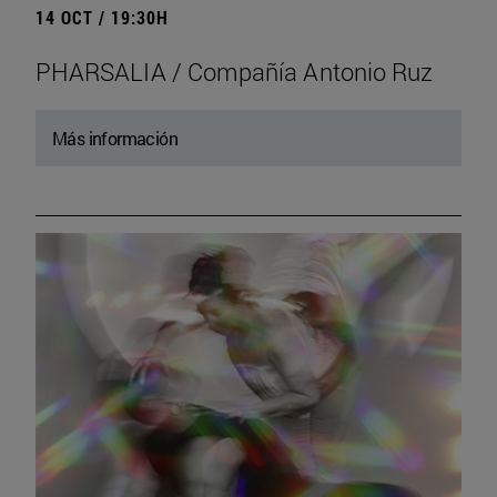
14 OCT / 19:30H
PHARSALIA / Compañía Antonio Ruz
Más información