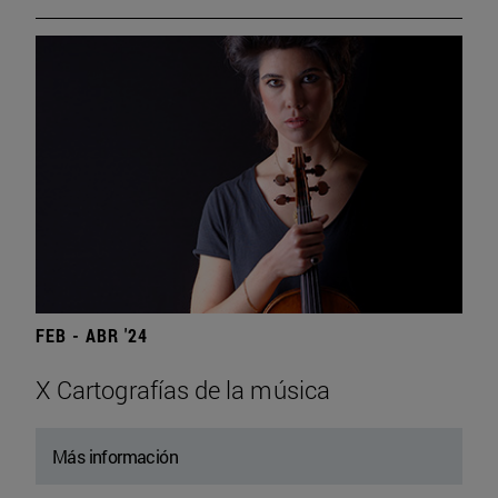
FEB - ABR '24
X Cartografías de la música
Más información