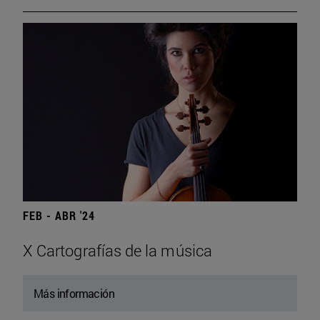
FEB - ABR '24
X Cartografías de la música
Más información