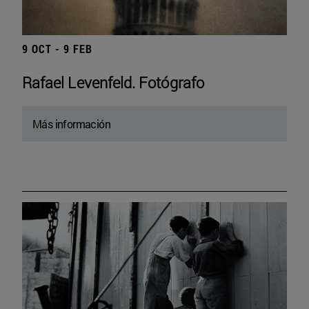
9 OCT - 9 FEB
Rafael Levenfeld. Fotógrafo
Más información