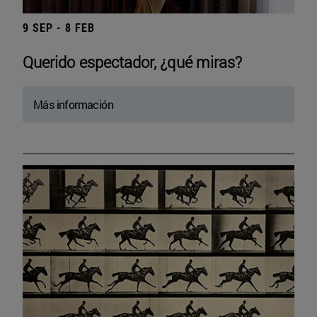
9 SEP - 8 FEB
Querido espectador, ¿qué miras?
Más información