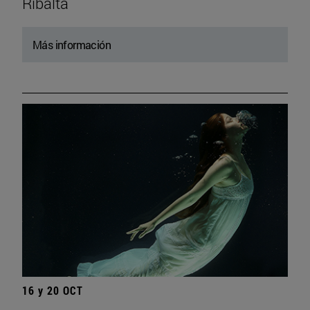
Ribalta
Más información
16 y 20 OCT