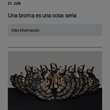
21 JUN
Una broma es una cosa seria
Más información