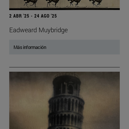
2 ABR '25 - 24 AGO '25
Eadweard Muybridge
Más información