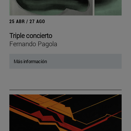
25 ABR / 27 AGO
Triple concierto
Fernando Pagola
Más información