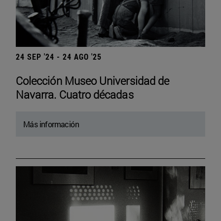
24 SEP '24 - 24 AGO '25
Colección Museo Universidad de
Navarra. Cuatro décadas
Más información