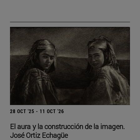
28 OCT '25 - 11 OCT '26
El aura y la construcción de la imagen.
José Ortiz Echagüe