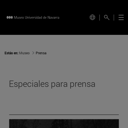
Estás en:
Museo
Prensa
Especiales para prensa