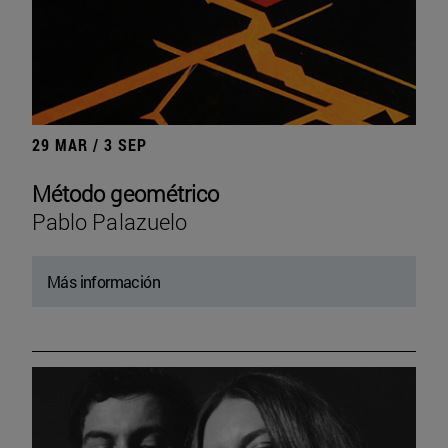
29 MAR / 3 SEP
Método geométrico
Pablo Palazuelo
Más información