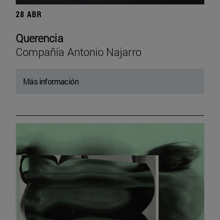
28 ABR
Querencia
Compañía Antonio Najarro
Más información