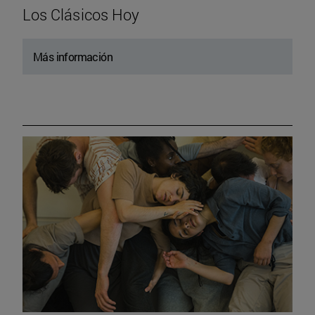
Los Clásicos Hoy
Más información