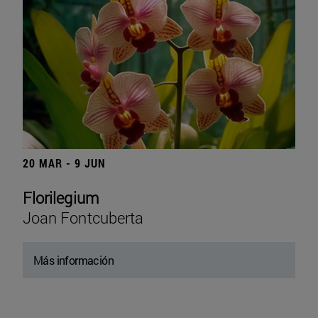
20 MAR - 9 JUN
Florilegium
Joan Fontcuberta
Más información