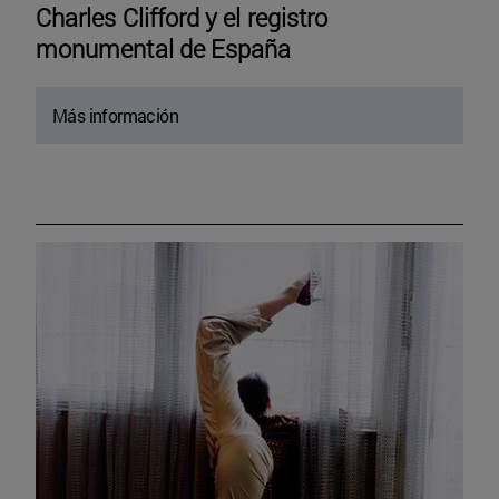
Charles Clifford y el registro
monumental de España
Más información