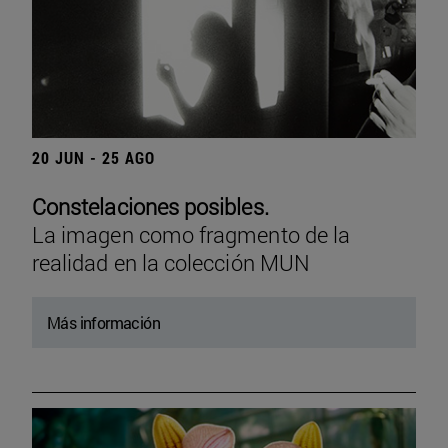
20 JUN - 25 AGO
Constelaciones posibles.
La imagen como fragmento de la
realidad en la colección MUN
Más información