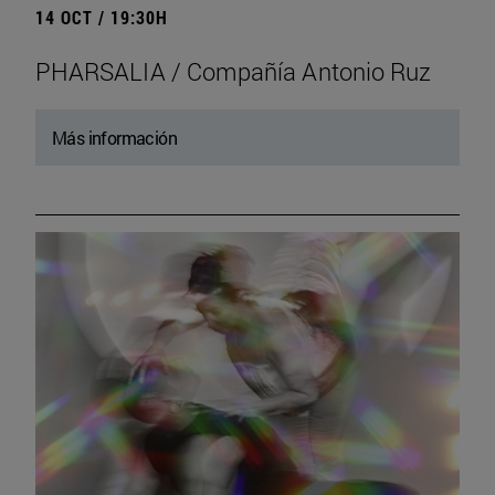
14 OCT / 19:30H
PHARSALIA / Compañía Antonio Ruz
Más información