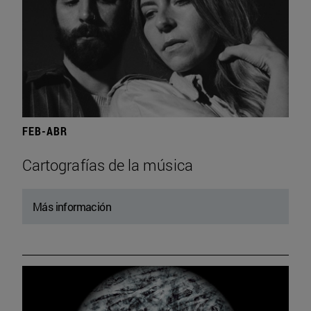
FEB-ABR
Cartografías de la música
Más información