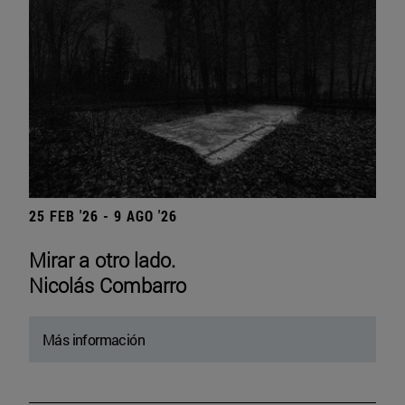
25 FEB '26 - 9 AGO '26
Mirar a otro lado.
Nicolás Combarro
Más información