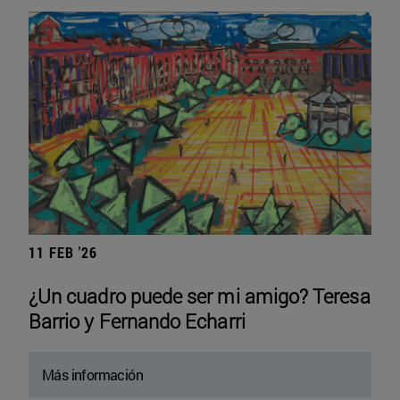
11 FEB '26
¿Un cuadro puede ser mi amigo? Teresa
Barrio y Fernando Echarri
Más información