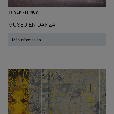
17 SEP -11 NOV.
MUSEO EN DANZA
Más información