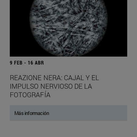
9 FEB - 16 ABR
REAZIONE NERA: CAJAL Y EL
IMPULSO NERVIOSO DE LA
FOTOGRAFÍA
Más información