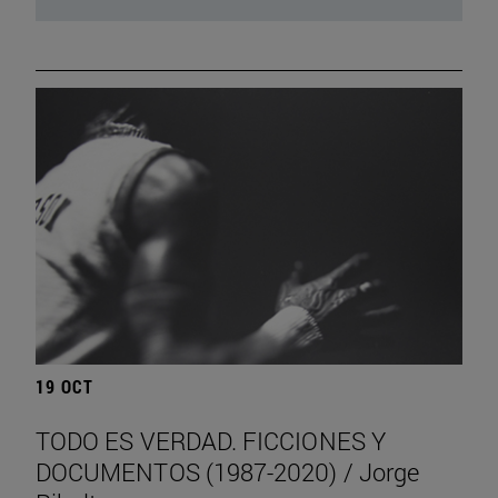
19 OCT
TODO ES VERDAD. FICCIONES Y
DOCUMENTOS (1987-2020) / Jorge