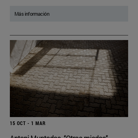
Más información
15 OCT - 1 MAR