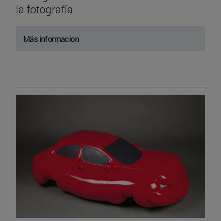
la fotografía
Más informacion