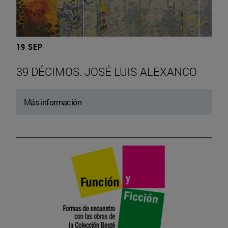
19 SEP
39 DÉCIMOS. JOSÉ LUIS ALEXANCO
Más información