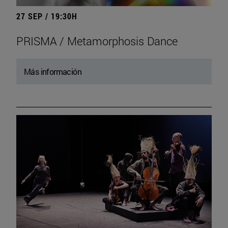
27 SEP / 19:30H
PRISMA / Metamorphosis Dance
Más información