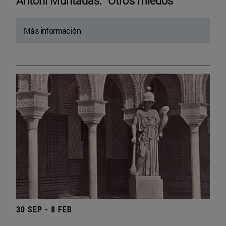
Antoni Muntadas. “Otros miedos”
Más información
30 SEP - 8 FEB