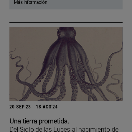
Más información
20 SEP'23 - 18 AGO'24
Una tierra prometida.
Del Siglo de las Luces al nacimiento de