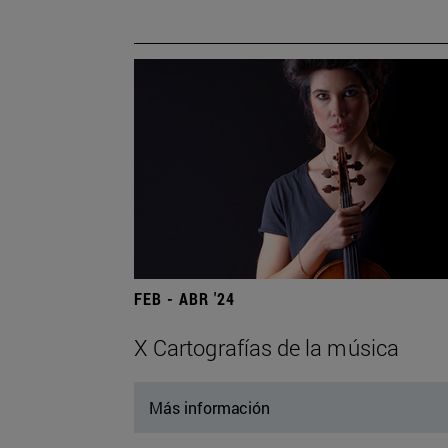
FEB - ABR '24
X Cartografías de la música
Más información