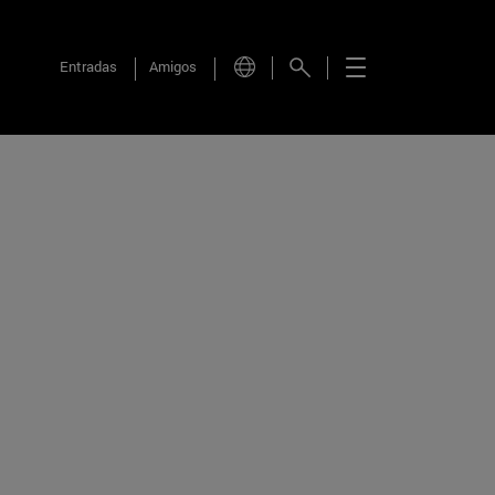
Entradas
Amigos