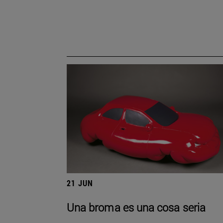
21 JUN
Una broma es una cosa seria