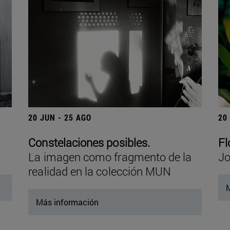
20 JUN - 25 AGO
20
Constelaciones posibles.
Fl
La imagen como fragmento de la
Jo
realidad en la colección MUN
M
Más información