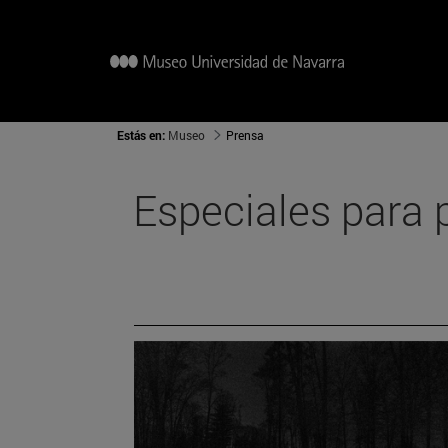
Estás en:
Museo
Prensa
Especiales para 