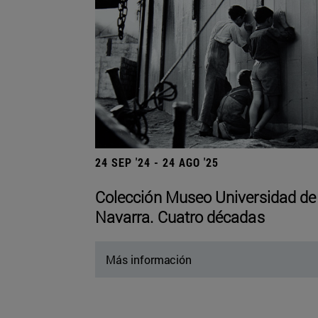
24 SEP '24 - 24 AGO '25
Colección Museo Universidad de
Navarra. Cuatro décadas
Más información