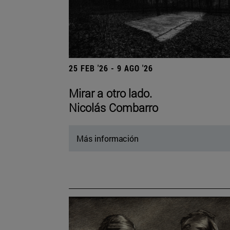
25 FEB '26 - 9 AGO '26
Mirar a otro lado.
Nicolás Combarro
Más información