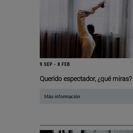
9 SEP - 8 FEB
Querido espectador, ¿qué miras?
Más información