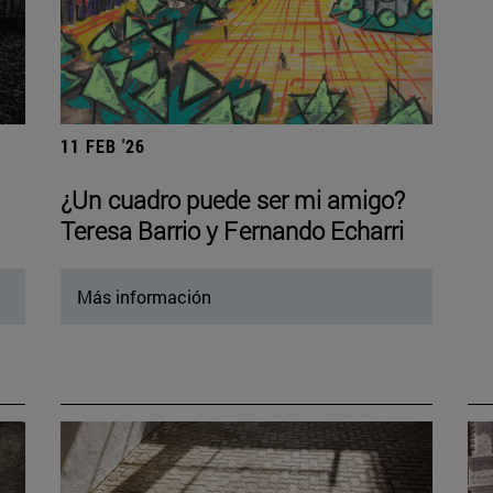
11 FEB '26
¿Un cuadro puede ser mi amigo?
Teresa Barrio y Fernando Echarri
Más información