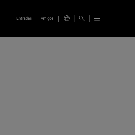
Entradas
Amigos