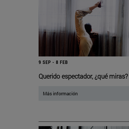
9 SEP - 8 FEB
Querido espectador, ¿qué miras?
Más información