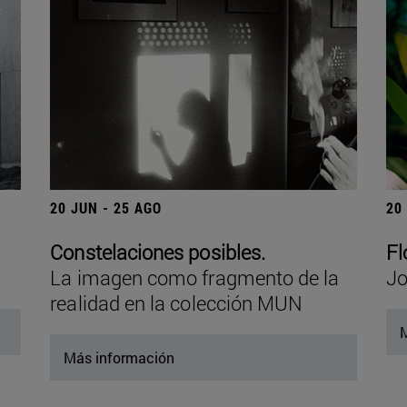
20 JUN - 25 AGO
20
Constelaciones posibles.
Fl
La imagen como fragmento de la
Jo
realidad en la colección MUN
M
Más información