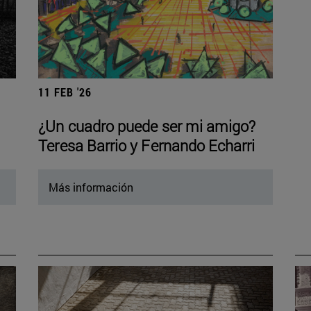
11 FEB '26
¿Un cuadro puede ser mi amigo?
Teresa Barrio y Fernando Echarri
Más información