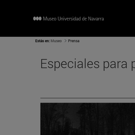
Estás en:
Museo
Prensa
Especiales para 