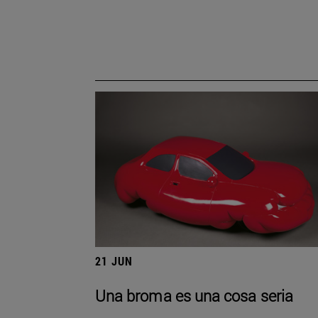
21 JUN
Una broma es una cosa seria