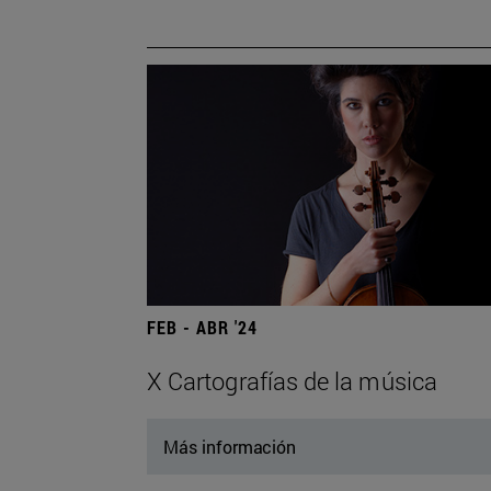
FEB - ABR '24
X Cartografías de la música
Más información