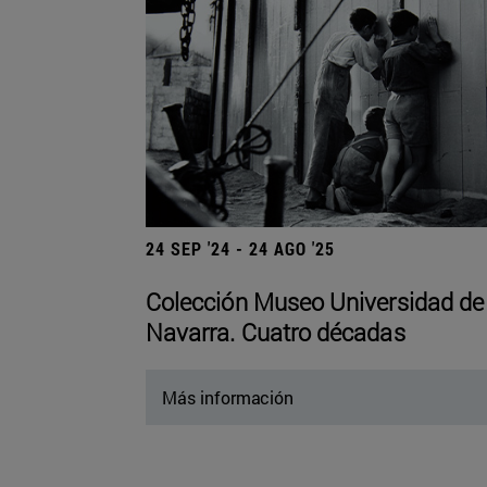
24 SEP '24 - 24 AGO '25
Colección Museo Universidad de
Navarra. Cuatro décadas
Más información