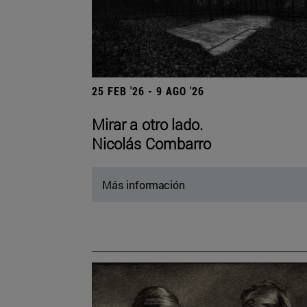
25 FEB '26 - 9 AGO '26
Mirar a otro lado.
Nicolás Combarro
Más información