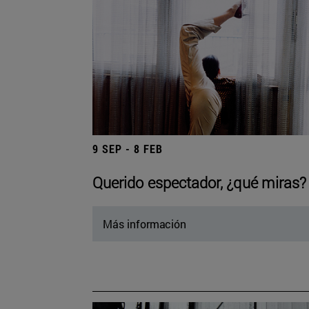
9 SEP - 8 FEB
Querido espectador, ¿qué miras?
Más información