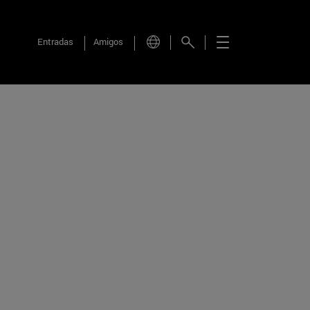
Entradas
Amigos