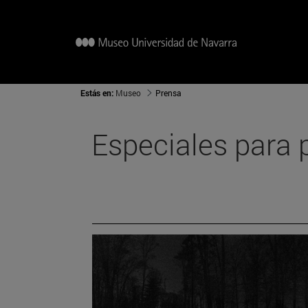
Estás en:
Museo
Prensa
Especiales para 