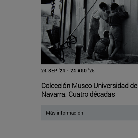
24 SEP '24 - 24 AGO '25
Colección Museo Universidad de
Navarra. Cuatro décadas
Más información