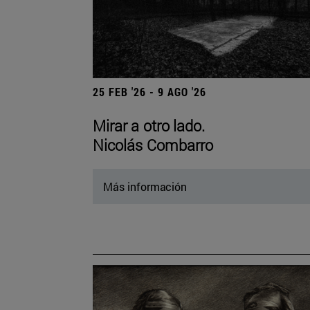
25 FEB '26 - 9 AGO '26
Mirar a otro lado.
Nicolás Combarro
Más información