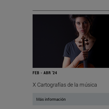
FEB - ABR '24
X Cartografías de la música
Más información