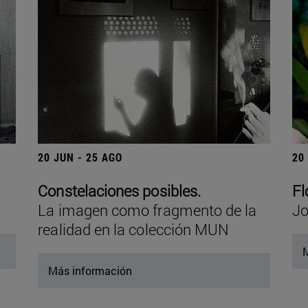
20 JUN - 25 AGO
20
Constelaciones posibles.
Fl
La imagen como fragmento de la
Jo
realidad en la colección MUN
M
Más información