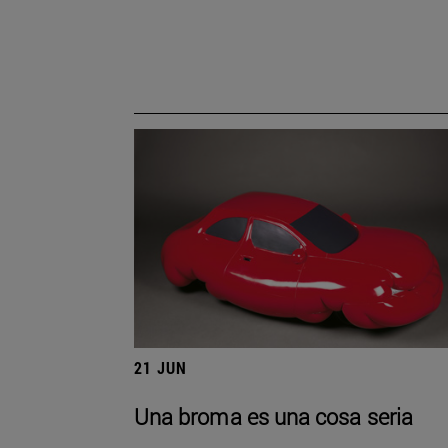
21 JUN
Una broma es una cosa seria