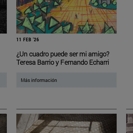
11 FEB '26
¿Un cuadro puede ser mi amigo?
Teresa Barrio y Fernando Echarri
Más información