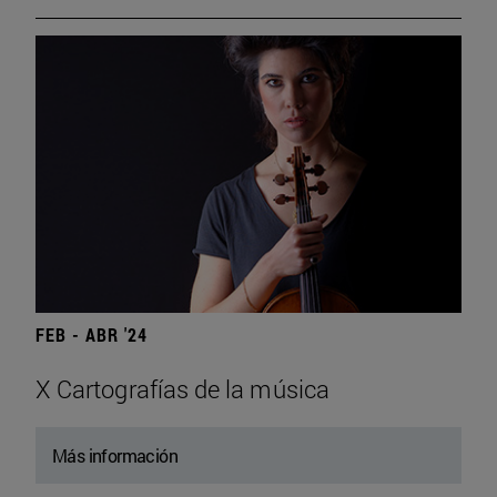
FEB - ABR '24
X Cartografías de la música
Más información