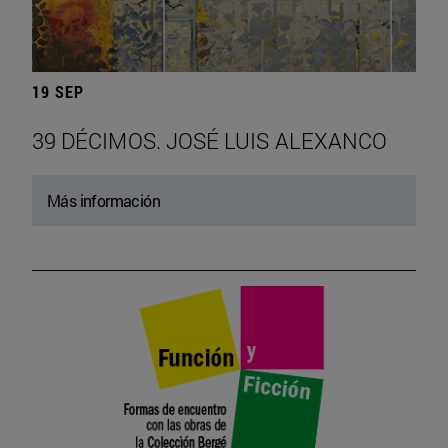
19 SEP
39 DÉCIMOS. JOSÉ LUIS ALEXANCO
Más información