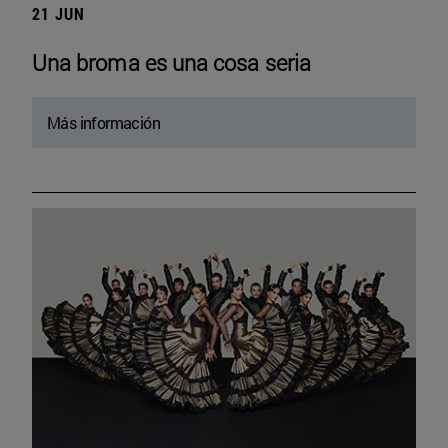
21 JUN
Una broma es una cosa seria
Más información