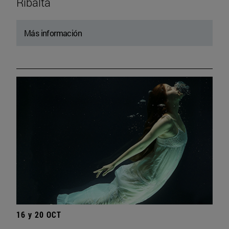
Ribalta
Más información
16 y 20 OCT