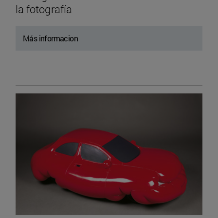
la fotografía
Más informacion