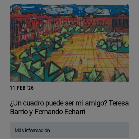
11 FEB '26
¿Un cuadro puede ser mi amigo? Teresa
Barrio y Fernando Echarri
Más información