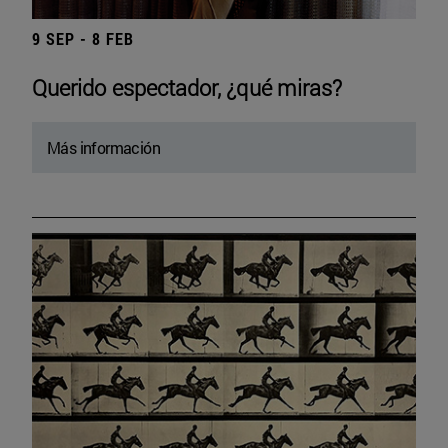
9 SEP - 8 FEB
Querido espectador, ¿qué miras?
Más información