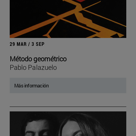
29 MAR / 3 SEP
Método geométrico
Pablo Palazuelo
Más información