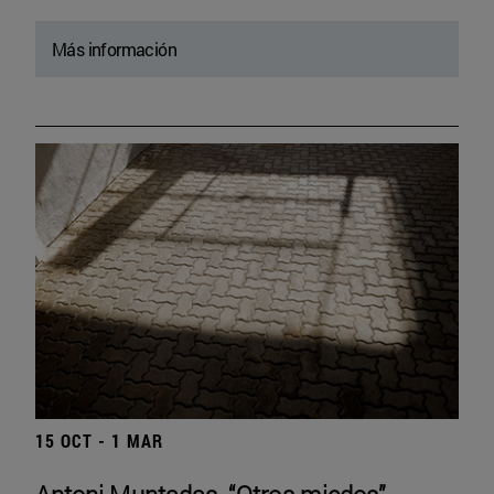
Más información
15 OCT - 1 MAR