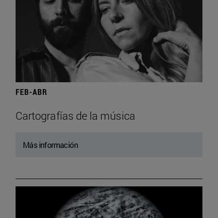
FEB-ABR
Cartografías de la música
Más información