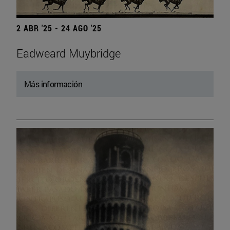
2 ABR '25 - 24 AGO '25
Eadweard Muybridge
Más información