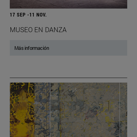
17 SEP -11 NOV.
MUSEO EN DANZA
Más información