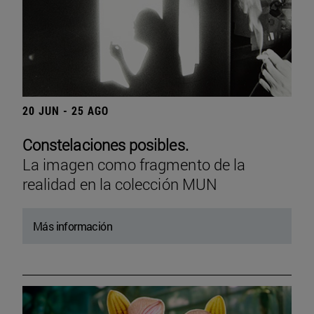
20 JUN - 25 AGO
Constelaciones posibles.
La imagen como fragmento de la
realidad en la colección MUN
Más información