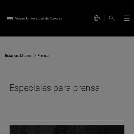
Estás en:
Museo
Prensa
Especiales para prensa