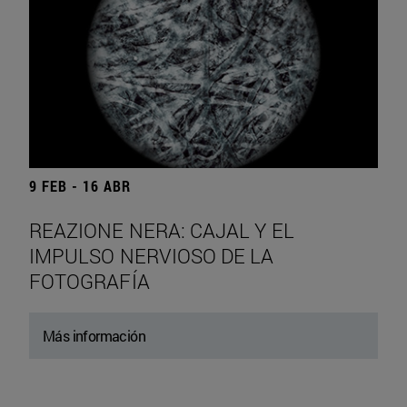
9 FEB - 16 ABR
REAZIONE NERA: CAJAL Y EL
IMPULSO NERVIOSO DE LA
FOTOGRAFÍA
Más información