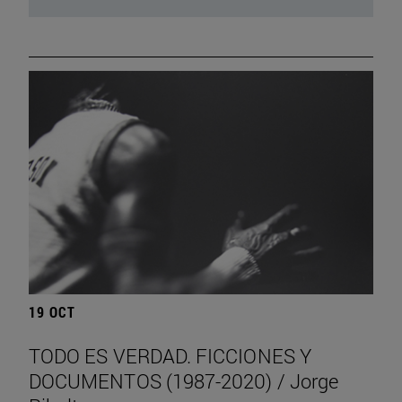
19 OCT
TODO ES VERDAD. FICCIONES Y
DOCUMENTOS (1987-2020) / Jorge