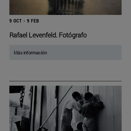
9 OCT - 9 FEB
Rafael Levenfeld. Fotógrafo
Más información