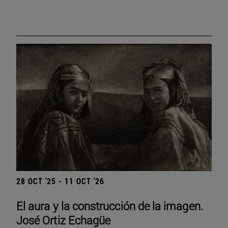
28 OCT '25 - 11 OCT '26
El aura y la construcción de la imagen.
José Ortiz Echagüe