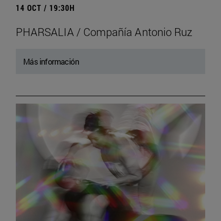
14 OCT / 19:30H
PHARSALIA / Compañía Antonio Ruz
Más información