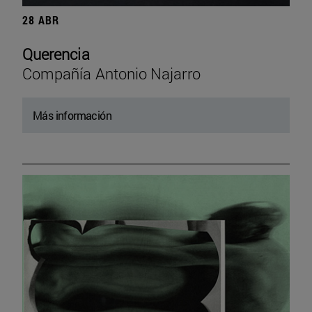
28 ABR
Querencia
Compañía Antonio Najarro
Más información