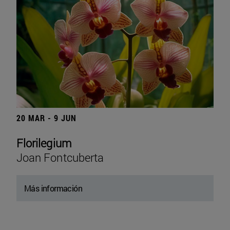
20 MAR - 9 JUN
Florilegium
Joan Fontcuberta
Más información