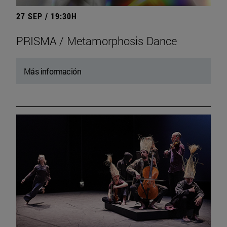
27 SEP / 19:30H
PRISMA / Metamorphosis Dance
Más información