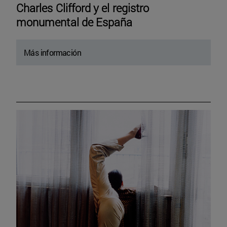
Charles Clifford y el registro
monumental de España
Más información