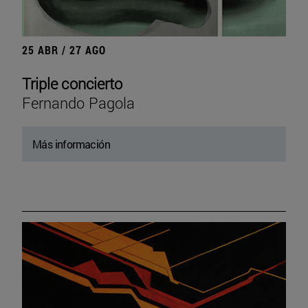
25 ABR / 27 AGO
Triple concierto
Fernando Pagola
Más información