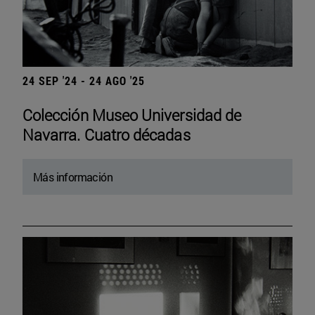
24 SEP '24 - 24 AGO '25
Colección Museo Universidad de
Navarra. Cuatro décadas
Más información