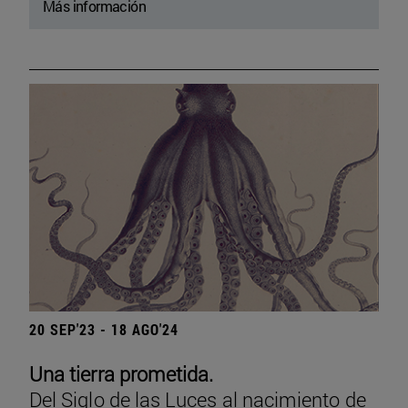
Más información
20 SEP'23 - 18 AGO'24
Una tierra prometida.
Del Siglo de las Luces al nacimiento de