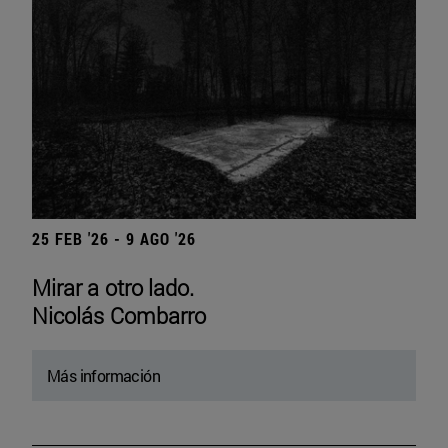
25 FEB '26 - 9 AGO '26
Mirar a otro lado.
Nicolás Combarro
Más información