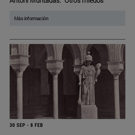
Antoni Muntadas. “Otros miedos”
Más información
30 SEP - 8 FEB