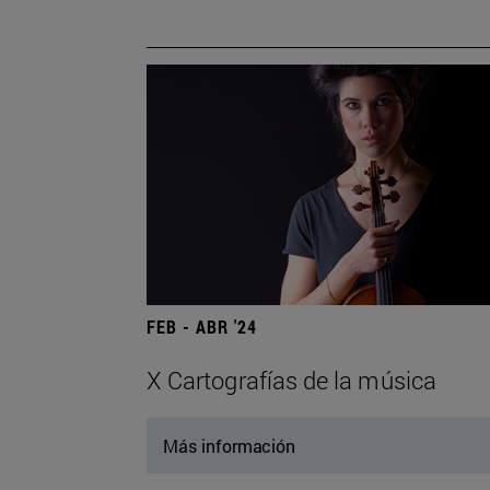
FEB - ABR '24
X Cartografías de la música
Más información