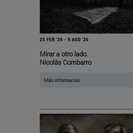
25 FEB '26 - 9 AGO '26
Mirar a otro lado.
Nicolás Combarro
Más información