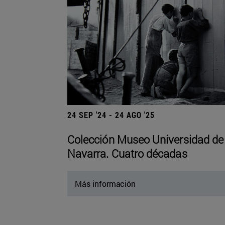
24 SEP '24 - 24 AGO '25
Colección Museo Universidad de
Navarra. Cuatro décadas
Más información