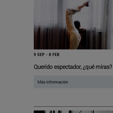
9 SEP - 8 FEB
Querido espectador, ¿qué miras?
Más información