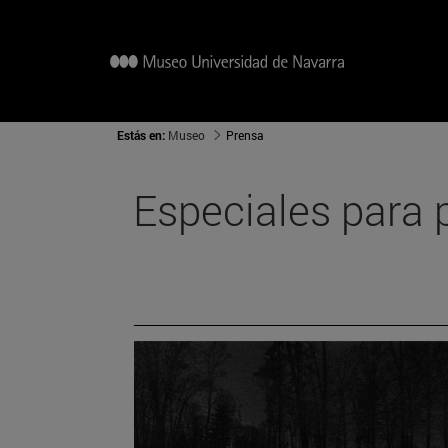
Estás en:
Museo
Prensa
Especiales para 