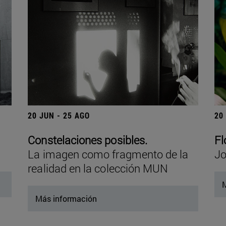
20 JUN - 25 AGO
20
Constelaciones posibles.
Fl
La imagen como fragmento de la
Jo
realidad en la colección MUN
M
Más información