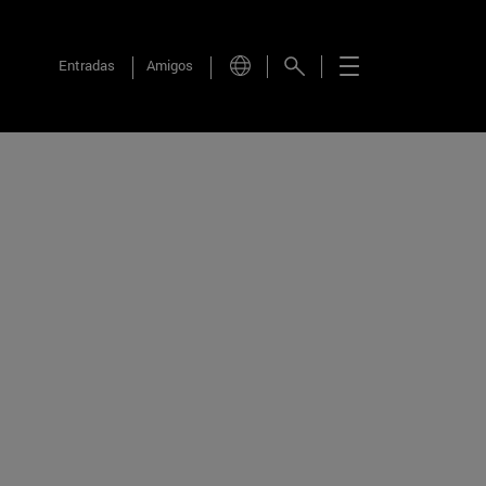
Entradas
Amigos