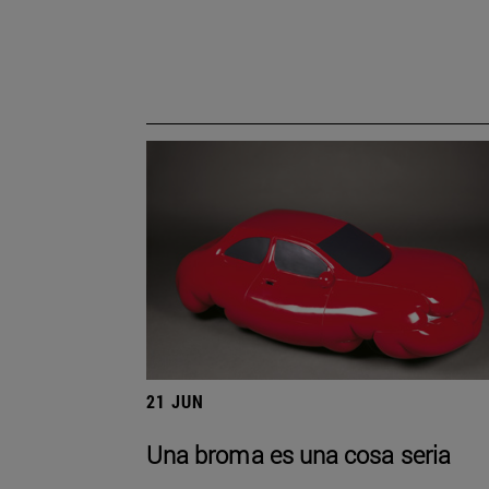
21 JUN
Una broma es una cosa seria