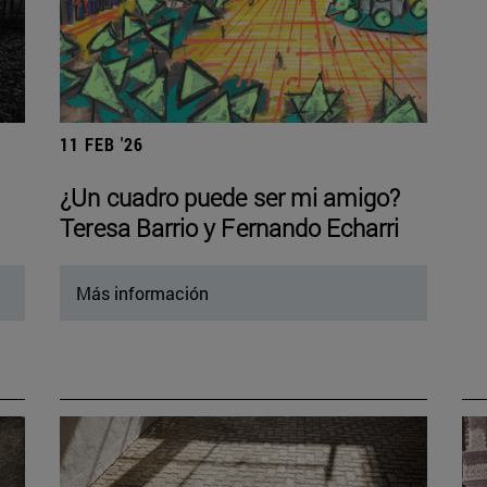
11 FEB '26
¿Un cuadro puede ser mi amigo?
Teresa Barrio y Fernando Echarri
Más información