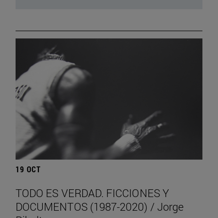
19 OCT
TODO ES VERDAD. FICCIONES Y
DOCUMENTOS (1987-2020) / Jorge