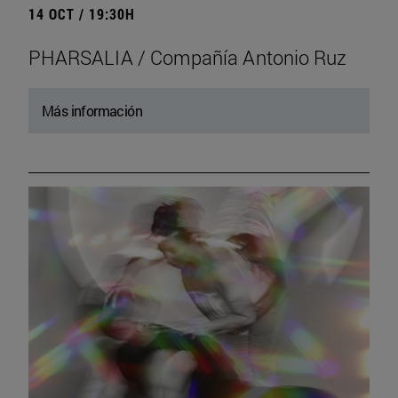
14 OCT / 19:30H
PHARSALIA / Compañía Antonio Ruz
Más información