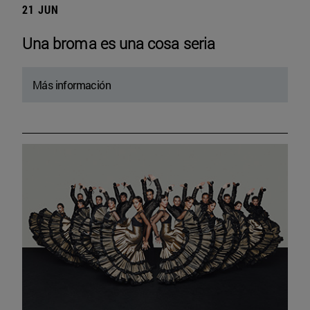
21 JUN
Una broma es una cosa seria
Más información