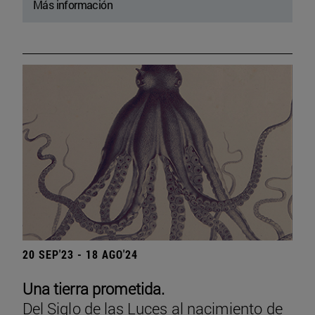
Más información
20 SEP'23 - 18 AGO'24
Una tierra prometida.
Del Siglo de las Luces al nacimiento de