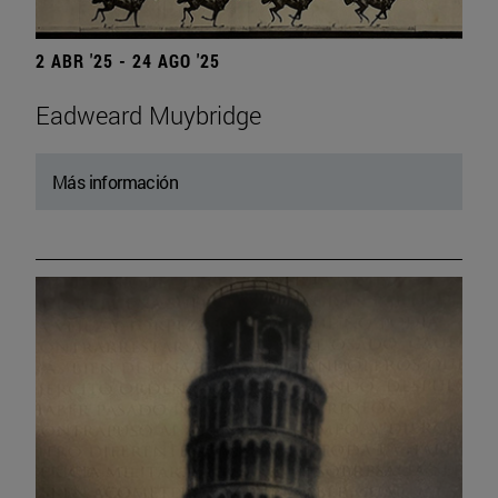
2 ABR '25 - 24 AGO '25
Eadweard Muybridge
Más información