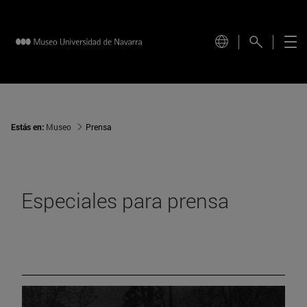
Estás en:
Museo
Prensa
Especiales para prensa