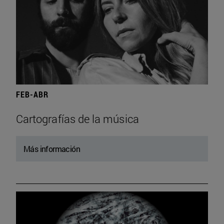
FEB-ABR
Cartografías de la música
Más información