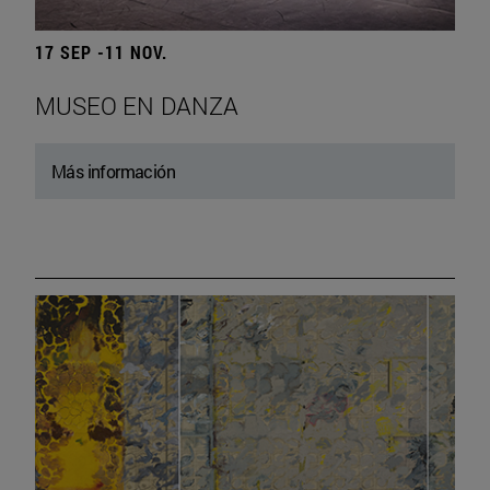
17 SEP -11 NOV.
MUSEO EN DANZA
Más información