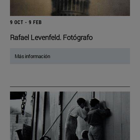
9 OCT - 9 FEB
Rafael Levenfeld. Fotógrafo
Más información