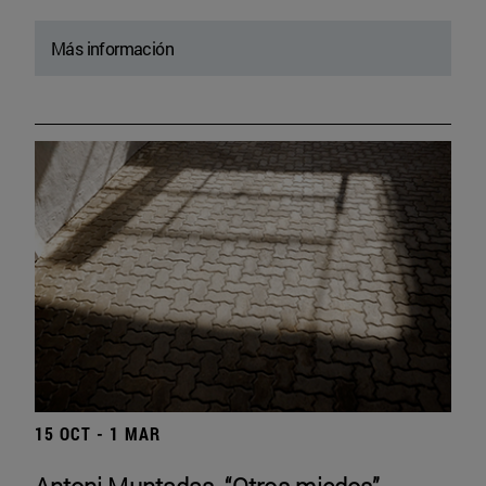
Más información
15 OCT - 1 MAR