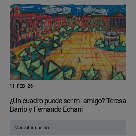
11 FEB '26
¿Un cuadro puede ser mi amigo? Teresa
Barrio y Fernando Echarri
Más información