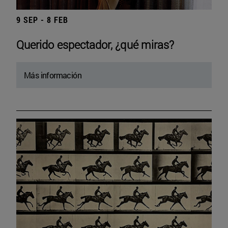
9 SEP - 8 FEB
Querido espectador, ¿qué miras?
Más información