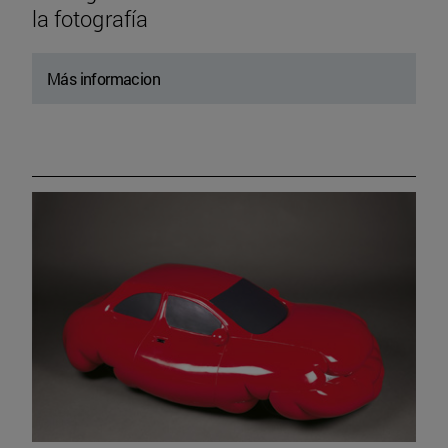
la fotografía
Más informacion