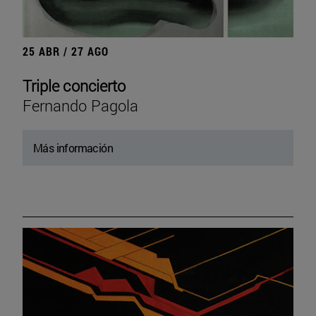
25 ABR / 27 AGO
Triple concierto
Fernando Pagola
Más información