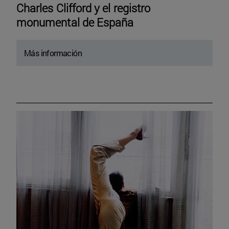
Charles Clifford y el registro
monumental de España
Más información