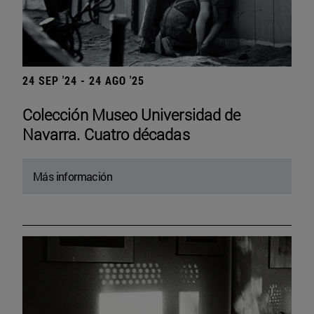
24 SEP '24 - 24 AGO '25
Colección Museo Universidad de
Navarra. Cuatro décadas
Más información