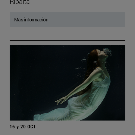
Ribalta
Más información
16 y 20 OCT