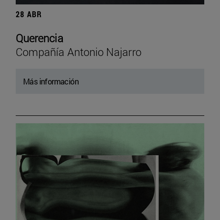
28 ABR
Querencia
Compañía Antonio Najarro
Más información