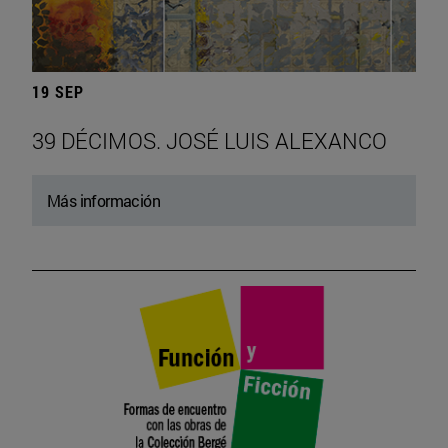
19 SEP
39 DÉCIMOS. JOSÉ LUIS ALEXANCO
Más información