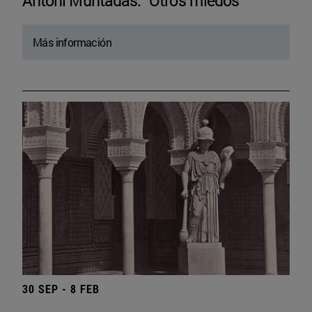
Antoni Muntadas. “Otros miedos”
Más información
30 SEP - 8 FEB