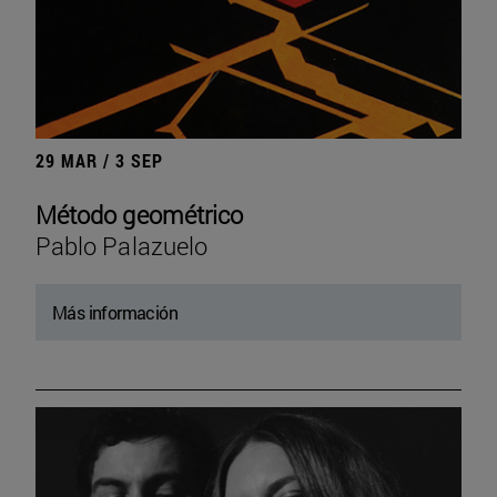
29 MAR / 3 SEP
Método geométrico
Pablo Palazuelo
Más información