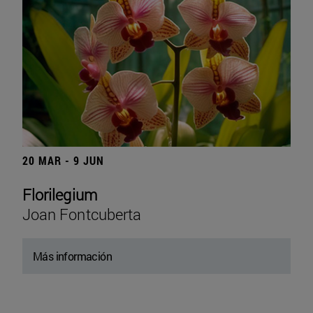
20 MAR - 9 JUN
Florilegium
Joan Fontcuberta
Más información