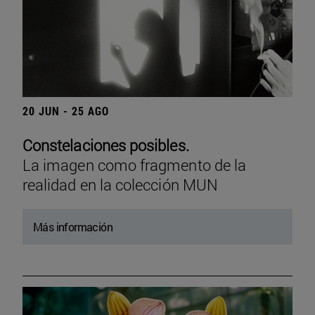
20 JUN - 25 AGO
Constelaciones posibles.
La imagen como fragmento de la
realidad en la colección MUN
Más información