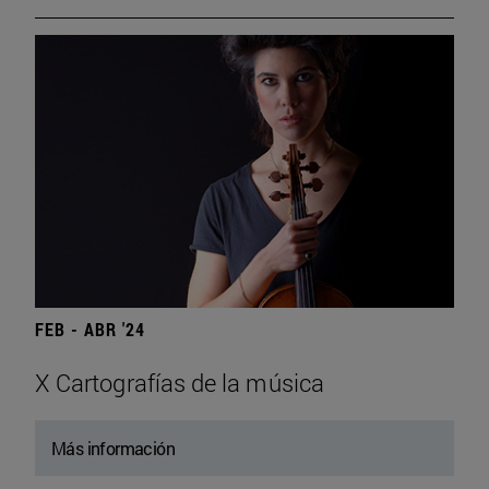
FEB - ABR '24
X Cartografías de la música
Más información