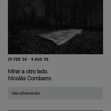
25 FEB '26 - 9 AGO '26
Mirar a otro lado.
Nicolás Combarro
Más información