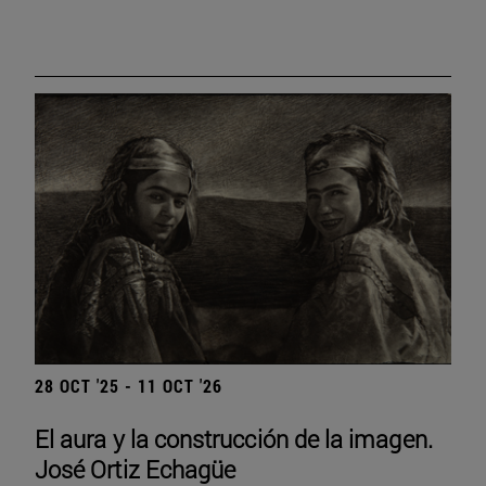
28 OCT '25 - 11 OCT '26
El aura y la construcción de la imagen.
José Ortiz Echagüe