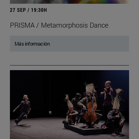
27 SEP / 19:30H
PRISMA / Metamorphosis Dance
Más información