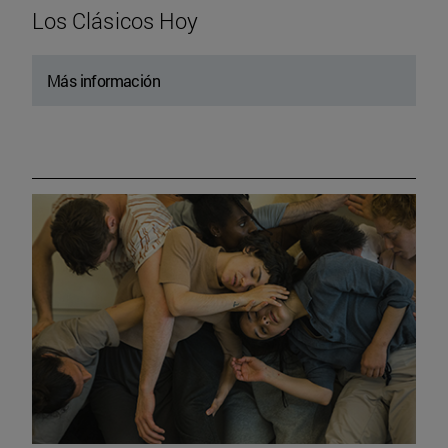
Los Clásicos Hoy
Más información