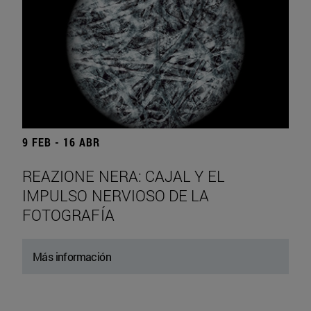
9 FEB - 16 ABR
REAZIONE NERA: CAJAL Y EL
IMPULSO NERVIOSO DE LA
FOTOGRAFÍA
Más información