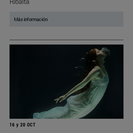
Ribalta
Más información
16 y 20 OCT