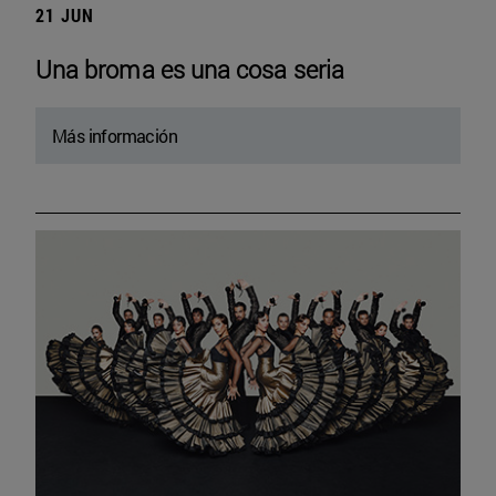
21 JUN
Una broma es una cosa seria
Más información