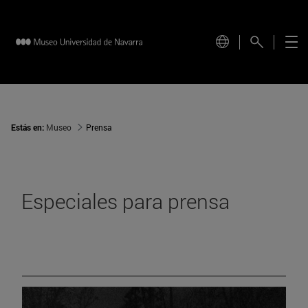
Estás en:
Museo
Prensa
Especiales para prensa