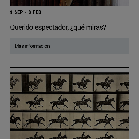
9 SEP - 8 FEB
Querido espectador, ¿qué miras?
Más información