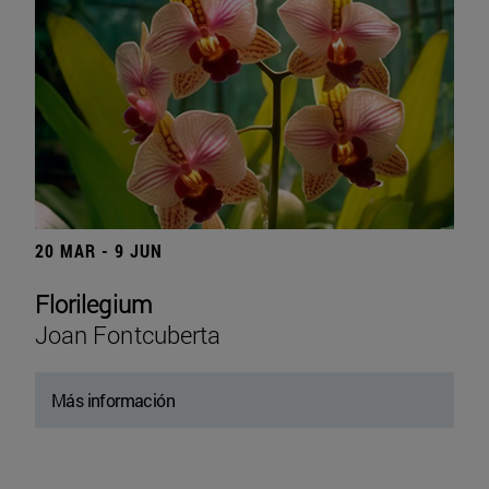
20 MAR - 9 JUN
Florilegium
Joan Fontcuberta
Más información