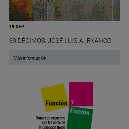
19 SEP
39 DÉCIMOS. JOSÉ LUIS ALEXANCO
Más información