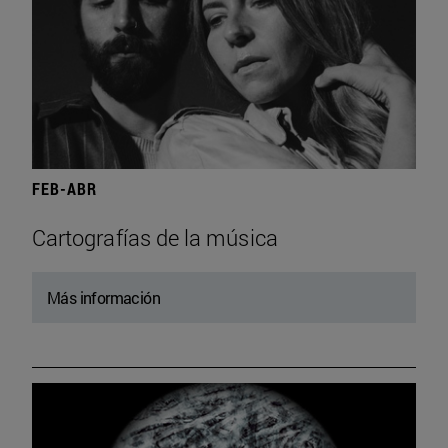
FEB-ABR
Cartografías de la música
Más información