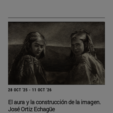
28 OCT '25 - 11 OCT '26
El aura y la construcción de la imagen.
José Ortiz Echagüe