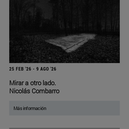
25 FEB '26 - 9 AGO '26
Mirar a otro lado.
Nicolás Combarro
Más información