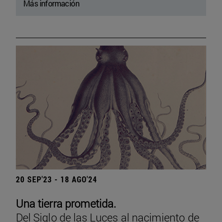
Más información
20 SEP'23 - 18 AGO'24
Una tierra prometida.
Del Siglo de las Luces al nacimiento de