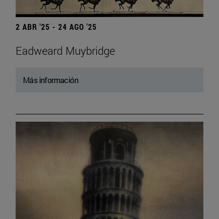
2 ABR '25 - 24 AGO '25
Eadweard Muybridge
Más información