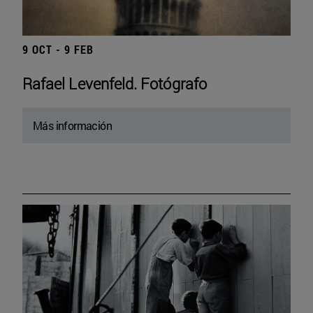
9 OCT - 9 FEB
Rafael Levenfeld. Fotógrafo
Más información