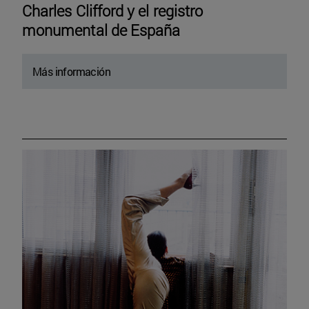
Charles Clifford y el registro
monumental de España
Más información