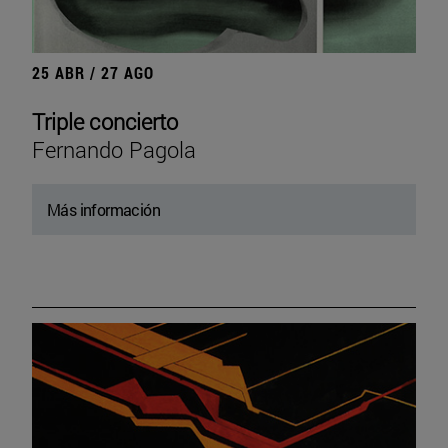
25 ABR / 27 AGO
Triple concierto
Fernando Pagola
Más información