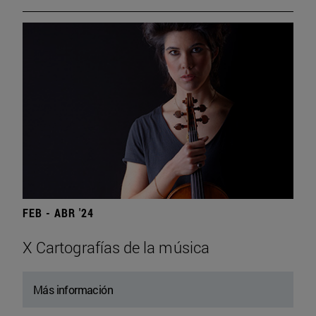
FEB - ABR '24
X Cartografías de la música
Más información