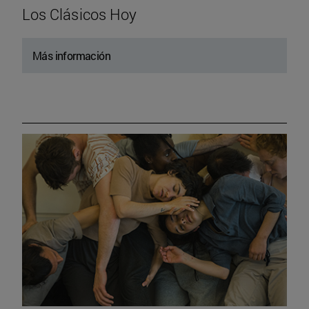
Los Clásicos Hoy
Más información