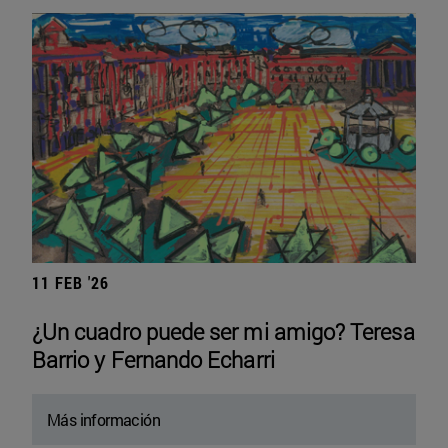
11 FEB '26
¿Un cuadro puede ser mi amigo? Teresa
Barrio y Fernando Echarri
Más información