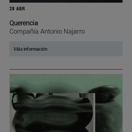
28 ABR
Querencia
Compañía Antonio Najarro
Más información