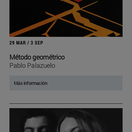
29 MAR / 3 SEP
Método geométrico
Pablo Palazuelo
Más información