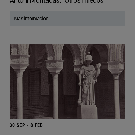
Antoni Muntadas. “Otros miedos”
Más información
30 SEP - 8 FEB