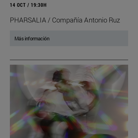
14 OCT / 19:30H
PHARSALIA / Compañía Antonio Ruz
Más información