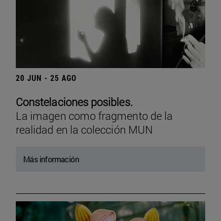
20 JUN - 25 AGO
Constelaciones posibles.
La imagen como fragmento de la
realidad en la colección MUN
Más información