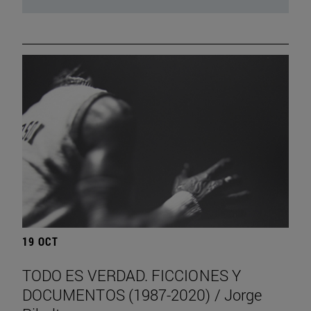
19 OCT
TODO ES VERDAD. FICCIONES Y
DOCUMENTOS (1987-2020) / Jorge