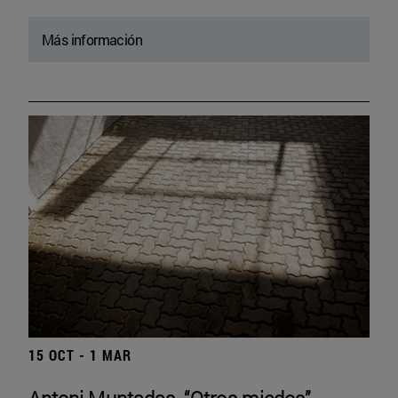
Más información
15 OCT - 1 MAR