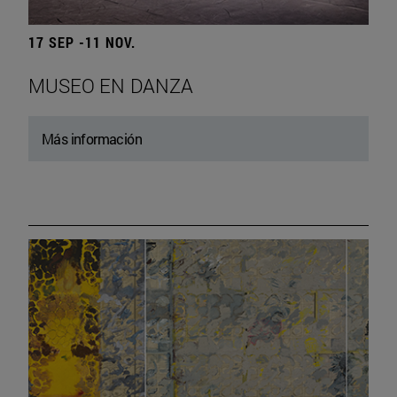
17 SEP -11 NOV.
MUSEO EN DANZA
Más información