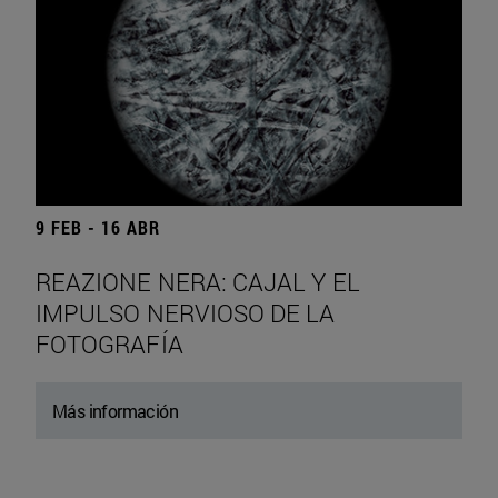
9 FEB - 16 ABR
REAZIONE NERA: CAJAL Y EL
IMPULSO NERVIOSO DE LA
FOTOGRAFÍA
Más información