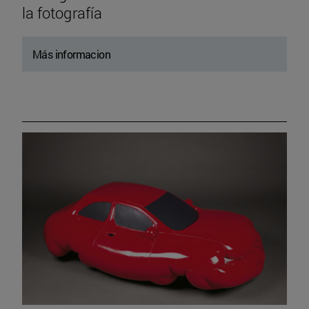
la fotografía
Más informacion