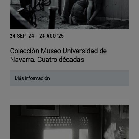
24 SEP '24 - 24 AGO '25
Colección Museo Universidad de
Navarra. Cuatro décadas
Más información