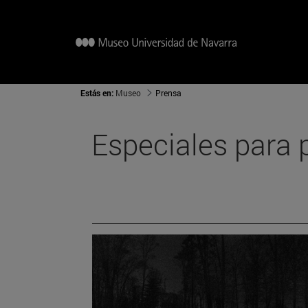
Estás en:
Museo
Prensa
Especiales para 