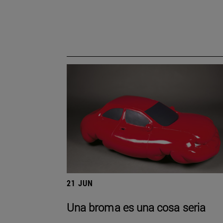
21 JUN
Una broma es una cosa seria