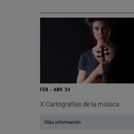
FEB - ABR '24
X Cartografías de la música
Más información