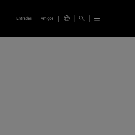
Entradas
Amigos