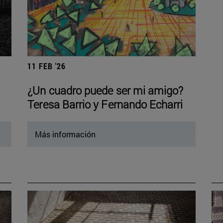
11 FEB '26
¿Un cuadro puede ser mi amigo?
Teresa Barrio y Fernando Echarri
Más información