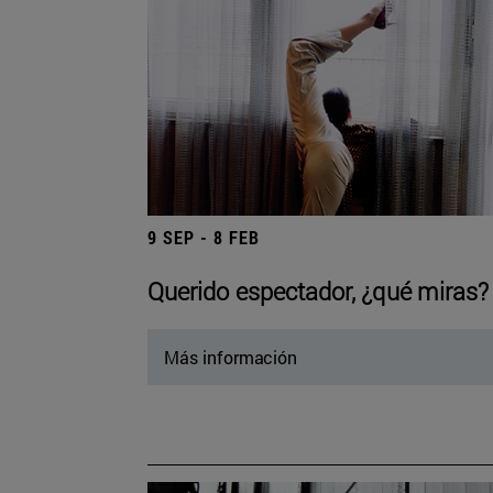
9 SEP - 8 FEB
Querido espectador, ¿qué miras?
Más información