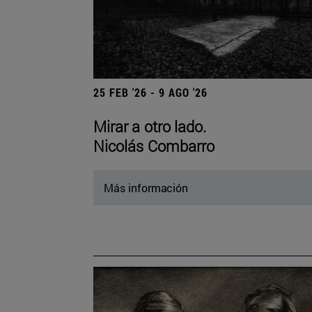
25 FEB '26 - 9 AGO '26
Mirar a otro lado.
Nicolás Combarro
Más información