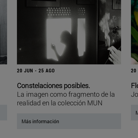
20 JUN - 25 AGO
20
Constelaciones posibles.
Fl
La imagen como fragmento de la
Jo
realidad en la colección MUN
M
Más información