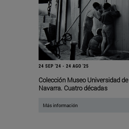
24 SEP '24 - 24 AGO '25
Colección Museo Universidad de
Navarra. Cuatro décadas
Más información