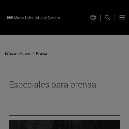
Estás en:
Museo
Prensa
Especiales para prensa