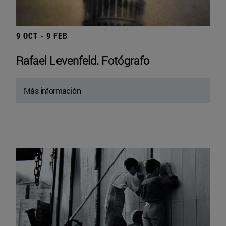
9 OCT - 9 FEB
Rafael Levenfeld. Fotógrafo
Más información