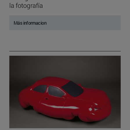
la fotografía
Más informacion