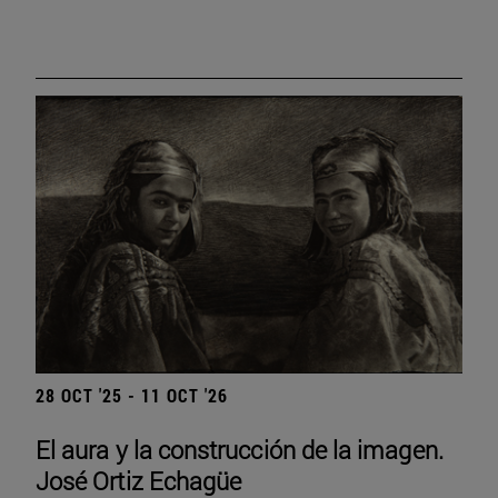
28 OCT '25 - 11 OCT '26
El aura y la construcción de la imagen.
José Ortiz Echagüe