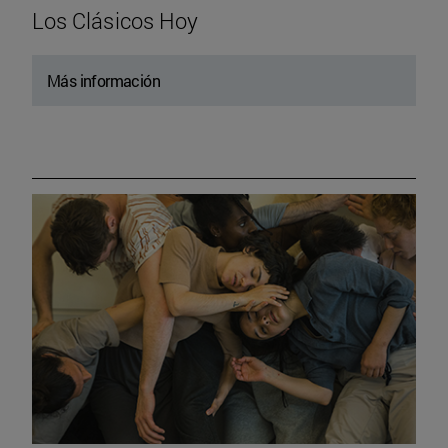
Los Clásicos Hoy
Más información