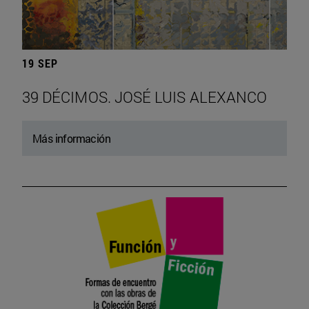
19 SEP
39 DÉCIMOS. JOSÉ LUIS ALEXANCO
Más información