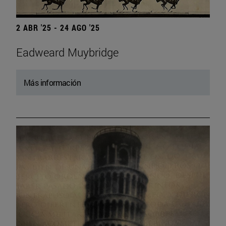
2 ABR '25 - 24 AGO '25
Eadweard Muybridge
Más información