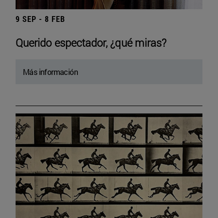
9 SEP - 8 FEB
Querido espectador, ¿qué miras?
Más información