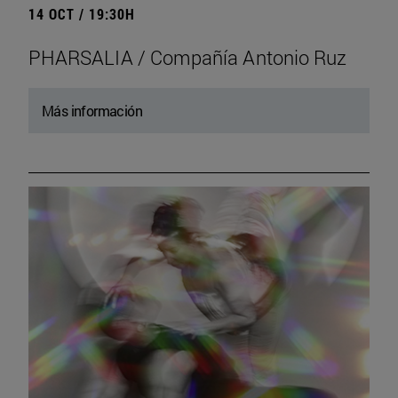
14 OCT / 19:30H
PHARSALIA / Compañía Antonio Ruz
Más información