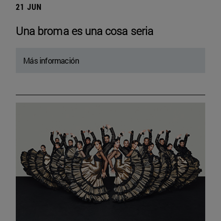
21 JUN
Una broma es una cosa seria
Más información