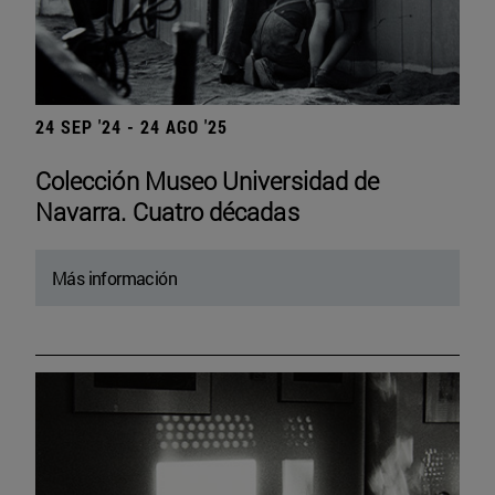
24 SEP '24 - 24 AGO '25
Colección Museo Universidad de
Navarra. Cuatro décadas
Más información