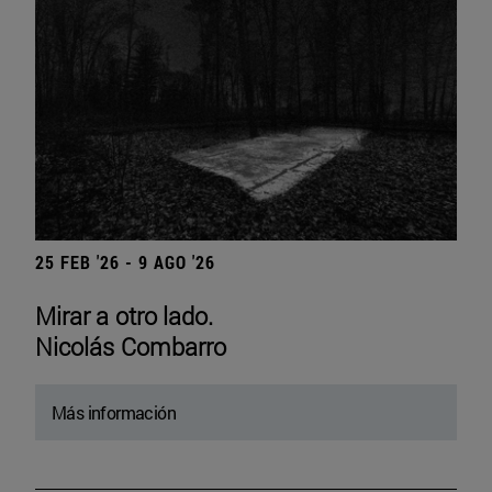
25 FEB '26 - 9 AGO '26
Mirar a otro lado.
Nicolás Combarro
Más información