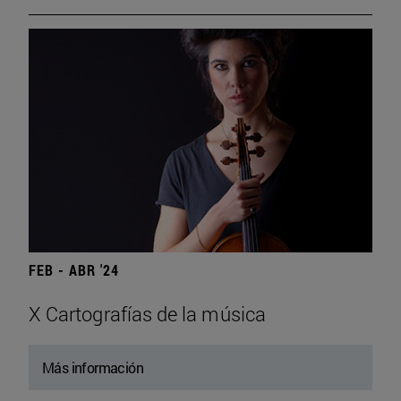
FEB - ABR '24
X Cartografías de la música
Más información