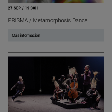
27 SEP / 19:30H
PRISMA / Metamorphosis Dance
Más información