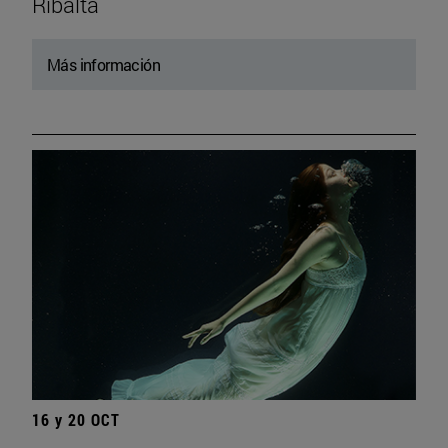
Ribalta
Más información
16 y 20 OCT