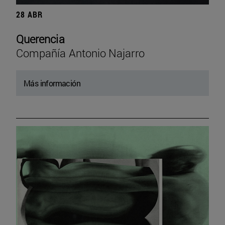
28 ABR
Querencia
Compañía Antonio Najarro
Más información