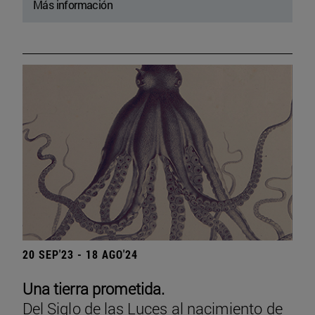
Más información
20 SEP'23 - 18 AGO'24
Una tierra prometida.
Del Siglo de las Luces al nacimiento de