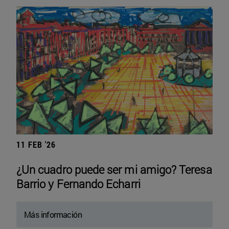
11 FEB '26
¿Un cuadro puede ser mi amigo? Teresa
Barrio y Fernando Echarri
Más información