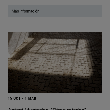
Más información
15 OCT - 1 MAR