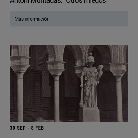
Antoni Muntadas. “Otros miedos”
Más información
30 SEP - 8 FEB