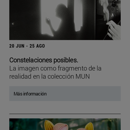
20 JUN - 25 AGO
Constelaciones posibles.
La imagen como fragmento de la
realidad en la colección MUN
Más información