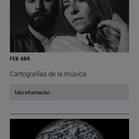
FEB-ABR
Cartografías de la música
Más información