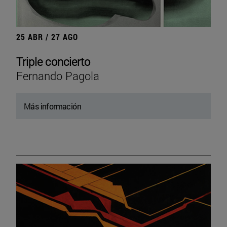
25 ABR / 27 AGO
Triple concierto
Fernando Pagola
Más información