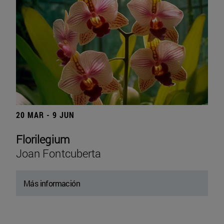
20 MAR - 9 JUN
Florilegium
Joan Fontcuberta
Más información