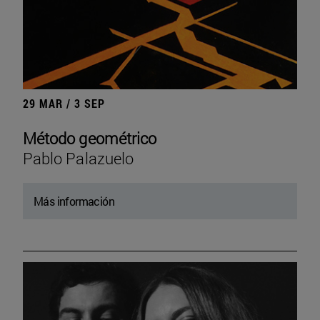
29 MAR / 3 SEP
Método geométrico
Pablo Palazuelo
Más información