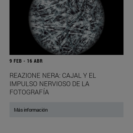
9 FEB - 16 ABR
REAZIONE NERA: CAJAL Y EL
IMPULSO NERVIOSO DE LA
FOTOGRAFÍA
Más información