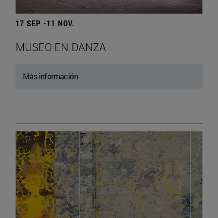
17 SEP -11 NOV.
MUSEO EN DANZA
Más información