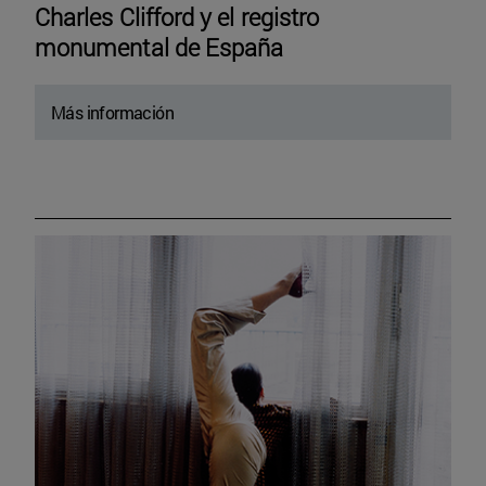
Charles Clifford y el registro
monumental de España
Más información