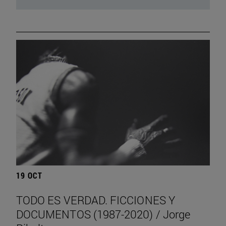
19 OCT
TODO ES VERDAD. FICCIONES Y
DOCUMENTOS (1987-2020) / Jorge