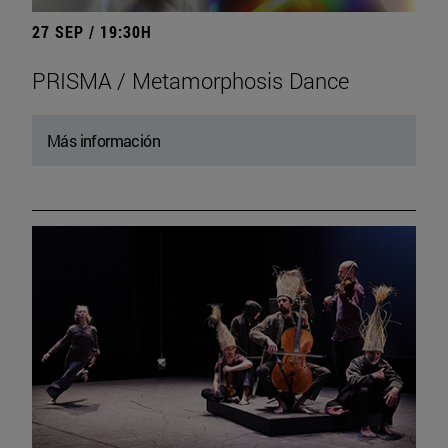
27 SEP / 19:30H
PRISMA / Metamorphosis Dance
Más información