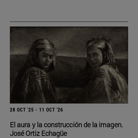
28 OCT '25 - 11 OCT '26
El aura y la construcción de la imagen.
José Ortiz Echagüe