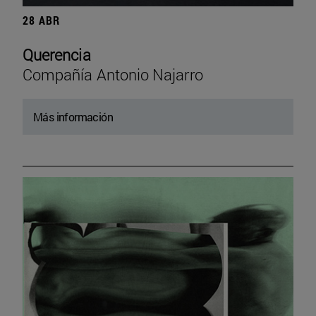
28 ABR
Querencia
Compañía Antonio Najarro
Más información