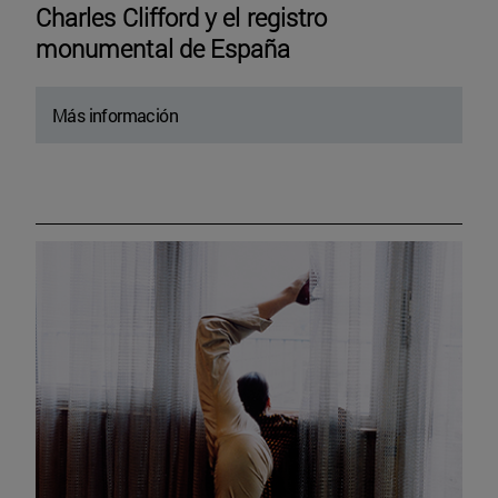
Charles Clifford y el registro
monumental de España
Más información