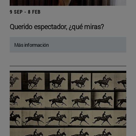
9 SEP - 8 FEB
Querido espectador, ¿qué miras?
Más información