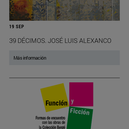
19 SEP
39 DÉCIMOS. JOSÉ LUIS ALEXANCO
Más información