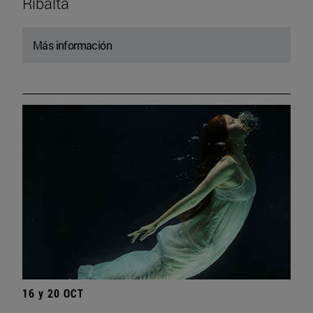
Ribalta
Más información
16 y 20 OCT