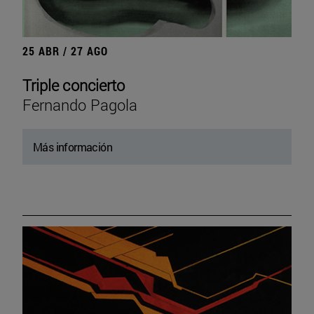
25 ABR / 27 AGO
Triple concierto
Fernando Pagola
Más información