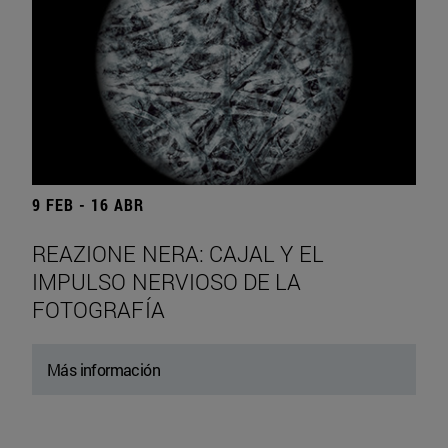
9 FEB - 16 ABR
REAZIONE NERA: CAJAL Y EL
IMPULSO NERVIOSO DE LA
FOTOGRAFÍA
Más información