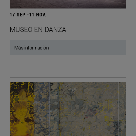
17 SEP -11 NOV.
MUSEO EN DANZA
Más información