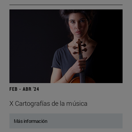
FEB - ABR '24
X Cartografías de la música
Más información