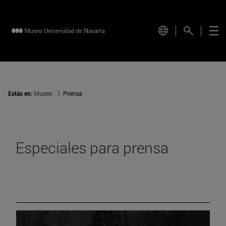
Estás en:
Museo
Prensa
Especiales para prensa