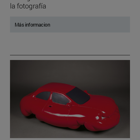
la fotografía
Más informacion