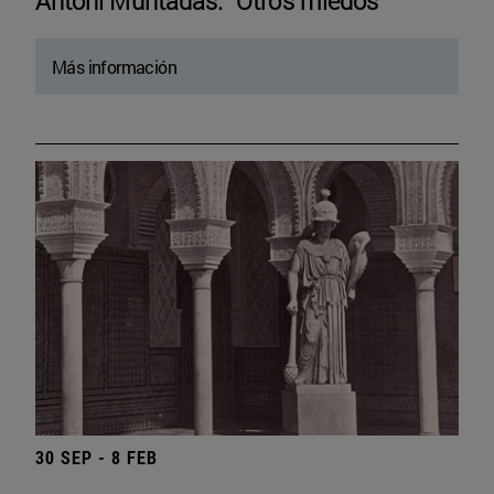
Antoni Muntadas. “Otros miedos”
Más información
30 SEP - 8 FEB