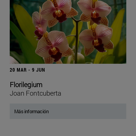
20 MAR - 9 JUN
Florilegium
Joan Fontcuberta
Más información