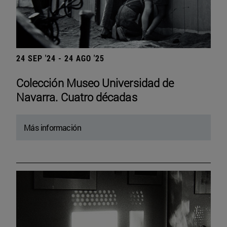
24 SEP '24 - 24 AGO '25
Colección Museo Universidad de
Navarra. Cuatro décadas
Más información