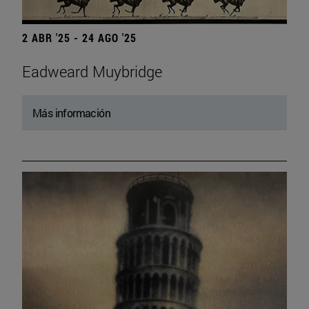
2 ABR '25 - 24 AGO '25
Eadweard Muybridge
Más información