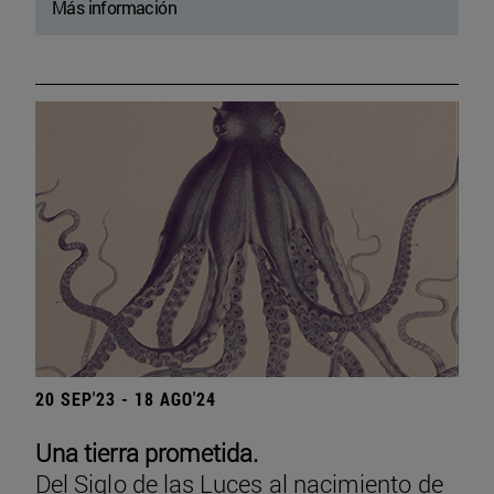
Más información
20 SEP'23 - 18 AGO'24
Una tierra prometida.
Del Siglo de las Luces al nacimiento de