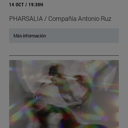
14 OCT / 19:30H
PHARSALIA / Compañía Antonio Ruz
Más información