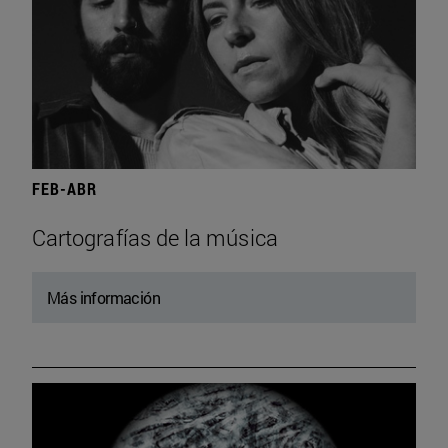
FEB-ABR
Cartografías de la música
Más información