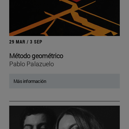
29 MAR / 3 SEP
Método geométrico
Pablo Palazuelo
Más información