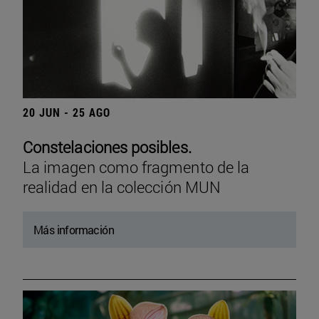
20 JUN - 25 AGO
Constelaciones posibles.
La imagen como fragmento de la
realidad en la colección MUN
Más información