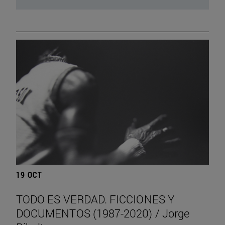
19 OCT
TODO ES VERDAD. FICCIONES Y
DOCUMENTOS (1987-2020) / Jorge