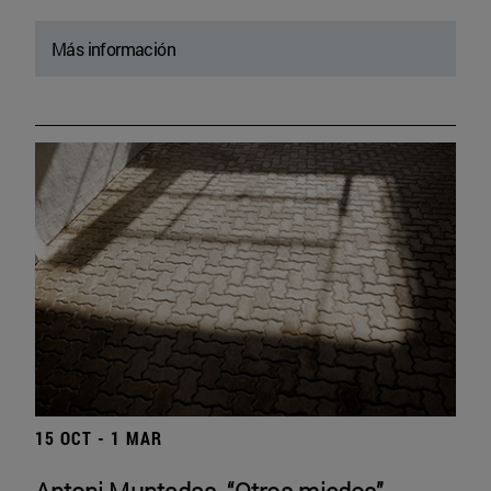
Más información
15 OCT - 1 MAR