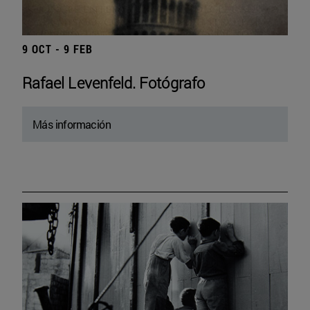
9 OCT - 9 FEB
Rafael Levenfeld. Fotógrafo
Más información