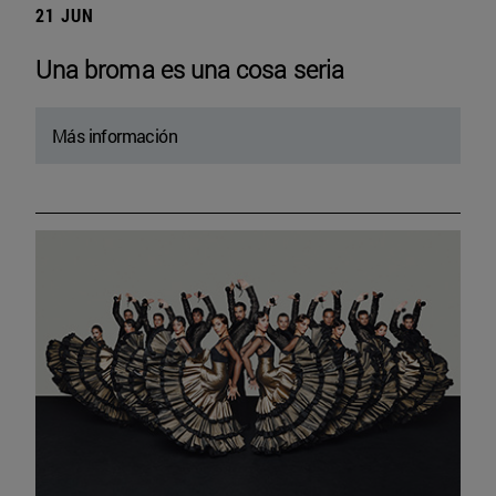
21 JUN
Una broma es una cosa seria
Más información