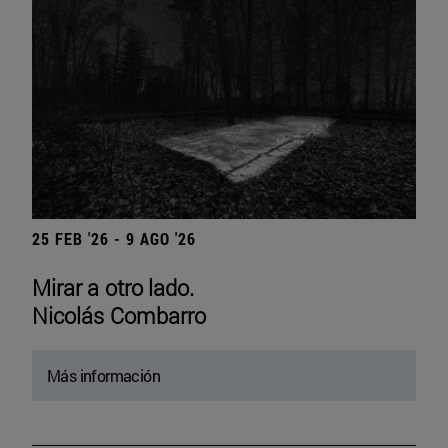
25 FEB '26 - 9 AGO '26
Mirar a otro lado.
Nicolás Combarro
Más información