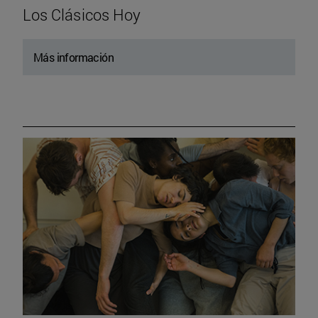
Los Clásicos Hoy
Más información