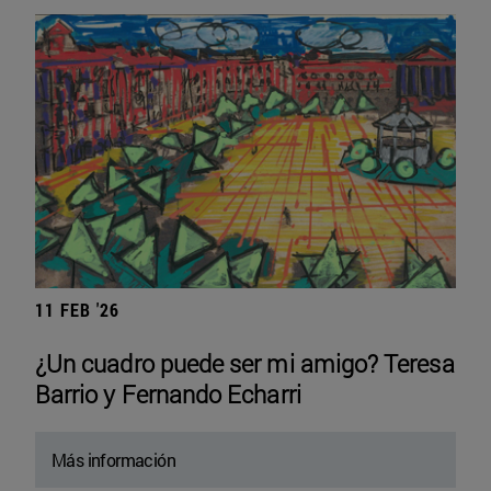
11 FEB '26
¿Un cuadro puede ser mi amigo? Teresa
Barrio y Fernando Echarri
Más información