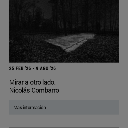
25 FEB '26 - 9 AGO '26
Mirar a otro lado.
Nicolás Combarro
Más información