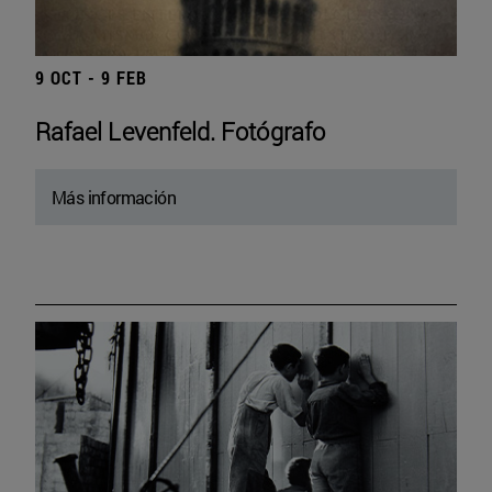
9 OCT - 9 FEB
Rafael Levenfeld. Fotógrafo
Más información