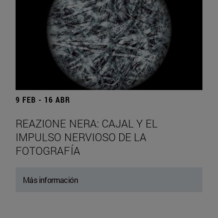
9 FEB - 16 ABR
REAZIONE NERA: CAJAL Y EL
IMPULSO NERVIOSO DE LA
FOTOGRAFÍA
Más información