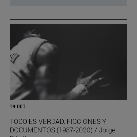
19 OCT
TODO ES VERDAD. FICCIONES Y
DOCUMENTOS (1987-2020) / Jorge