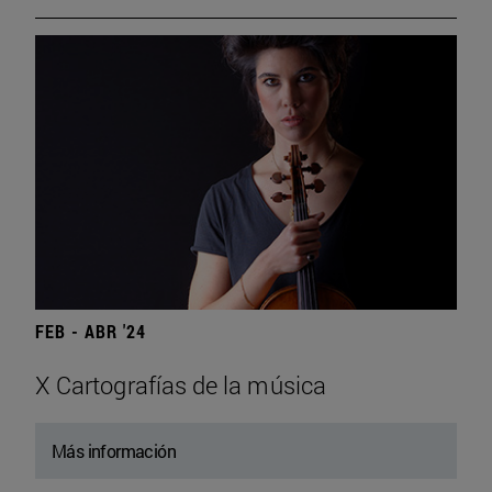
FEB - ABR '24
X Cartografías de la música
Más información