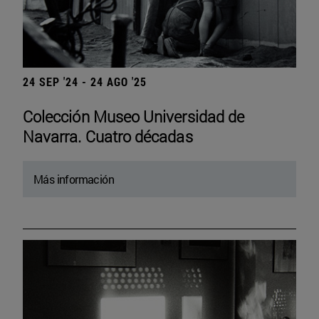
24 SEP '24 - 24 AGO '25
Colección Museo Universidad de
Navarra. Cuatro décadas
Más información