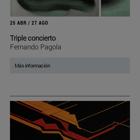
25 ABR / 27 AGO
Triple concierto
Fernando Pagola
Más información