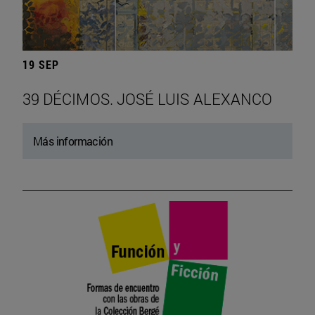
19 SEP
39 DÉCIMOS. JOSÉ LUIS ALEXANCO
Más información