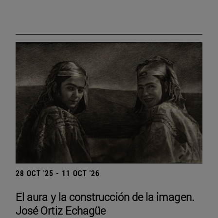
28 OCT '25 - 11 OCT '26
El aura y la construcción de la imagen.
José Ortiz Echagüe