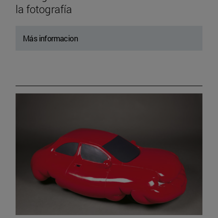
la fotografía
Más informacion