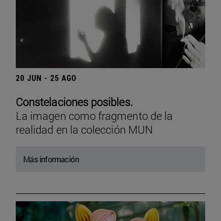
20 JUN - 25 AGO
Constelaciones posibles.
La imagen como fragmento de la
realidad en la colección MUN
Más información