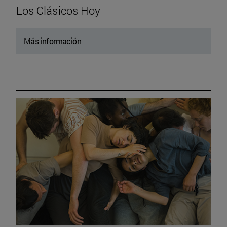
Los Clásicos Hoy
Más información