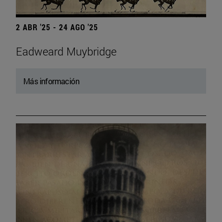
2 ABR '25 - 24 AGO '25
Eadweard Muybridge
Más información