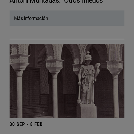
Antoni Muntadas. “Otros miedos”
Más información
30 SEP - 8 FEB