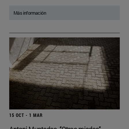
Más información
15 OCT - 1 MAR