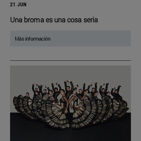
21 JUN
Una broma es una cosa seria
Más información