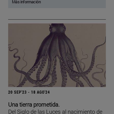
Más información
20 SEP'23 - 18 AGO'24
Una tierra prometida.
Del Siglo de las Luces al nacimiento de