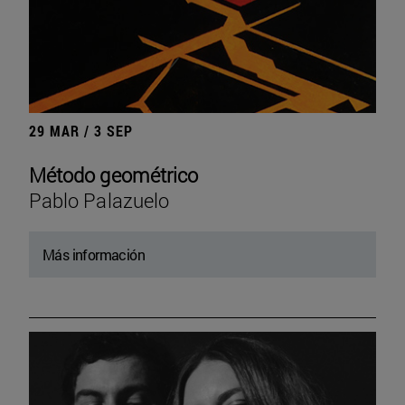
29 MAR / 3 SEP
Método geométrico
Pablo Palazuelo
Más información