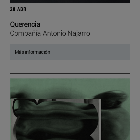
28 ABR
Querencia
Compañía Antonio Najarro
Más información