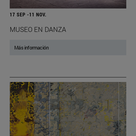
17 SEP -11 NOV.
MUSEO EN DANZA
Más información