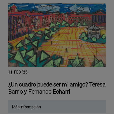
11 FEB '26
¿Un cuadro puede ser mi amigo? Teresa
Barrio y Fernando Echarri
Más información