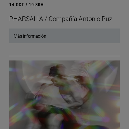
14 OCT / 19:30H
PHARSALIA / Compañía Antonio Ruz
Más información