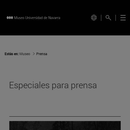
Estás en:
Museo
Prensa
Especiales para prensa