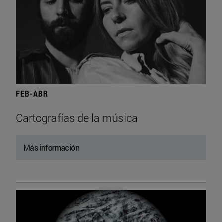
FEB-ABR
Cartografías de la música
Más información