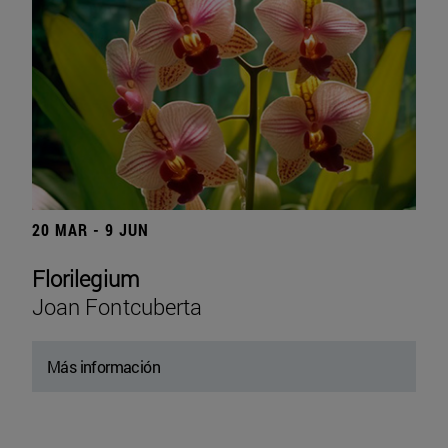
20 MAR - 9 JUN
Florilegium
Joan Fontcuberta
Más información