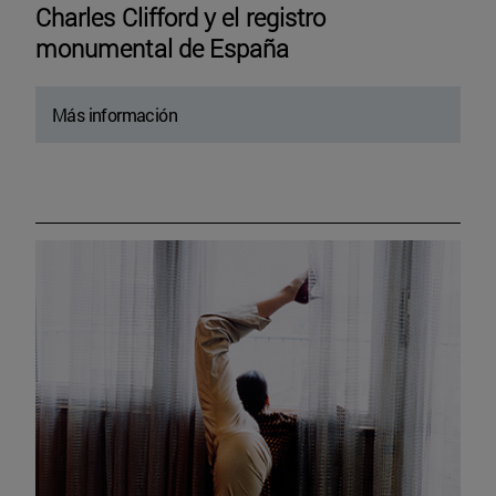
Charles Clifford y el registro
monumental de España
Más información