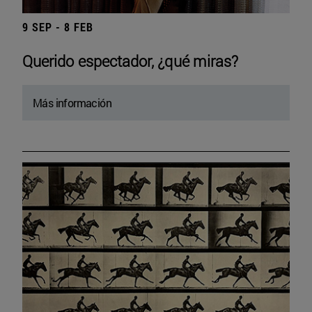
9 SEP - 8 FEB
Querido espectador, ¿qué miras?
Más información