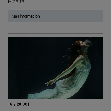
Ribalta
Más información
16 y 20 OCT