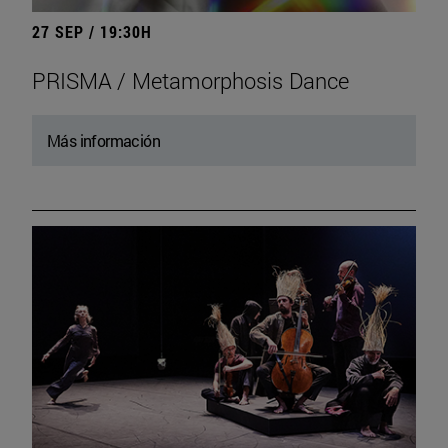
27 SEP / 19:30H
PRISMA / Metamorphosis Dance
Más información