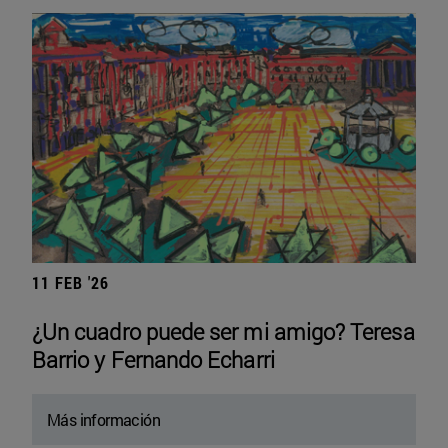
11 FEB '26
¿Un cuadro puede ser mi amigo? Teresa
Barrio y Fernando Echarri
Más información