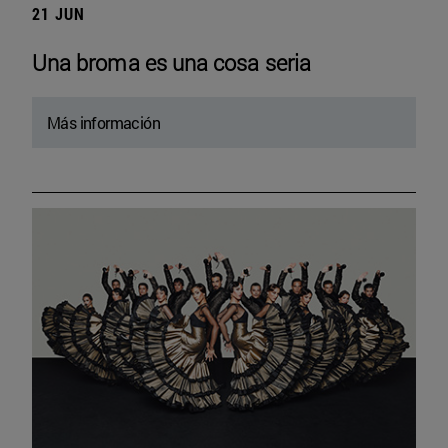
21 JUN
Una broma es una cosa seria
Más información