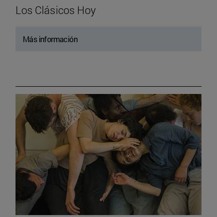
Los Clásicos Hoy
Más información