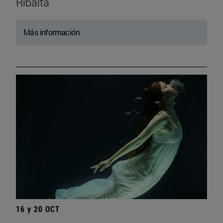
Ribalta
Más información
16 y 20 OCT