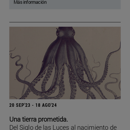
Más información
20 SEP'23 - 18 AGO'24
Una tierra prometida.
Del Siglo de las Luces al nacimiento de