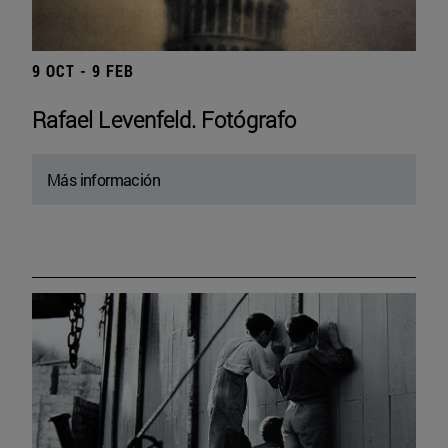
9 OCT - 9 FEB
Rafael Levenfeld. Fotógrafo
Más información