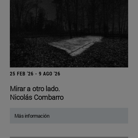
25 FEB '26 - 9 AGO '26
Mirar a otro lado.
Nicolás Combarro
Más información