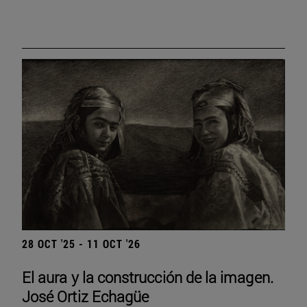
28 OCT '25 - 11 OCT '26
El aura y la construcción de la imagen.
José Ortiz Echagüe