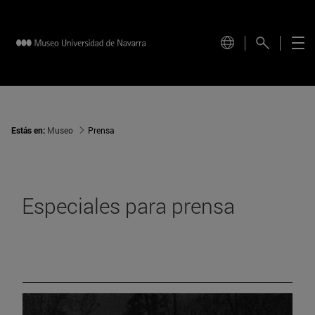
Estás en:
Museo
Prensa
Especiales para prensa