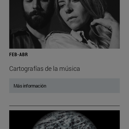
FEB-ABR
Cartografías de la música
Más información