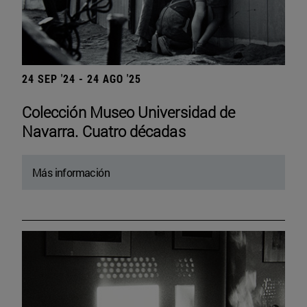
24 SEP '24 - 24 AGO '25
Colección Museo Universidad de
Navarra. Cuatro décadas
Más información