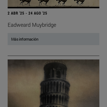
2 ABR '25 - 24 AGO '25
Eadweard Muybridge
Más información