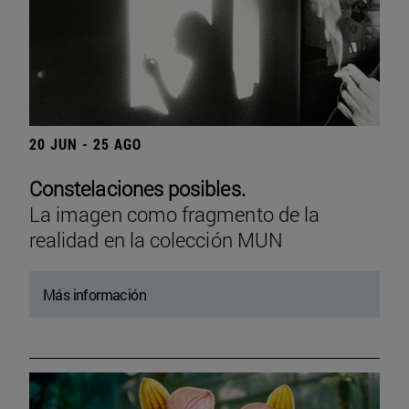
20 JUN - 25 AGO
Constelaciones posibles.
La imagen como fragmento de la
realidad en la colección MUN
Más información