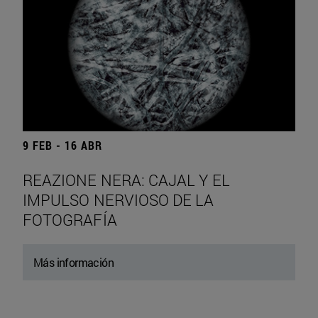
9 FEB - 16 ABR
REAZIONE NERA: CAJAL Y EL
IMPULSO NERVIOSO DE LA
FOTOGRAFÍA
Más información