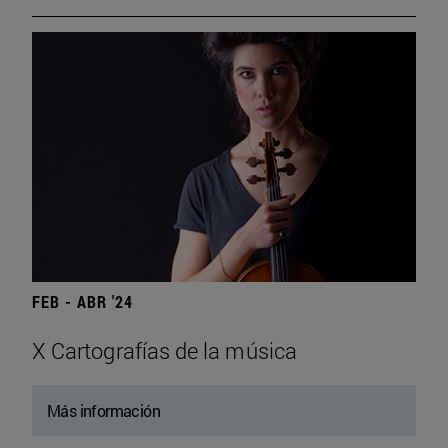
FEB - ABR '24
X Cartografías de la música
Más información