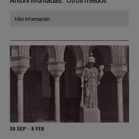
Antoni Muntadas. “Otros miedos”
Más información
30 SEP - 8 FEB