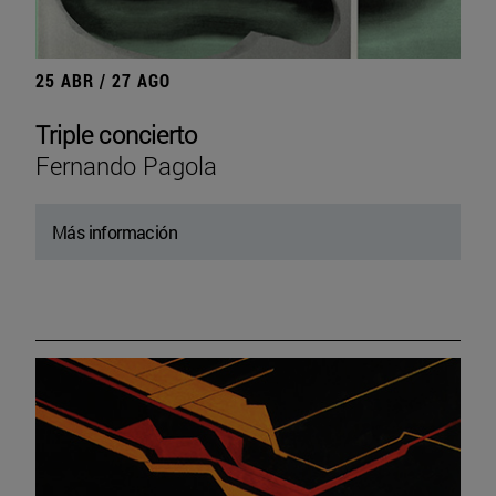
25 ABR / 27 AGO
Triple concierto
Fernando Pagola
Más información