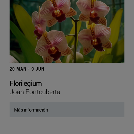
20 MAR - 9 JUN
Florilegium
Joan Fontcuberta
Más información