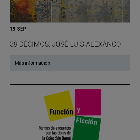
19 SEP
39 DÉCIMOS. JOSÉ LUIS ALEXANCO
Más información