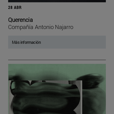
28 ABR
Querencia
Compañía Antonio Najarro
Más información