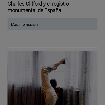
Charles Clifford y el registro
monumental de España
Más información