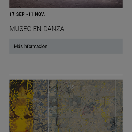
17 SEP -11 NOV.
MUSEO EN DANZA
Más información