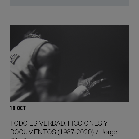
19 OCT
TODO ES VERDAD. FICCIONES Y
DOCUMENTOS (1987-2020) / Jorge