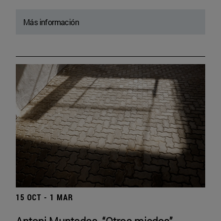
Más información
15 OCT - 1 MAR