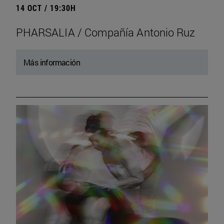
14 OCT / 19:30H
PHARSALIA / Compañía Antonio Ruz
Más información