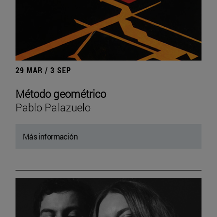
29 MAR / 3 SEP
Método geométrico
Pablo Palazuelo
Más información