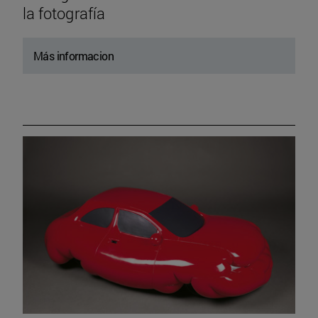
la fotografía
Más informacion