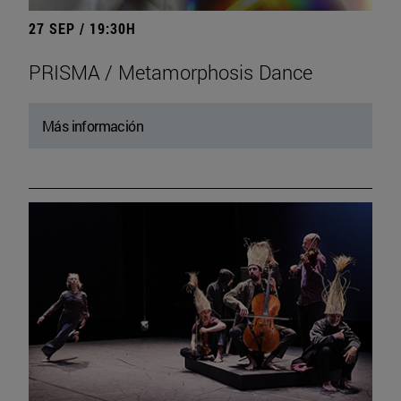
27 SEP / 19:30H
PRISMA / Metamorphosis Dance
Más información