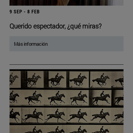
9 SEP - 8 FEB
Querido espectador, ¿qué miras?
Más información