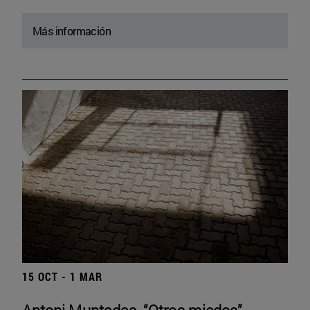
Más información
15 OCT - 1 MAR