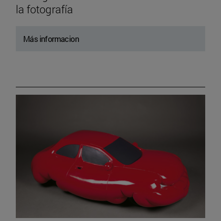
la fotografía
Más informacion