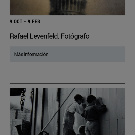
9 OCT - 9 FEB
Rafael Levenfeld. Fotógrafo
Más información