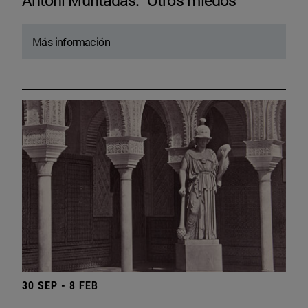
Antoni Muntadas. “Otros miedos”
Más información
30 SEP - 8 FEB