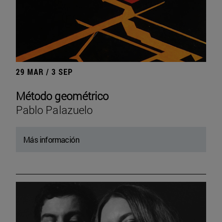
29 MAR / 3 SEP
Método geométrico
Pablo Palazuelo
Más información