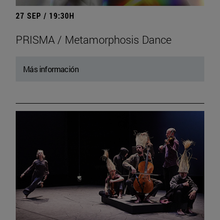
27 SEP / 19:30H
PRISMA / Metamorphosis Dance
Más información