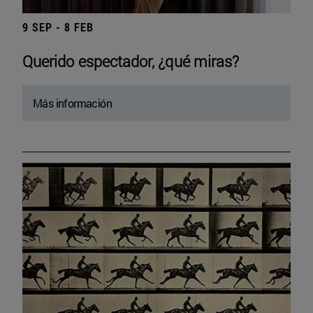
9 SEP - 8 FEB
Querido espectador, ¿qué miras?
Más información