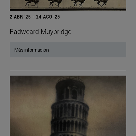
2 ABR '25 - 24 AGO '25
Eadweard Muybridge
Más información