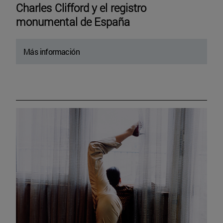
Charles Clifford y el registro
monumental de España
Más información