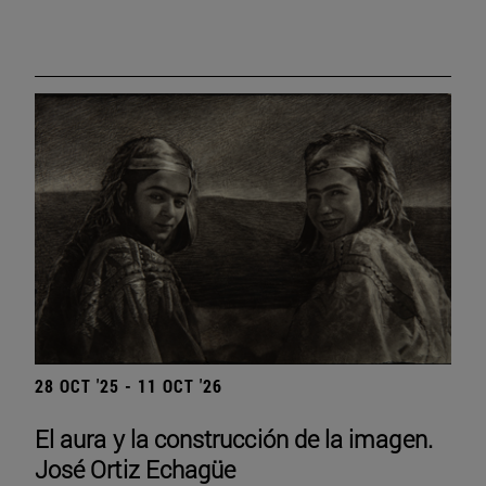
28 OCT '25 - 11 OCT '26
El aura y la construcción de la imagen.
José Ortiz Echagüe