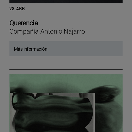
28 ABR
Querencia
Compañía Antonio Najarro
Más información