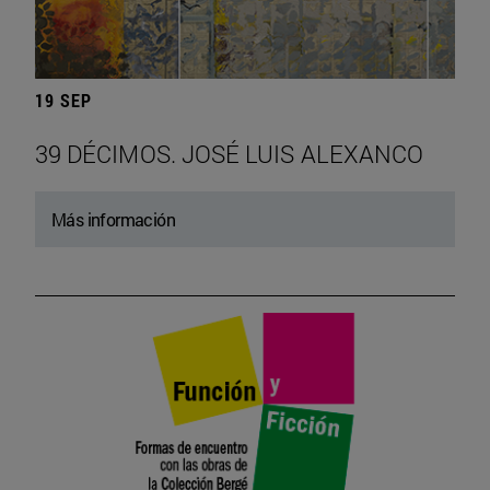
19 SEP
39 DÉCIMOS. JOSÉ LUIS ALEXANCO
Más información