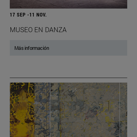
17 SEP -11 NOV.
MUSEO EN DANZA
Más información