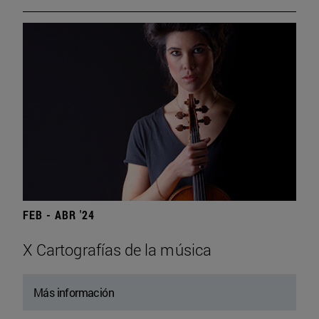
FEB - ABR '24
X Cartografías de la música
Más información