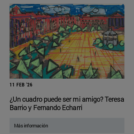
11 FEB '26
¿Un cuadro puede ser mi amigo? Teresa
Barrio y Fernando Echarri
Más información