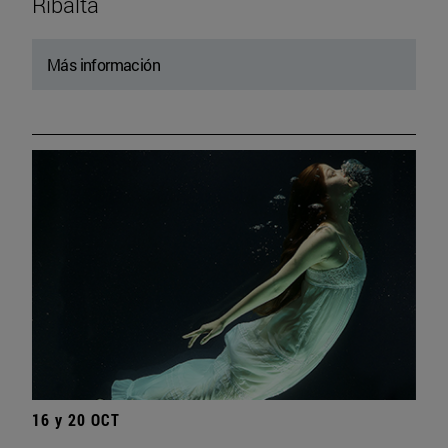
Ribalta
Más información
16 y 20 OCT