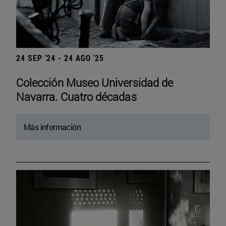
24 SEP '24 - 24 AGO '25
Colección Museo Universidad de
Navarra. Cuatro décadas
Más información