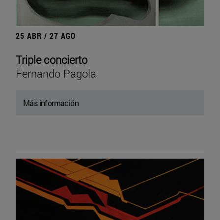
25 ABR / 27 AGO
Triple concierto
Fernando Pagola
Más información