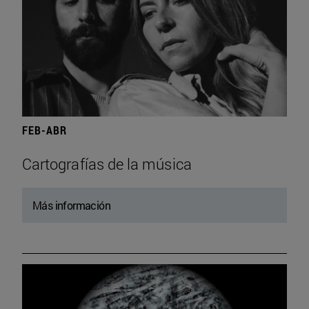
FEB-ABR
Cartografías de la música
Más información