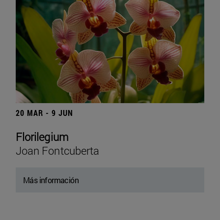
20 MAR - 9 JUN
Florilegium
Joan Fontcuberta
Más información