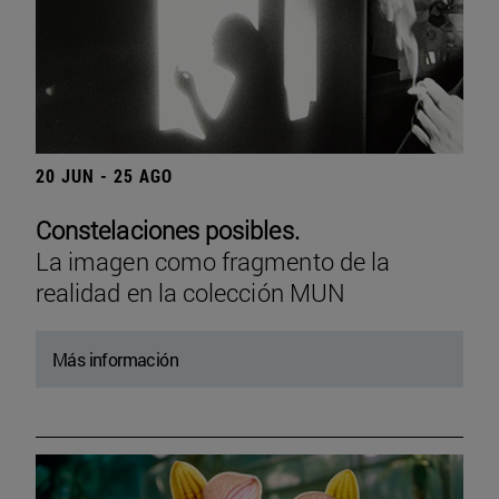
20 JUN - 25 AGO
Constelaciones posibles.
La imagen como fragmento de la
realidad en la colección MUN
Más información