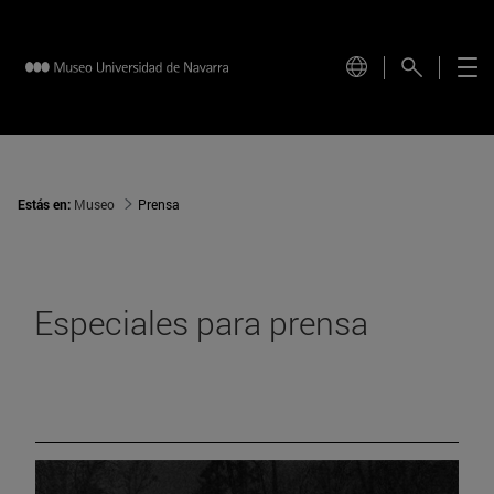
Estás en:
Museo
Prensa
Especiales para prensa