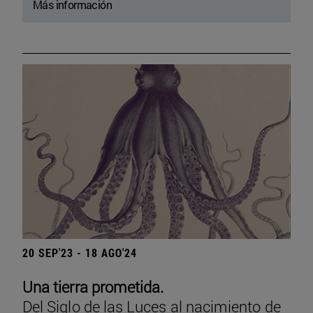
Más información
20 SEP'23 - 18 AGO'24
Una tierra prometida.
Del Siglo de las Luces al nacimiento de