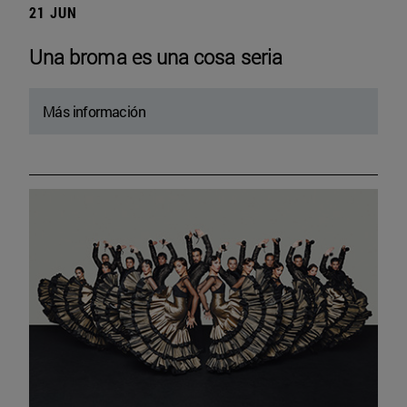
21 JUN
Una broma es una cosa seria
Más información