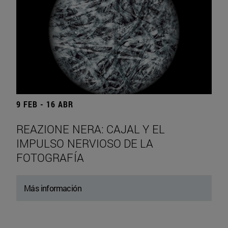
9 FEB - 16 ABR
REAZIONE NERA: CAJAL Y EL
IMPULSO NERVIOSO DE LA
FOTOGRAFÍA
Más información