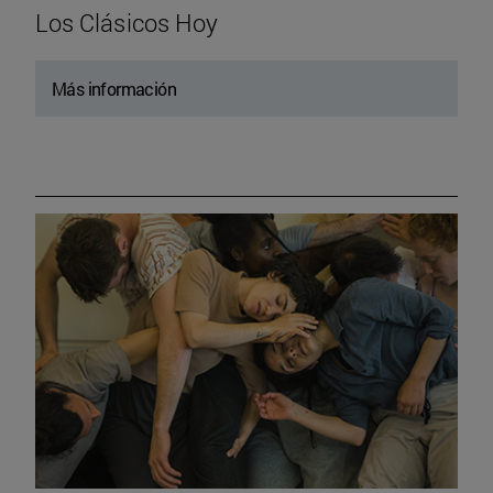
Los Clásicos Hoy
Más información