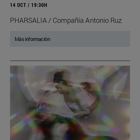
14 OCT / 19:30H
PHARSALIA / Compañía Antonio Ruz
Más información