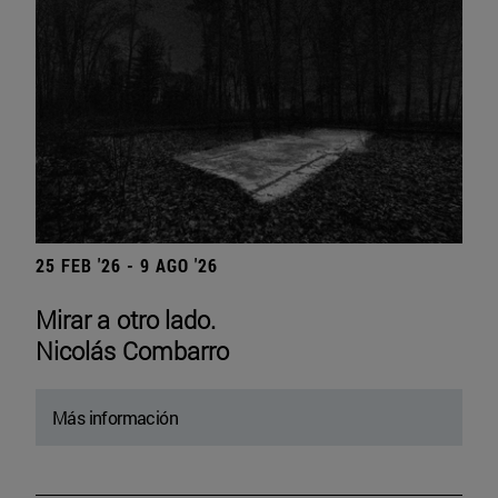
25 FEB '26 - 9 AGO '26
Mirar a otro lado.
Nicolás Combarro
Más información