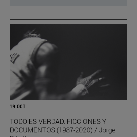
19 OCT
TODO ES VERDAD. FICCIONES Y
DOCUMENTOS (1987-2020) / Jorge