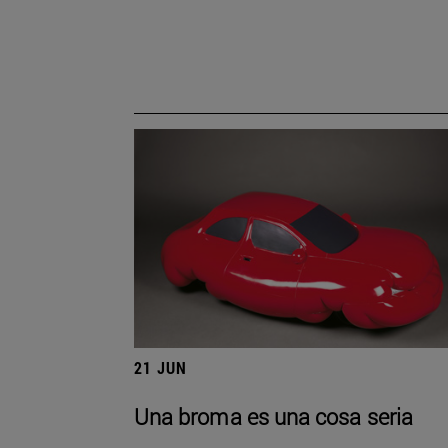
21 JUN
Una broma es una cosa seria