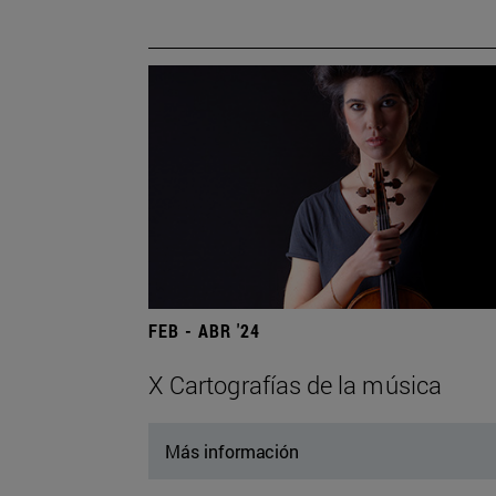
FEB - ABR '24
X Cartografías de la música
Más información