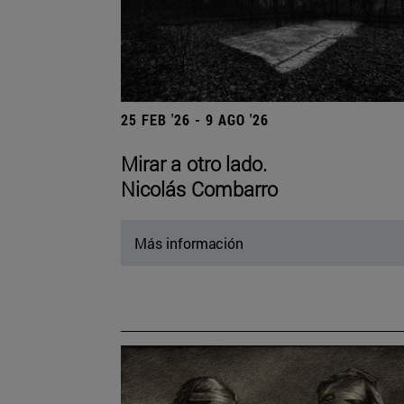
25 FEB '26 - 9 AGO '26
Mirar a otro lado.
Nicolás Combarro
Más información