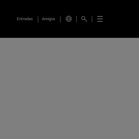
Entradas
Amigos