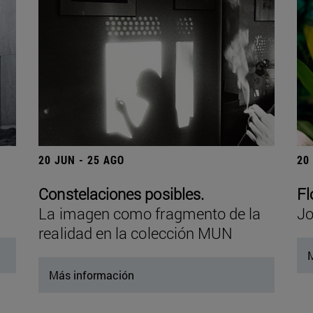
20 JUN - 25 AGO
20
Constelaciones posibles.
Fl
La imagen como fragmento de la
Jo
realidad en la colección MUN
M
Más información