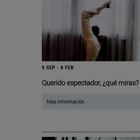
9 SEP - 8 FEB
Querido espectador, ¿qué miras?
Más información