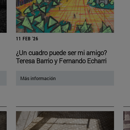
11 FEB '26
¿Un cuadro puede ser mi amigo?
Teresa Barrio y Fernando Echarri
Más información