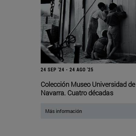
24 SEP '24 - 24 AGO '25
Colección Museo Universidad de
Navarra. Cuatro décadas
Más información