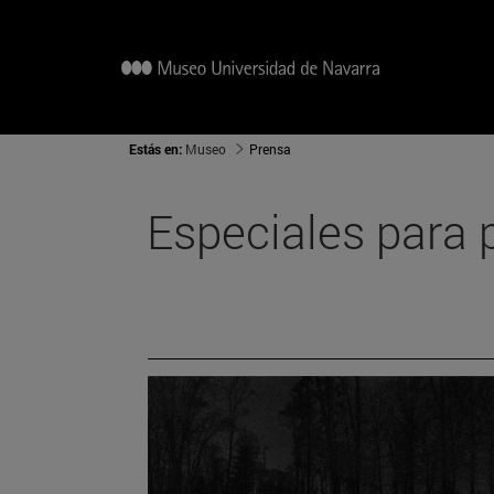
Estás en:
Museo
Prensa
Especiales para 