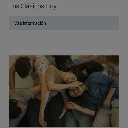
Los Clásicos Hoy
Más información