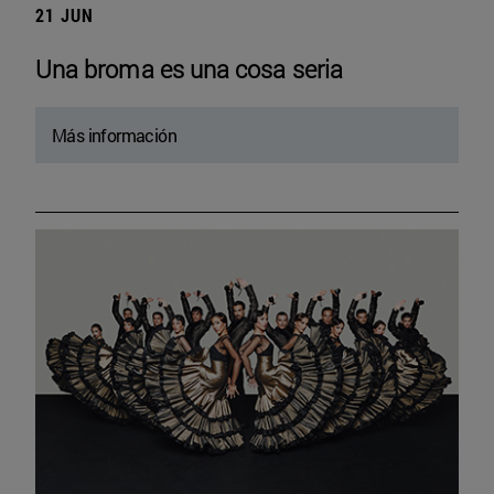
21 JUN
Una broma es una cosa seria
Más información