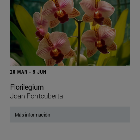
20 MAR - 9 JUN
Florilegium
Joan Fontcuberta
Más información