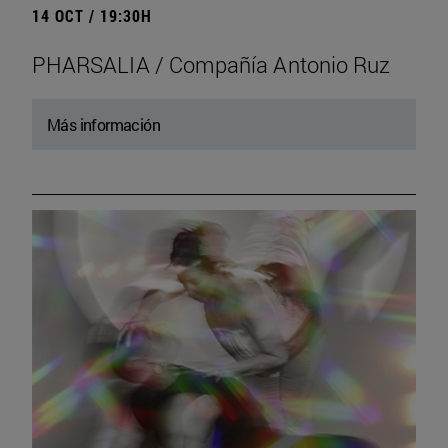
14 OCT / 19:30H
PHARSALIA / Compañía Antonio Ruz
Más información