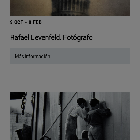
9 OCT - 9 FEB
Rafael Levenfeld. Fotógrafo
Más información