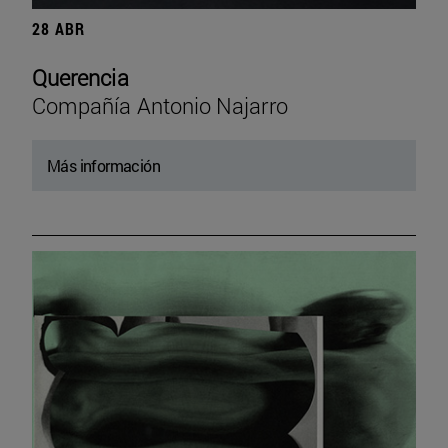
28 ABR
Querencia
Compañía Antonio Najarro
Más información