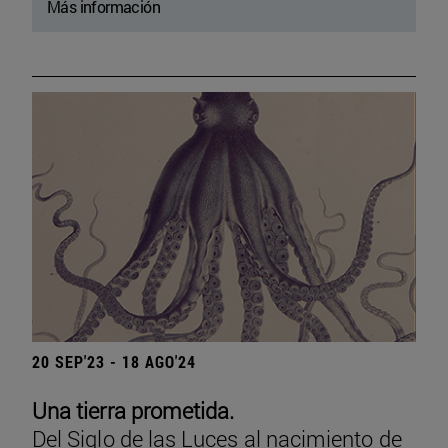
Más información
20 SEP'23 - 18 AGO'24
Una tierra prometida.
Del Siglo de las Luces al nacimiento de