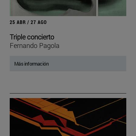
25 ABR / 27 AGO
Triple concierto
Fernando Pagola
Más información