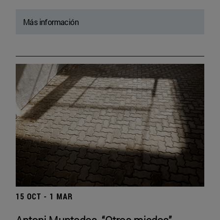
Más información
15 OCT - 1 MAR