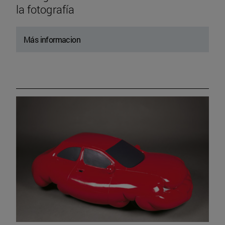
la fotografía
Más informacion