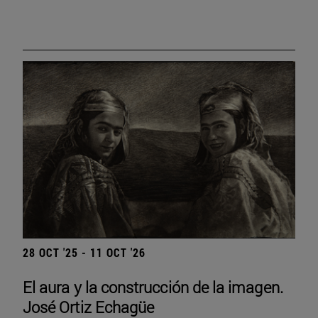
28 OCT '25 - 11 OCT '26
El aura y la construcción de la imagen.
José Ortiz Echagüe