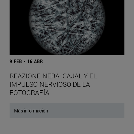
9 FEB - 16 ABR
REAZIONE NERA: CAJAL Y EL
IMPULSO NERVIOSO DE LA
FOTOGRAFÍA
Más información