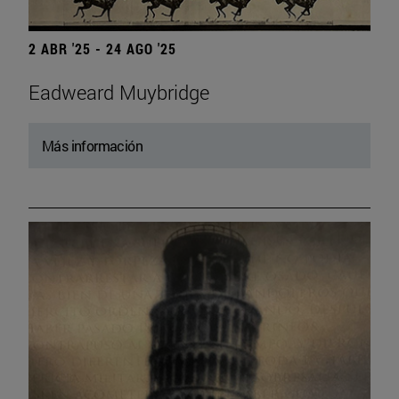
2 ABR '25 - 24 AGO '25
Eadweard Muybridge
Más información