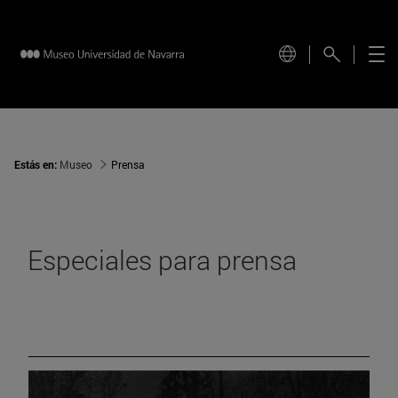
Estás en:
Museo
Prensa
Especiales para prensa