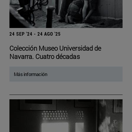
24 SEP '24 - 24 AGO '25
Colección Museo Universidad de
Navarra. Cuatro décadas
Más información