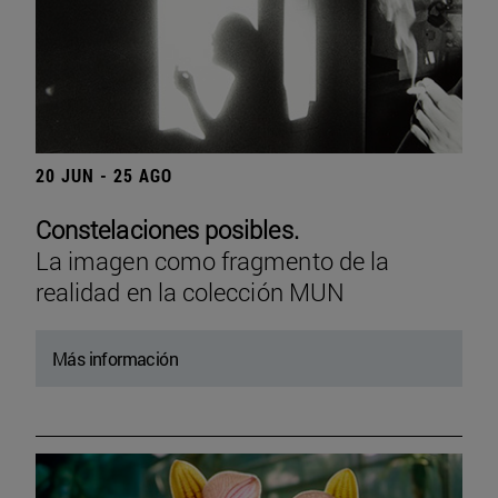
20 JUN - 25 AGO
Constelaciones posibles.
La imagen como fragmento de la
realidad en la colección MUN
Más información