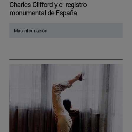
Charles Clifford y el registro
monumental de España
Más información