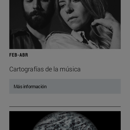
FEB-ABR
Cartografías de la música
Más información