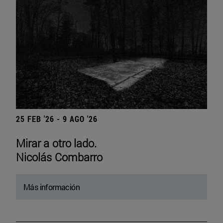
25 FEB '26 - 9 AGO '26
Mirar a otro lado.
Nicolás Combarro
Más información