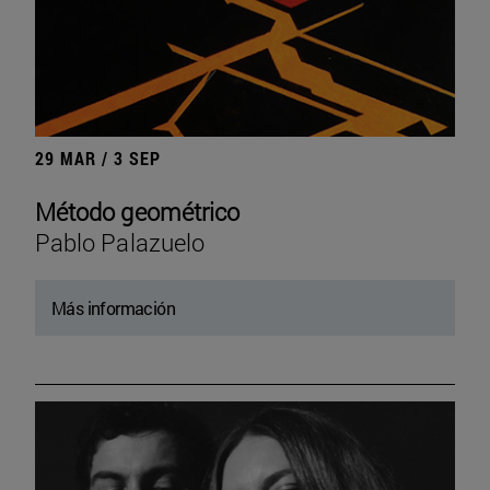
29 MAR / 3 SEP
Método geométrico
Pablo Palazuelo
Más información