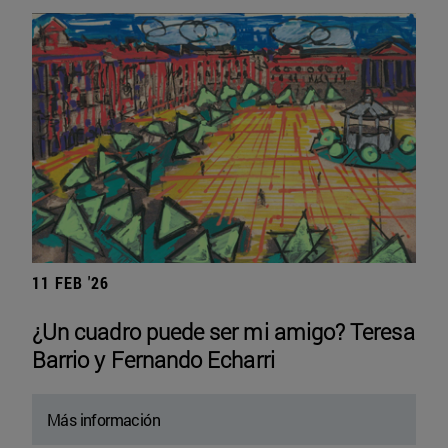
11 FEB '26
¿Un cuadro puede ser mi amigo? Teresa
Barrio y Fernando Echarri
Más información