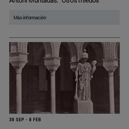
Antoni Muntadas. “Otros miedos”
Más información
30 SEP - 8 FEB