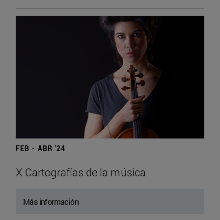
FEB - ABR '24
X Cartografías de la música
Más información