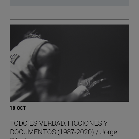
19 OCT
TODO ES VERDAD. FICCIONES Y
DOCUMENTOS (1987-2020) / Jorge