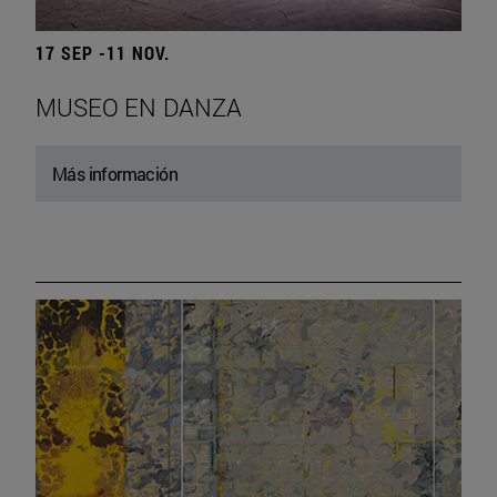
17 SEP -11 NOV.
MUSEO EN DANZA
Más información