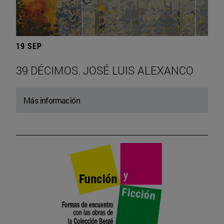
19 SEP
39 DÉCIMOS. JOSÉ LUIS ALEXANCO
Más información