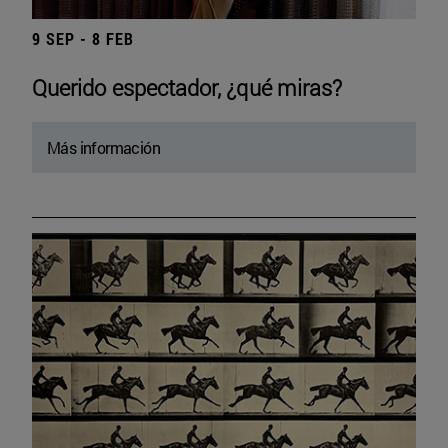
9 SEP - 8 FEB
Querido espectador, ¿qué miras?
Más información