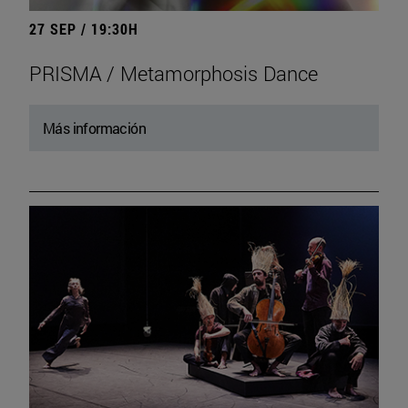
27 SEP / 19:30H
PRISMA / Metamorphosis Dance
Más información