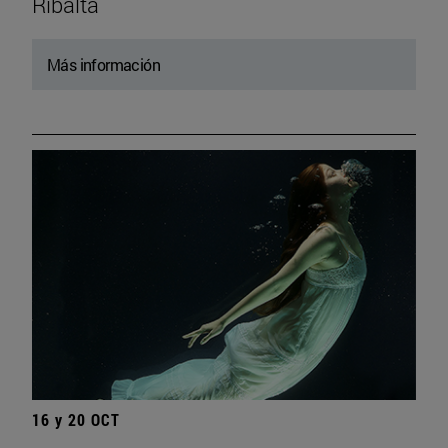
Ribalta
Más información
16 y 20 OCT