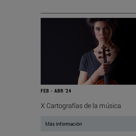
FEB - ABR '24
X Cartografías de la música
Más información