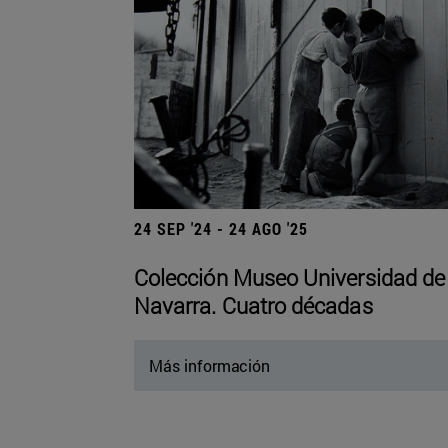
24 SEP '24 - 24 AGO '25
Colección Museo Universidad de
Navarra. Cuatro décadas
Más información