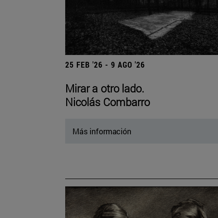
25 FEB '26 - 9 AGO '26
Mirar a otro lado.
Nicolás Combarro
Más información