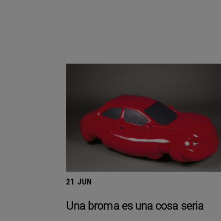
21 JUN
Una broma es una cosa seria