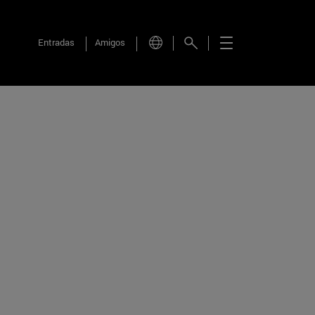
Entradas
Amigos