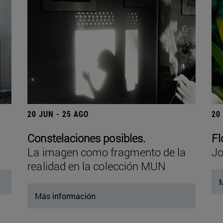
20 JUN - 25 AGO
20
Constelaciones posibles.
Fl
La imagen como fragmento de la
Jo
realidad en la colección MUN
M
Más información