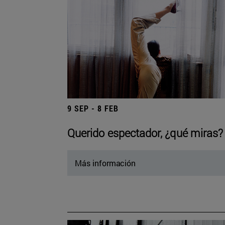
9 SEP - 8 FEB
Querido espectador, ¿qué miras?
Más información