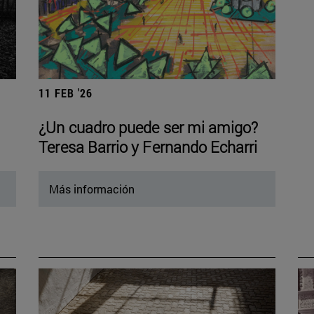
11 FEB '26
¿Un cuadro puede ser mi amigo?
Teresa Barrio y Fernando Echarri
Más información