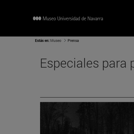
Estás en:
Museo
Prensa
Especiales para 