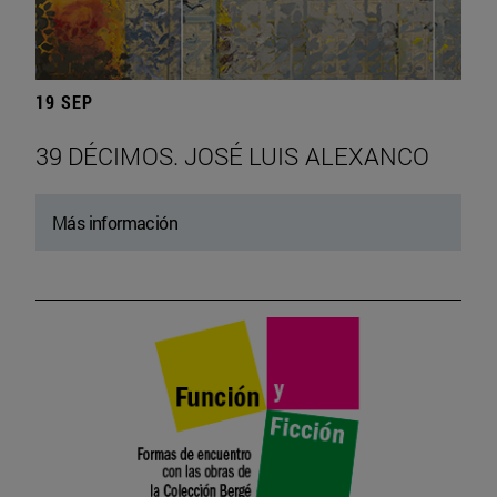
19 SEP
39 DÉCIMOS. JOSÉ LUIS ALEXANCO
Más información