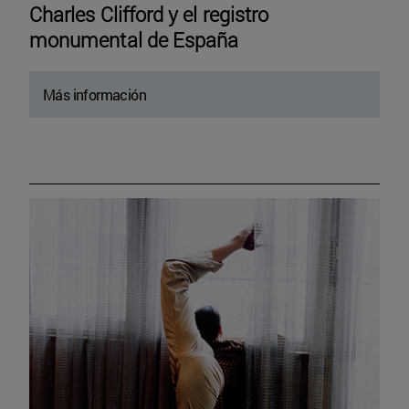
Charles Clifford y el registro
monumental de España
Más información