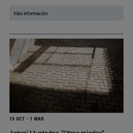
Más información
15 OCT - 1 MAR