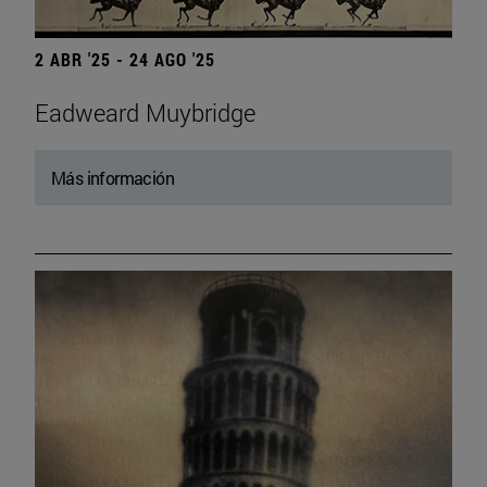
2 ABR '25 - 24 AGO '25
Eadweard Muybridge
Más información