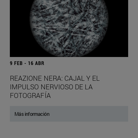
9 FEB - 16 ABR
REAZIONE NERA: CAJAL Y EL
IMPULSO NERVIOSO DE LA
FOTOGRAFÍA
Más información