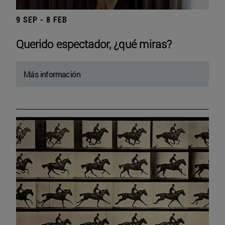
9 SEP - 8 FEB
Querido espectador, ¿qué miras?
Más información