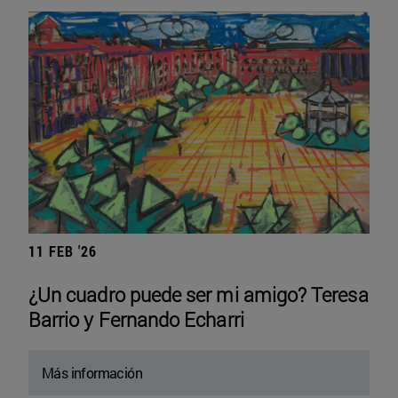
11 FEB '26
¿Un cuadro puede ser mi amigo? Teresa
Barrio y Fernando Echarri
Más información