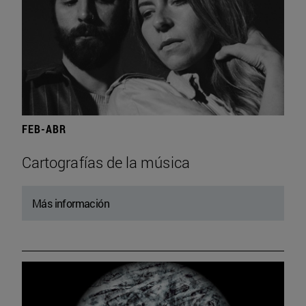
FEB-ABR
Cartografías de la música
Más información