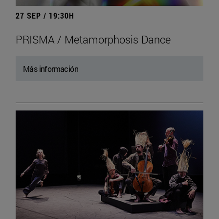
27 SEP / 19:30H
PRISMA / Metamorphosis Dance
Más información