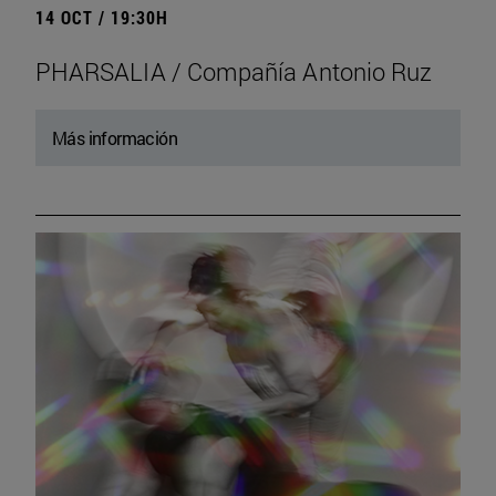
14 OCT / 19:30H
PHARSALIA / Compañía Antonio Ruz
Más información