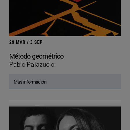
29 MAR / 3 SEP
Método geométrico
Pablo Palazuelo
Más información