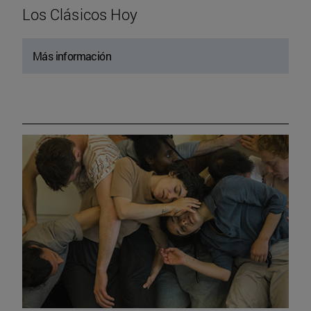
Los Clásicos Hoy
Más información