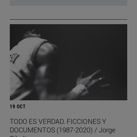
19 OCT
TODO ES VERDAD. FICCIONES Y
DOCUMENTOS (1987-2020) / Jorge