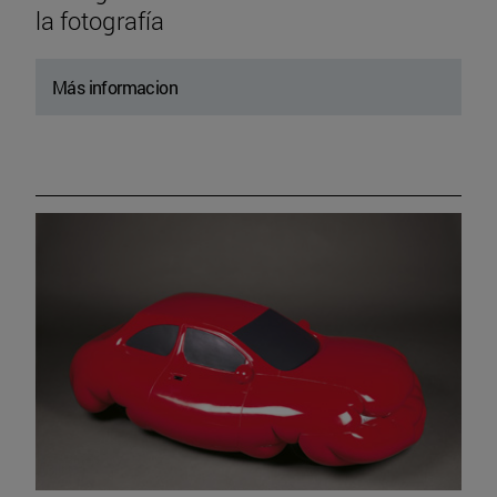
la fotografía
Más informacion