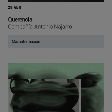
28 ABR
Querencia
Compañía Antonio Najarro
Más información