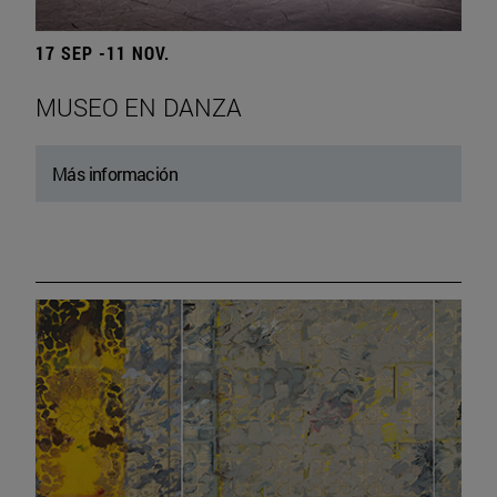
17 SEP -11 NOV.
MUSEO EN DANZA
Más información