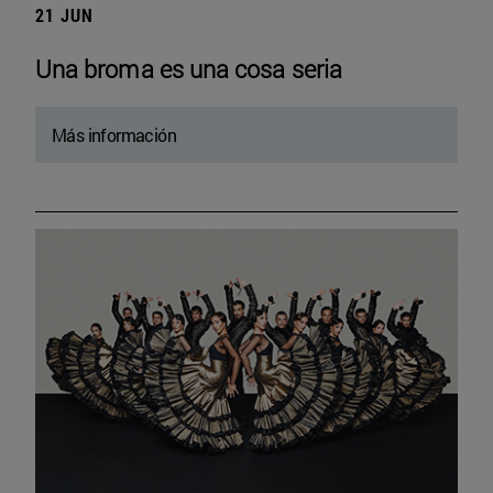
21 JUN
Una broma es una cosa seria
Más información