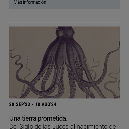
Más información
20 SEP'23 - 18 AGO'24
Una tierra prometida.
Del Siglo de las Luces al nacimiento de