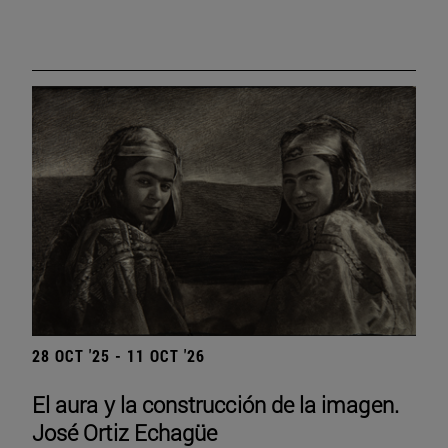
28 OCT '25 - 11 OCT '26
El aura y la construcción de la imagen.
José Ortiz Echagüe