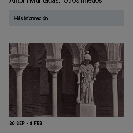
Antoni Muntadas. “Otros miedos”
Más información
30 SEP - 8 FEB