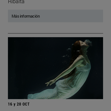
Ribalta
Más información
16 y 20 OCT