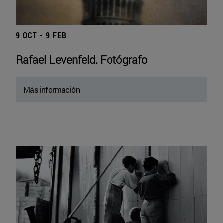
9 OCT - 9 FEB
Rafael Levenfeld. Fotógrafo
Más información