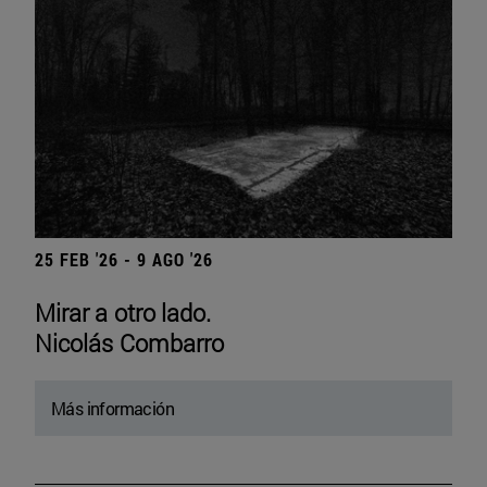
25 FEB '26 - 9 AGO '26
Mirar a otro lado.
Nicolás Combarro
Más información