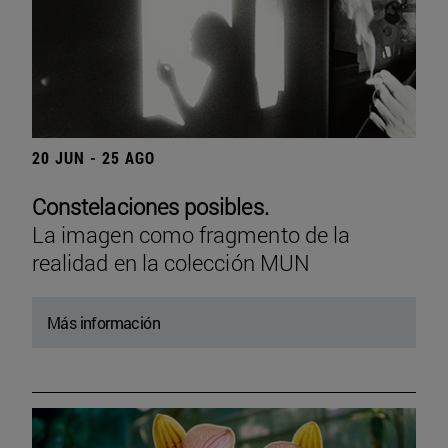
20 JUN - 25 AGO
Constelaciones posibles.
La imagen como fragmento de la
realidad en la colección MUN
Más información