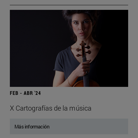
FEB - ABR '24
X Cartografías de la música
Más información