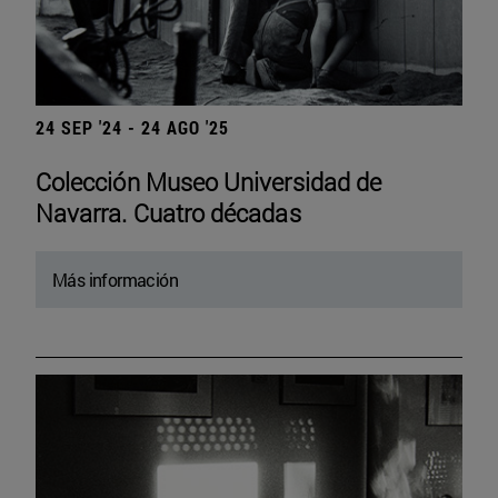
24 SEP '24 - 24 AGO '25
Colección Museo Universidad de
Navarra. Cuatro décadas
Más información