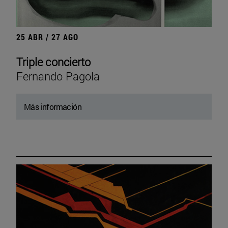
25 ABR / 27 AGO
Triple concierto
Fernando Pagola
Más información