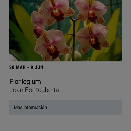
20 MAR - 9 JUN
Florilegium
Joan Fontcuberta
Más información