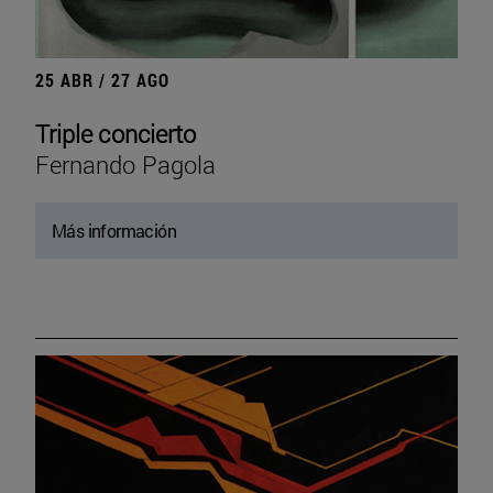
25 ABR / 27 AGO
Triple concierto
Fernando Pagola
Más información