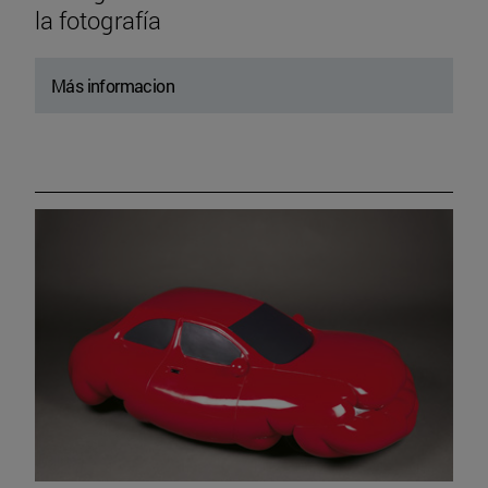
la fotografía
Más informacion