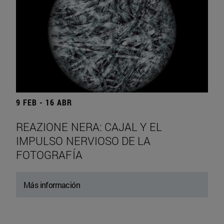
9 FEB - 16 ABR
REAZIONE NERA: CAJAL Y EL
IMPULSO NERVIOSO DE LA
FOTOGRAFÍA
Más información