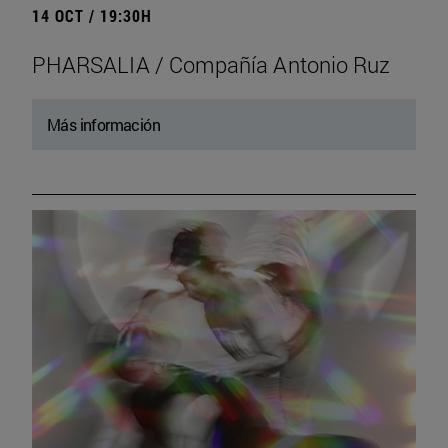
14 OCT / 19:30H
PHARSALIA / Compañía Antonio Ruz
Más información