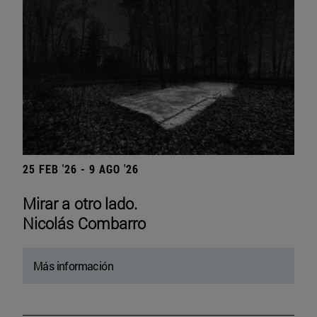
25 FEB '26 - 9 AGO '26
Mirar a otro lado.
Nicolás Combarro
Más información