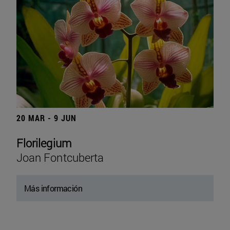
20 MAR - 9 JUN
Florilegium
Joan Fontcuberta
Más información