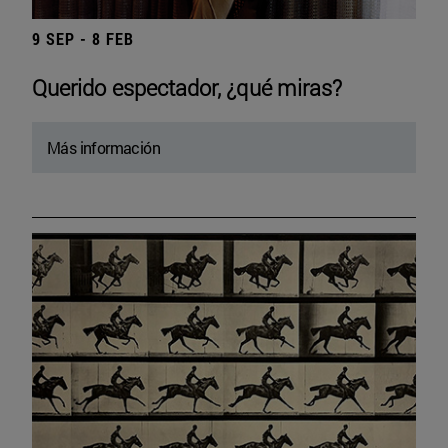
9 SEP - 8 FEB
Querido espectador, ¿qué miras?
Más información