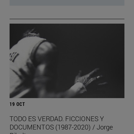
19 OCT
TODO ES VERDAD. FICCIONES Y
DOCUMENTOS (1987-2020) / Jorge