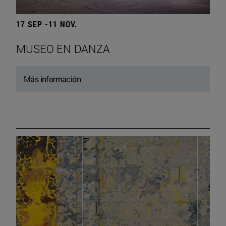
17 SEP -11 NOV.
MUSEO EN DANZA
Más información