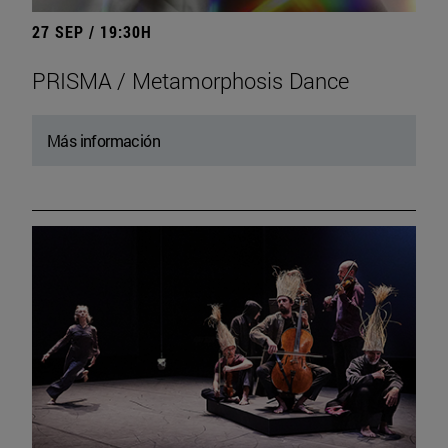
27 SEP / 19:30H
PRISMA / Metamorphosis Dance
Más información