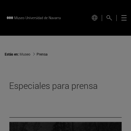
Estás en:
Museo
Prensa
Especiales para prensa