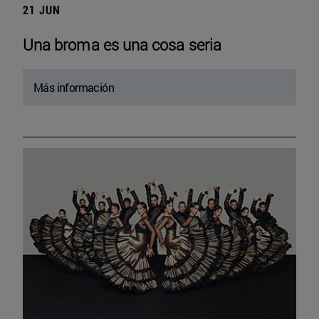
21 JUN
Una broma es una cosa seria
Más información