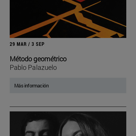
29 MAR / 3 SEP
Método geométrico
Pablo Palazuelo
Más información