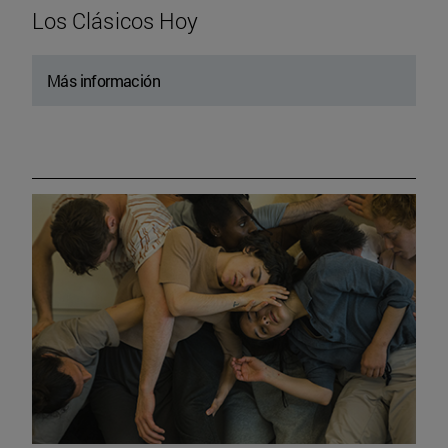
Los Clásicos Hoy
Más información