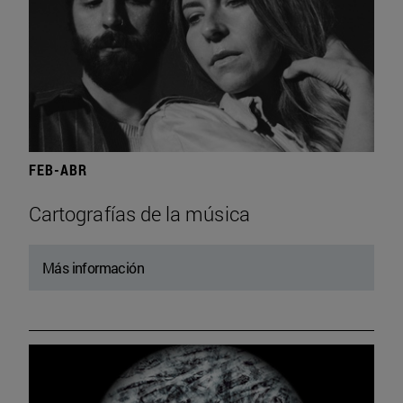
FEB-ABR
Cartografías de la música
Más información