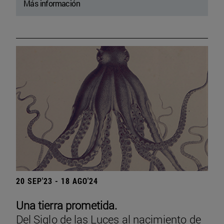
Más información
20 SEP'23 - 18 AGO'24
Una tierra prometida.
Del Siglo de las Luces al nacimiento de