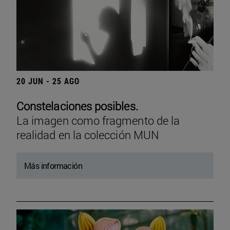
20 JUN - 25 AGO
Constelaciones posibles.
La imagen como fragmento de la
realidad en la colección MUN
Más información