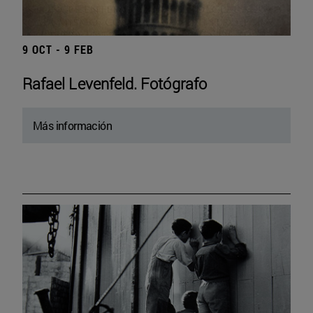
9 OCT - 9 FEB
Rafael Levenfeld. Fotógrafo
Más información