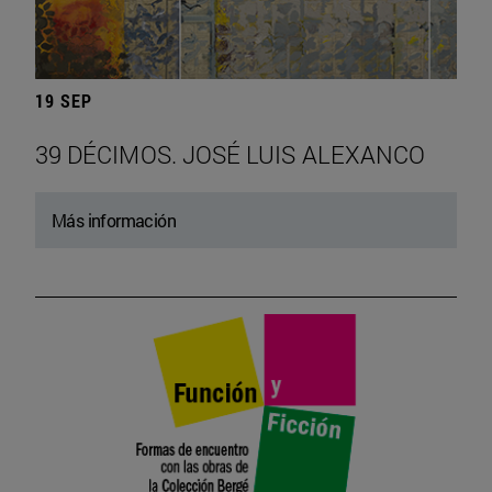
19 SEP
39 DÉCIMOS. JOSÉ LUIS ALEXANCO
Más información