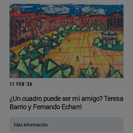
11 FEB '26
¿Un cuadro puede ser mi amigo? Teresa
Barrio y Fernando Echarri
Más información