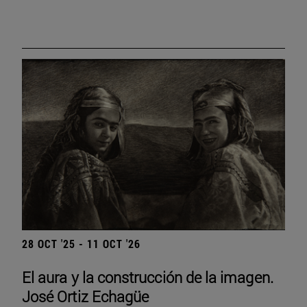
28 OCT '25 - 11 OCT '26
El aura y la construcción de la imagen.
José Ortiz Echagüe