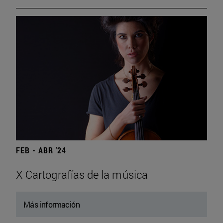
FEB - ABR '24
X Cartografías de la música
Más información