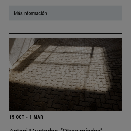
Más información
15 OCT - 1 MAR