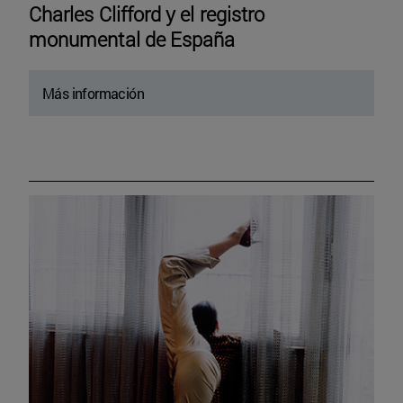
Charles Clifford y el registro
monumental de España
Más información