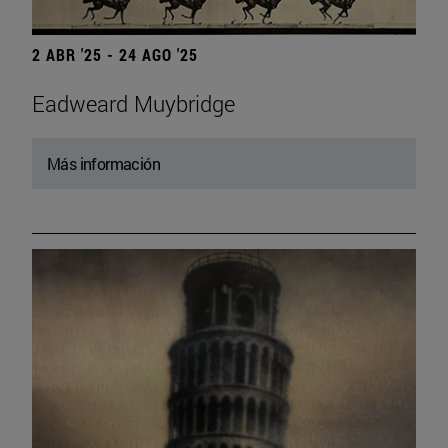
2 ABR '25 - 24 AGO '25
Eadweard Muybridge
Más información