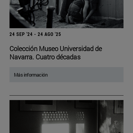
24 SEP '24 - 24 AGO '25
Colección Museo Universidad de
Navarra. Cuatro décadas
Más información