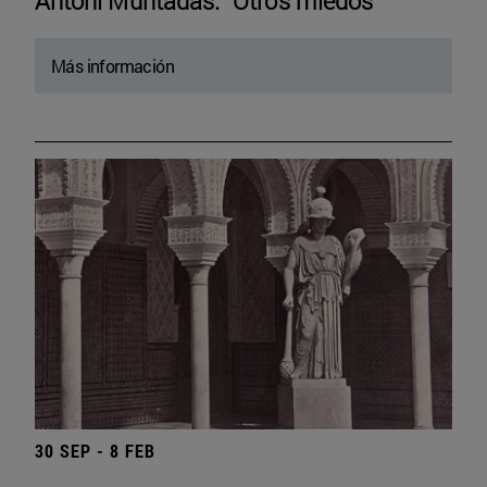
Antoni Muntadas. “Otros miedos”
Más información
30 SEP - 8 FEB