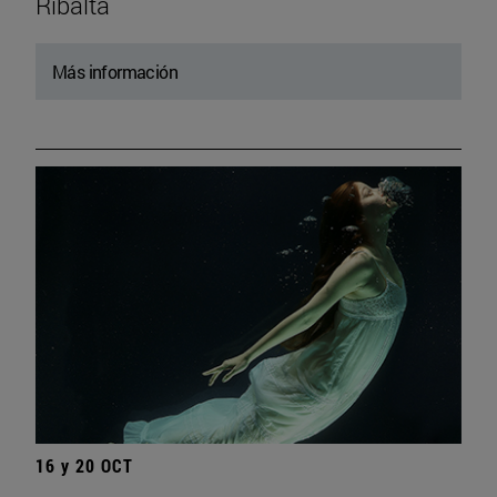
Ribalta
Más información
16 y 20 OCT