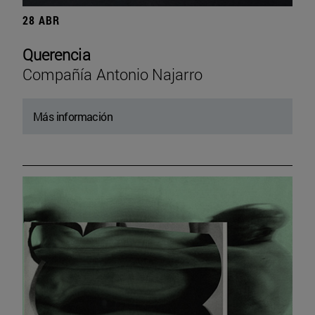
28 ABR
Querencia
Compañía Antonio Najarro
Más información