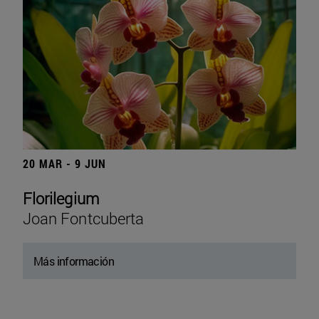
20 MAR - 9 JUN
Florilegium
Joan Fontcuberta
Más información