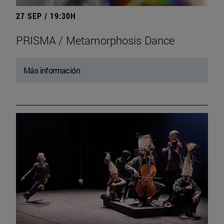
27 SEP / 19:30H
PRISMA / Metamorphosis Dance
Más información