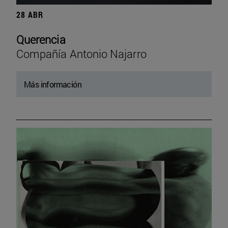
28 ABR
Querencia
Compañía Antonio Najarro
Más información