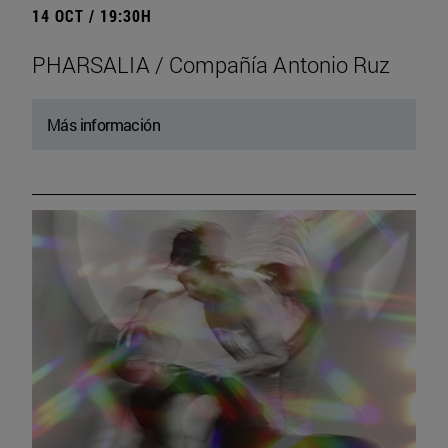
14 OCT / 19:30H
PHARSALIA / Compañía Antonio Ruz
Más información