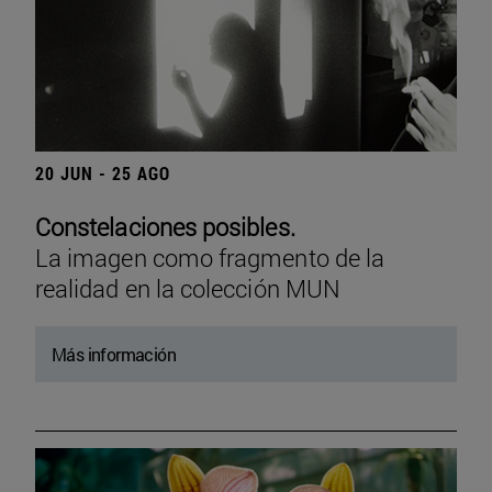
20 JUN - 25 AGO
Constelaciones posibles.
La imagen como fragmento de la
realidad en la colección MUN
Más información