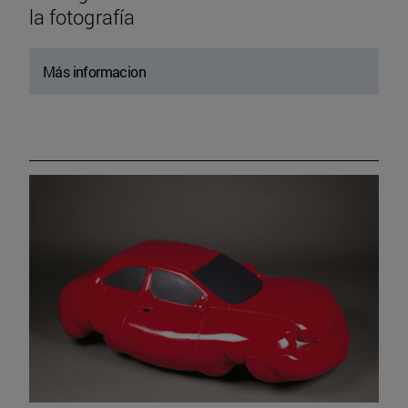
la fotografía
Más informacion