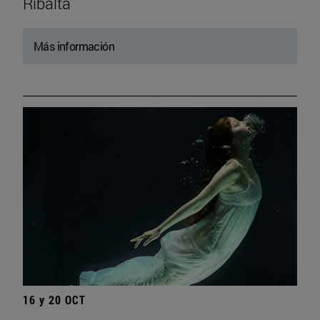
Ribalta
Más información
16 y 20 OCT