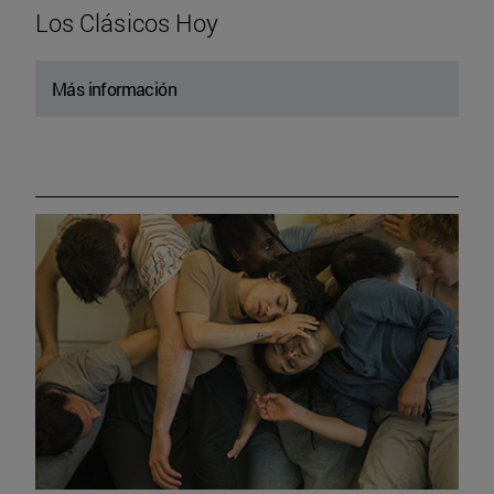
Los Clásicos Hoy
Más información