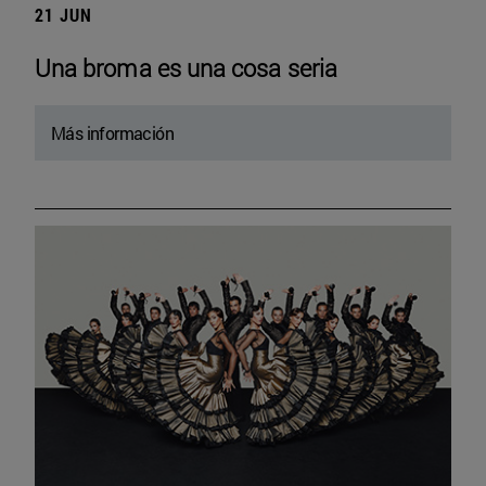
21 JUN
Una broma es una cosa seria
Más información