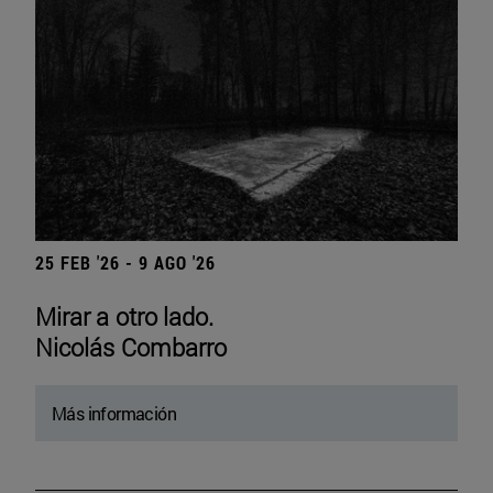
25 FEB '26 - 9 AGO '26
Mirar a otro lado.
Nicolás Combarro
Más información