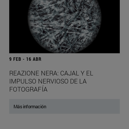
9 FEB - 16 ABR
REAZIONE NERA: CAJAL Y EL
IMPULSO NERVIOSO DE LA
FOTOGRAFÍA
Más información