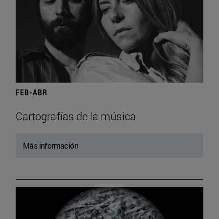
FEB-ABR
Cartografías de la música
Más información