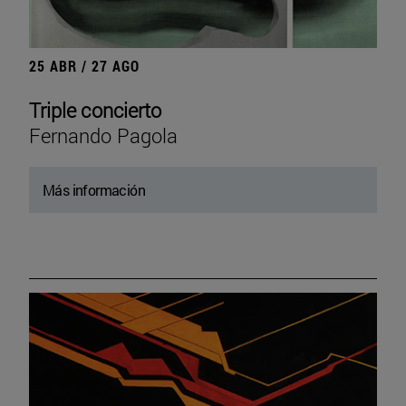
25 ABR / 27 AGO
Triple concierto
Fernando Pagola
Más información