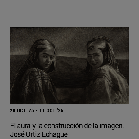
28 OCT '25 - 11 OCT '26
El aura y la construcción de la imagen.
José Ortiz Echagüe