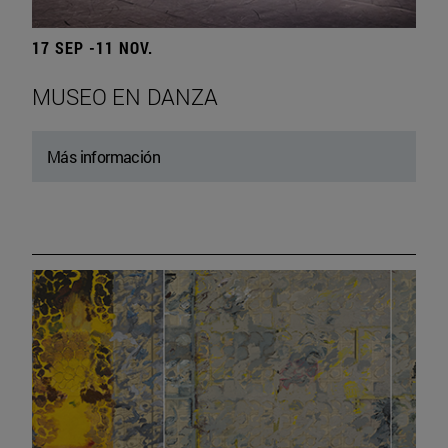
17 SEP -11 NOV.
MUSEO EN DANZA
Más información