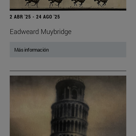
2 ABR '25 - 24 AGO '25
Eadweard Muybridge
Más información