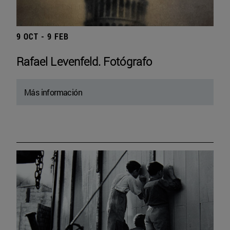
9 OCT - 9 FEB
Rafael Levenfeld. Fotógrafo
Más información