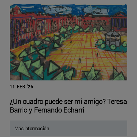
11 FEB '26
¿Un cuadro puede ser mi amigo? Teresa
Barrio y Fernando Echarri
Más información