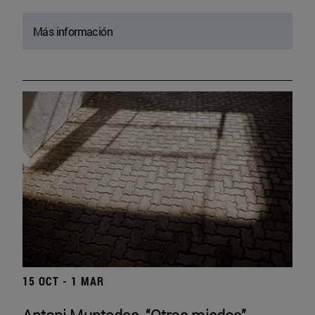
Más información
15 OCT - 1 MAR