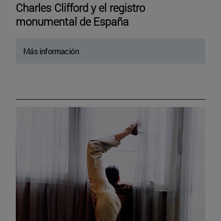
Charles Clifford y el registro
monumental de España
Más información