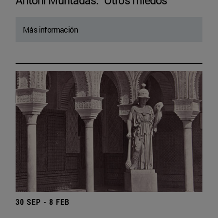
Antoni Muntadas. “Otros miedos”
Más información
30 SEP - 8 FEB