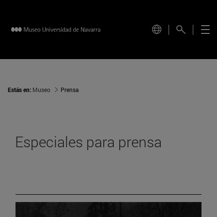
Estás en:
Museo
Prensa
Especiales para prensa