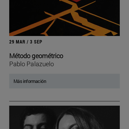
29 MAR / 3 SEP
Método geométrico
Pablo Palazuelo
Más información