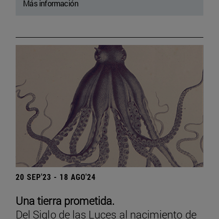
Más información
20 SEP'23 - 18 AGO'24
Una tierra prometida.
Del Siglo de las Luces al nacimiento de