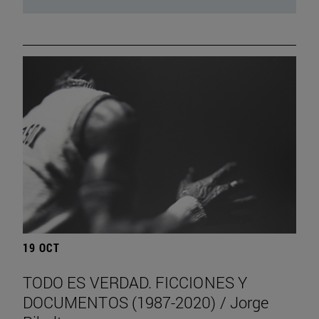
19 OCT
TODO ES VERDAD. FICCIONES Y
DOCUMENTOS (1987-2020) / Jorge