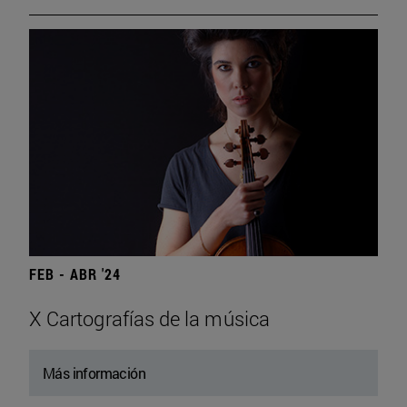
FEB - ABR '24
X Cartografías de la música
Más información