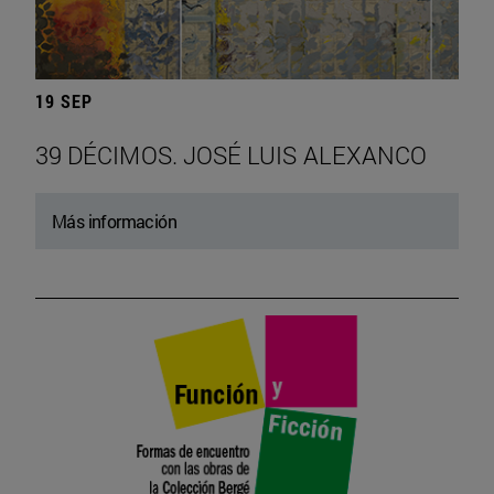
19 SEP
39 DÉCIMOS. JOSÉ LUIS ALEXANCO
Más información