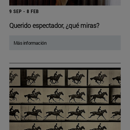
9 SEP - 8 FEB
Querido espectador, ¿qué miras?
Más información