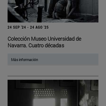
24 SEP '24 - 24 AGO '25
Colección Museo Universidad de
Navarra. Cuatro décadas
Más información