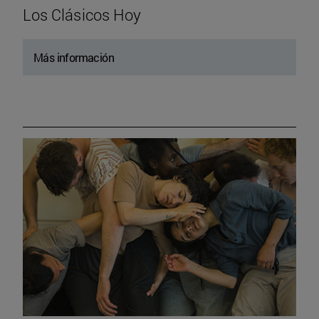
Los Clásicos Hoy
Más información