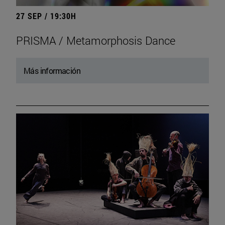
27 SEP / 19:30H
PRISMA / Metamorphosis Dance
Más información