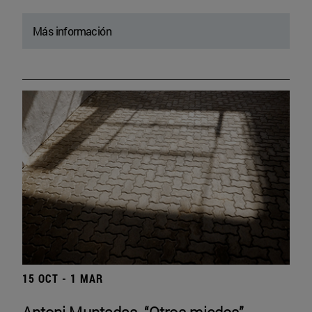
Más información
15 OCT - 1 MAR