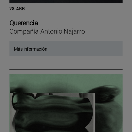
28 ABR
Querencia
Compañía Antonio Najarro
Más información