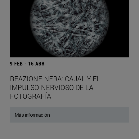
9 FEB - 16 ABR
REAZIONE NERA: CAJAL Y EL
IMPULSO NERVIOSO DE LA
FOTOGRAFÍA
Más información