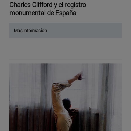
Charles Clifford y el registro
monumental de España
Más información