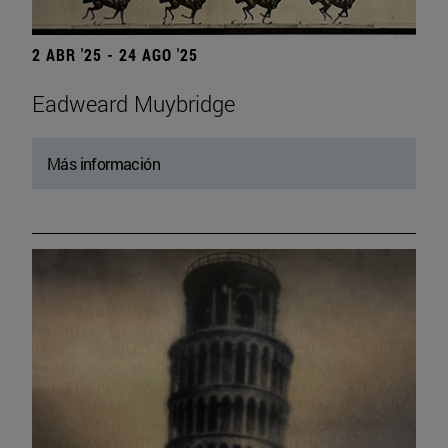
2 ABR '25 - 24 AGO '25
Eadweard Muybridge
Más información