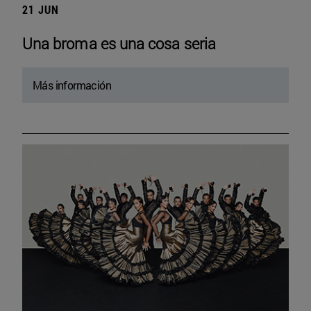
21 JUN
Una broma es una cosa seria
Más información