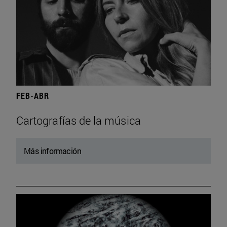
FEB-ABR
Cartografías de la música
Más información