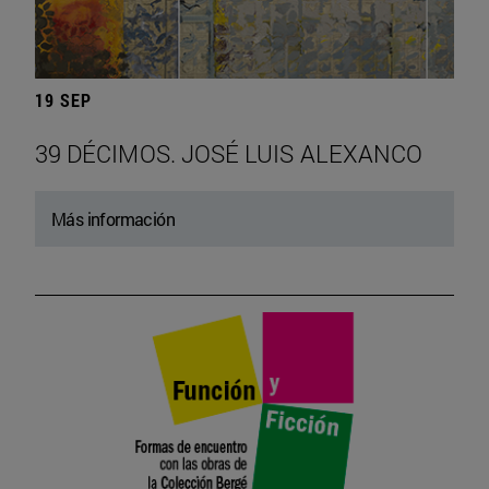
19 SEP
39 DÉCIMOS. JOSÉ LUIS ALEXANCO
Más información