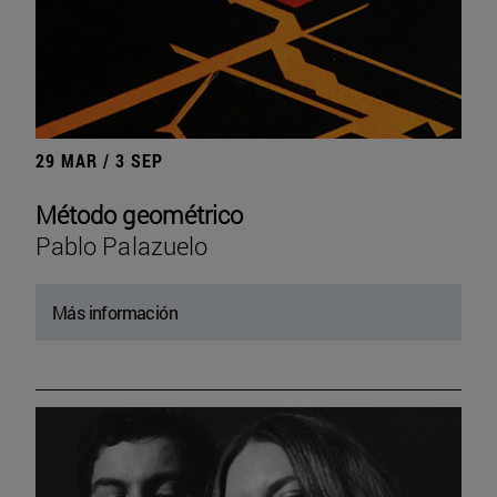
29 MAR / 3 SEP
Método geométrico
Pablo Palazuelo
Más información