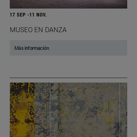
17 SEP -11 NOV.
MUSEO EN DANZA
Más información