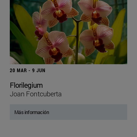
20 MAR - 9 JUN
Florilegium
Joan Fontcuberta
Más información