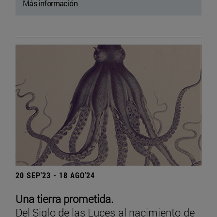
Más información
20 SEP'23 - 18 AGO'24
Una tierra prometida.
Del Siglo de las Luces al nacimiento de