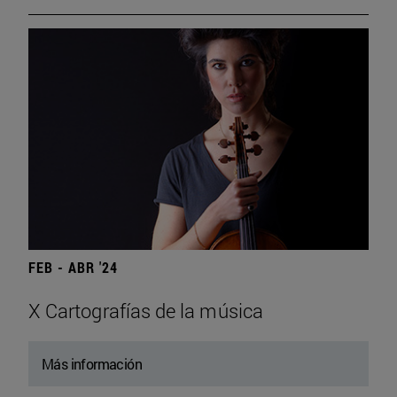
FEB - ABR '24
X Cartografías de la música
Más información