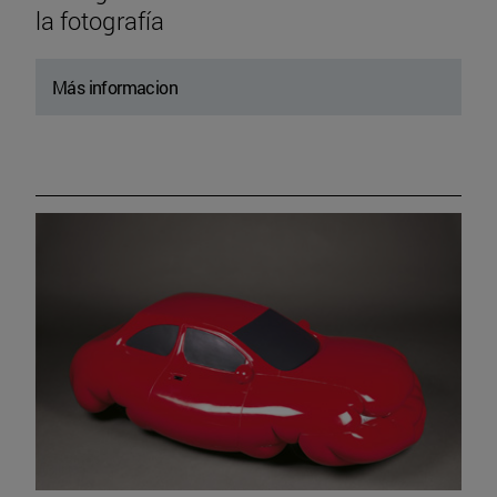
la fotografía
Más informacion