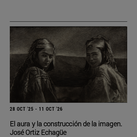
28 OCT '25 - 11 OCT '26
El aura y la construcción de la imagen.
José Ortiz Echagüe