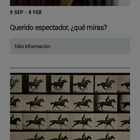
9 SEP - 8 FEB
Querido espectador, ¿qué miras?
Más información