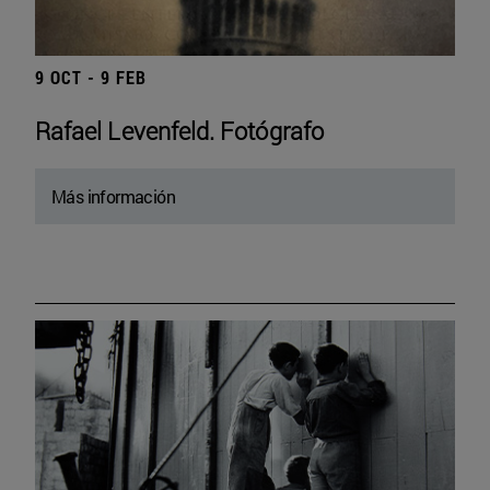
9 OCT - 9 FEB
Rafael Levenfeld. Fotógrafo
Más información