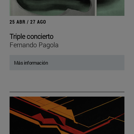
25 ABR / 27 AGO
Triple concierto
Fernando Pagola
Más información