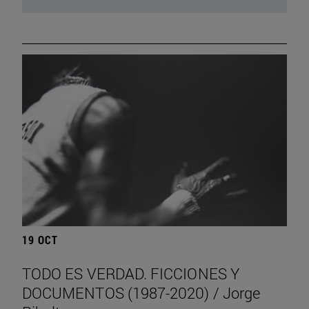
19 OCT
TODO ES VERDAD. FICCIONES Y
DOCUMENTOS (1987-2020) / Jorge