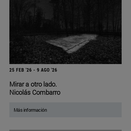
25 FEB '26 - 9 AGO '26
Mirar a otro lado.
Nicolás Combarro
Más información