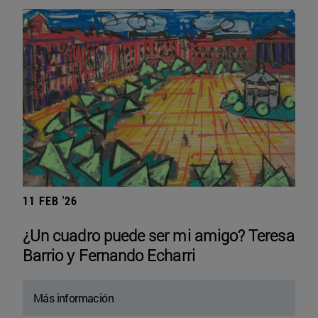
11 FEB '26
¿Un cuadro puede ser mi amigo? Teresa
Barrio y Fernando Echarri
Más información