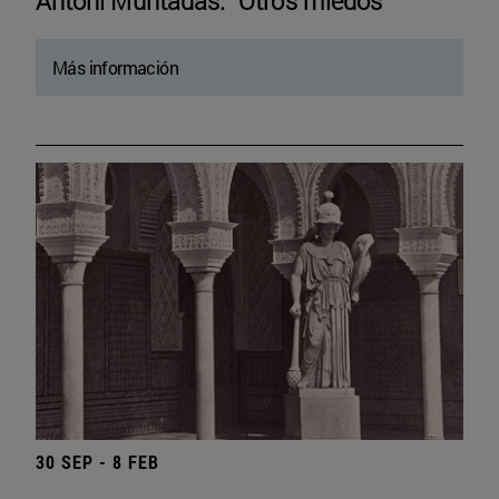
Antoni Muntadas. “Otros miedos”
Más información
30 SEP - 8 FEB