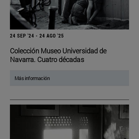
24 SEP '24 - 24 AGO '25
Colección Museo Universidad de
Navarra. Cuatro décadas
Más información