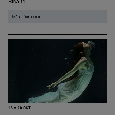
Ribalta
Más información
16 y 20 OCT