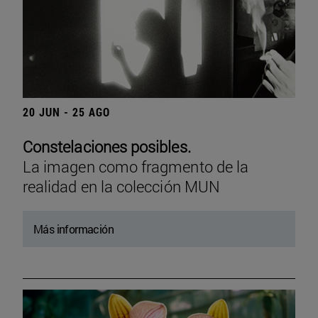
20 JUN - 25 AGO
Constelaciones posibles.
La imagen como fragmento de la
realidad en la colección MUN
Más información