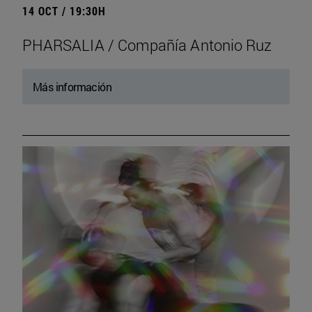
14 OCT / 19:30H
PHARSALIA / Compañía Antonio Ruz
Más información