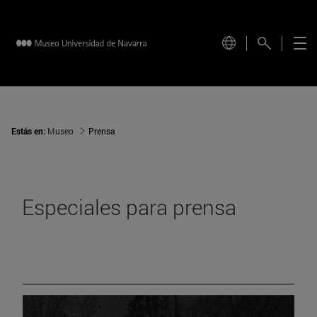
Estás en:
Museo
Prensa
Especiales para prensa