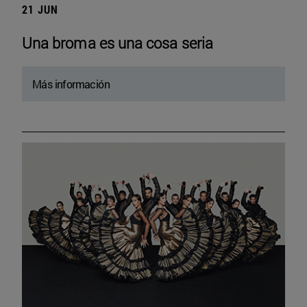
21 JUN
Una broma es una cosa seria
Más información