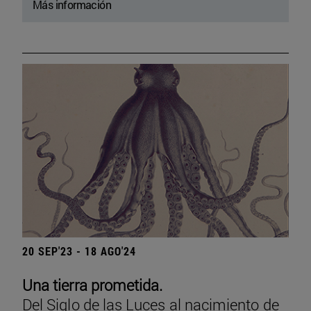
Más información
20 SEP'23 - 18 AGO'24
Una tierra prometida.
Del Siglo de las Luces al nacimiento de