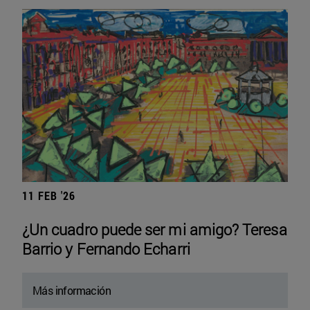
11 FEB '26
¿Un cuadro puede ser mi amigo? Teresa
Barrio y Fernando Echarri
Más información