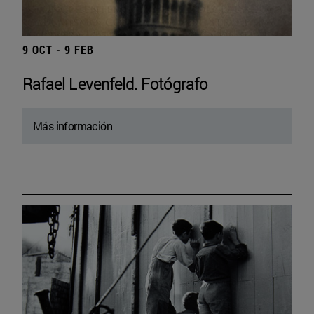
9 OCT - 9 FEB
Rafael Levenfeld. Fotógrafo
Más información