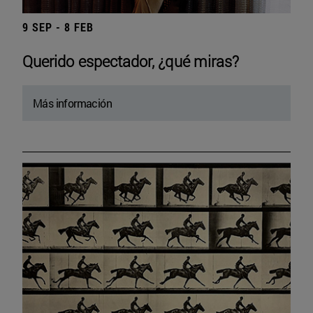
9 SEP - 8 FEB
Querido espectador, ¿qué miras?
Más información