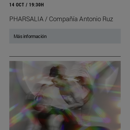
14 OCT / 19:30H
PHARSALIA / Compañía Antonio Ruz
Más información