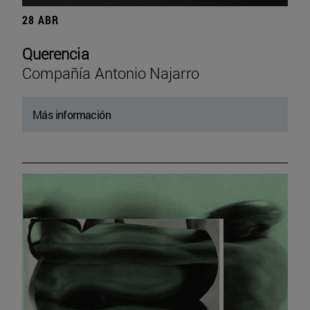
28 ABR
Querencia
Compañía Antonio Najarro
Más información