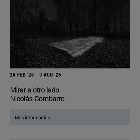
25 FEB '26 - 9 AGO '26
Mirar a otro lado.
Nicolás Combarro
Más información