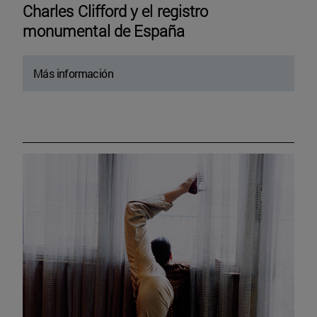
Charles Clifford y el registro
monumental de España
Más información