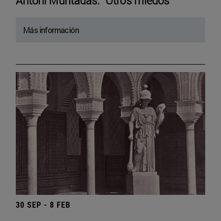
Antoni Muntadas. “Otros miedos”
Más información
30 SEP - 8 FEB