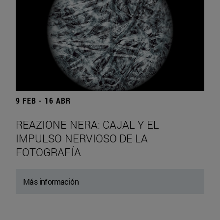
9 FEB - 16 ABR
REAZIONE NERA: CAJAL Y EL
IMPULSO NERVIOSO DE LA
FOTOGRAFÍA
Más información