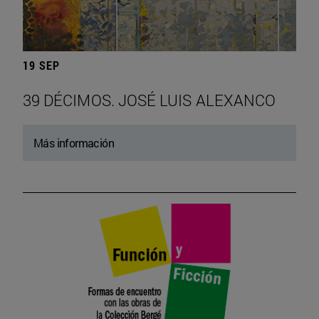
19 SEP
39 DÉCIMOS. JOSÉ LUIS ALEXANCO
Más información