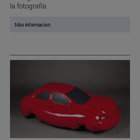
la fotografía
Más informacion