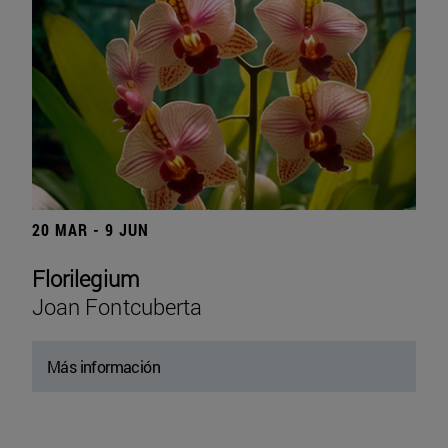
20 MAR - 9 JUN
Florilegium
Joan Fontcuberta
Más información