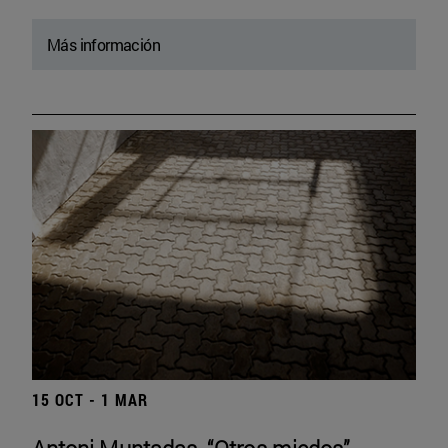
Más información
15 OCT - 1 MAR