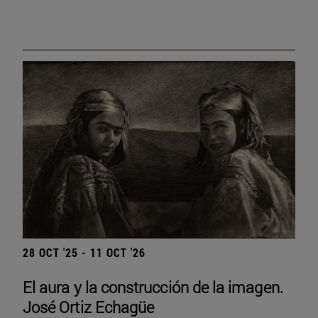
28 OCT '25 - 11 OCT '26
El aura y la construcción de la imagen.
José Ortiz Echagüe