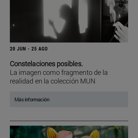
20 JUN - 25 AGO
Constelaciones posibles.
La imagen como fragmento de la
realidad en la colección MUN
Más información