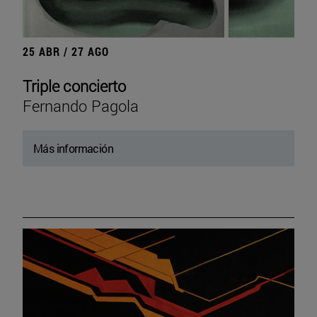
25 ABR / 27 AGO
Triple concierto
Fernando Pagola
Más información