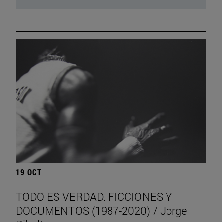
19 OCT
TODO ES VERDAD. FICCIONES Y
DOCUMENTOS (1987-2020) / Jorge