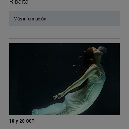
Ribalta
Más información
16 y 20 OCT