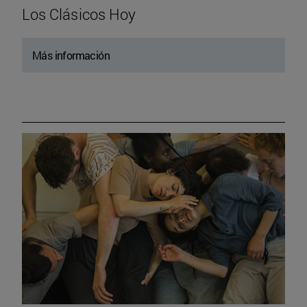
Los Clásicos Hoy
Más información