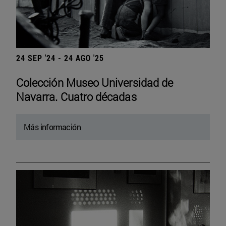
24 SEP '24 - 24 AGO '25
Colección Museo Universidad de
Navarra. Cuatro décadas
Más información