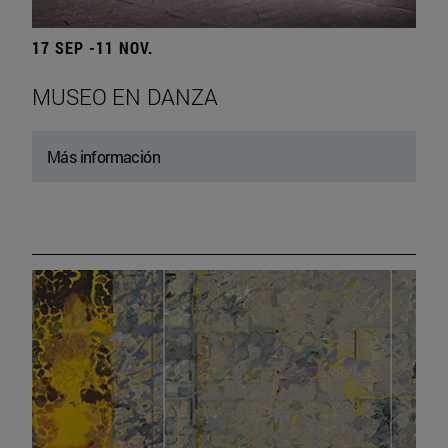
17 SEP -11 NOV.
MUSEO EN DANZA
Más información