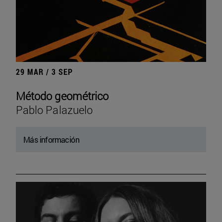
29 MAR / 3 SEP
Método geométrico
Pablo Palazuelo
Más información