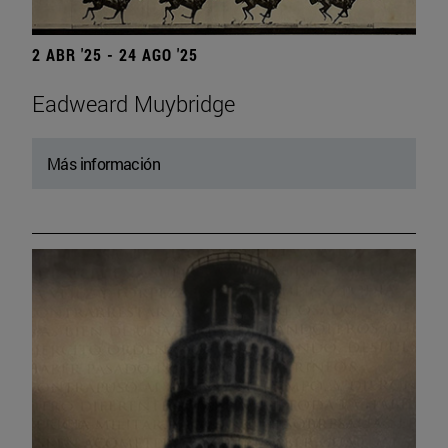
2 ABR '25 - 24 AGO '25
Eadweard Muybridge
Más información