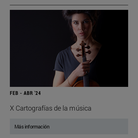
FEB - ABR '24
X Cartografías de la música
Más información