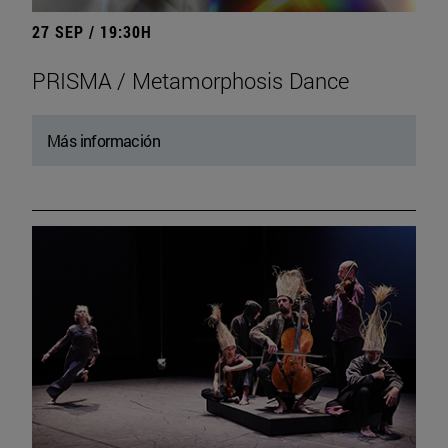
27 SEP / 19:30H
PRISMA / Metamorphosis Dance
Más información