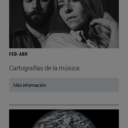
FEB-ABR
Cartografías de la música
Más información