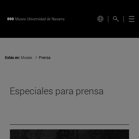
Estás en:
Museo
Prensa
Especiales para prensa