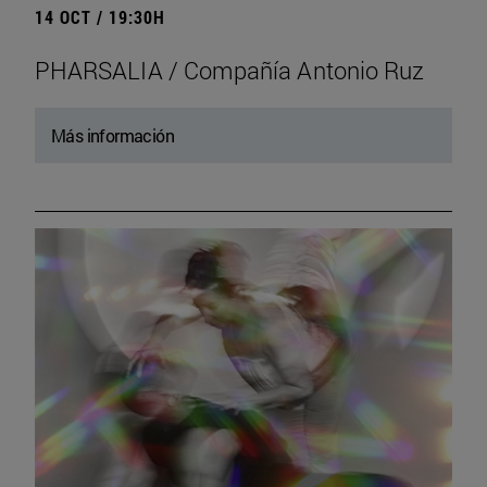
14 OCT / 19:30H
PHARSALIA / Compañía Antonio Ruz
Más información