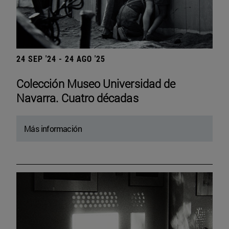
24 SEP '24 - 24 AGO '25
Colección Museo Universidad de
Navarra. Cuatro décadas
Más información