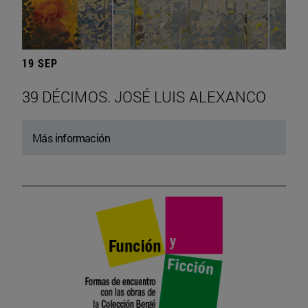
19 SEP
39 DÉCIMOS. JOSÉ LUIS ALEXANCO
Más información