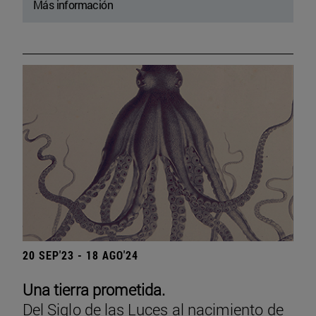
Más información
20 SEP'23 - 18 AGO'24
Una tierra prometida.
Del Siglo de las Luces al nacimiento de