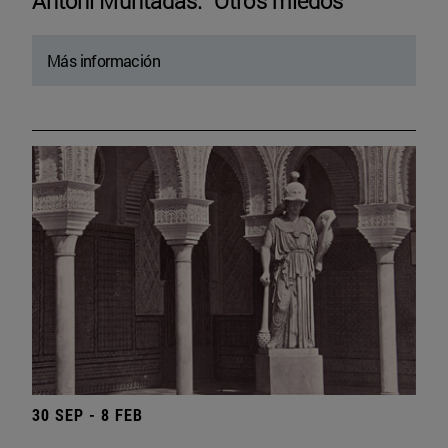
Antoni Muntadas. “Otros miedos”
Más información
30 SEP - 8 FEB