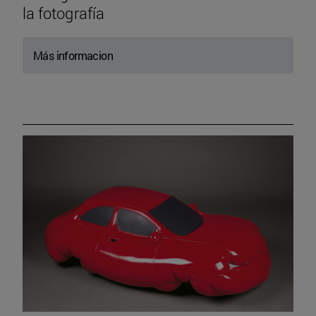
la fotografía
Más informacion