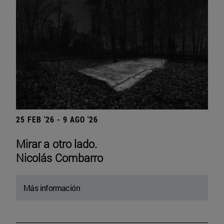
25 FEB '26 - 9 AGO '26
Mirar a otro lado.
Nicolás Combarro
Más información