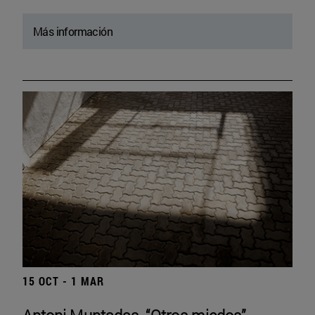
Más información
15 OCT - 1 MAR