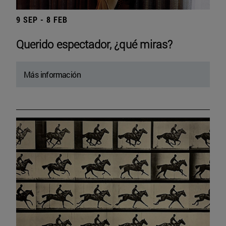
9 SEP - 8 FEB
Querido espectador, ¿qué miras?
Más información