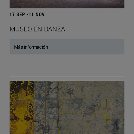
17 SEP -11 NOV.
MUSEO EN DANZA
Más información