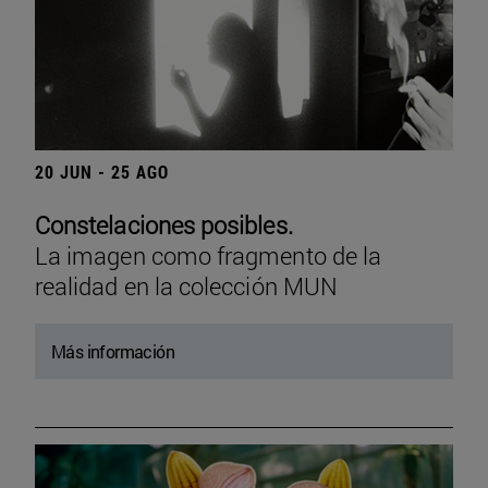
20 JUN - 25 AGO
Constelaciones posibles.
La imagen como fragmento de la
realidad en la colección MUN
Más información