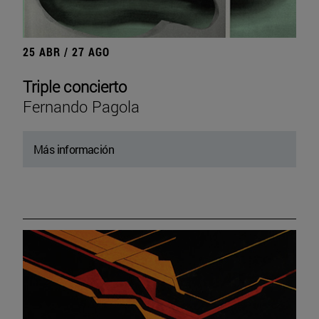
25 ABR / 27 AGO
Triple concierto
Fernando Pagola
Más información