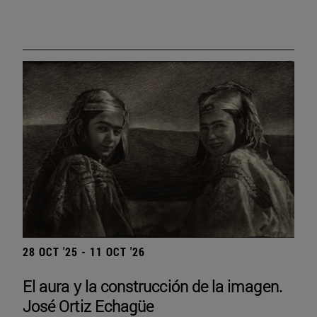
28 OCT '25 - 11 OCT '26
El aura y la construcción de la imagen.
José Ortiz Echagüe