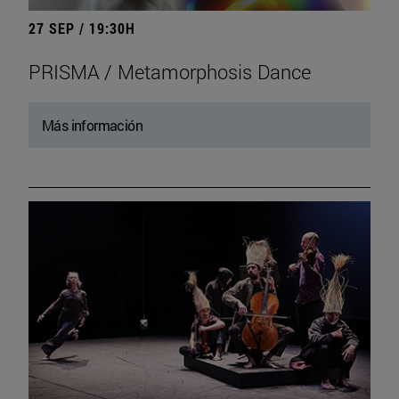
27 SEP / 19:30H
PRISMA / Metamorphosis Dance
Más información