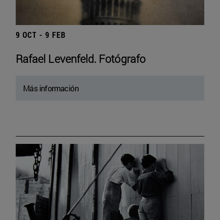
9 OCT - 9 FEB
Rafael Levenfeld. Fotógrafo
Más información