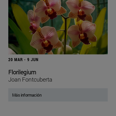
20 MAR - 9 JUN
Florilegium
Joan Fontcuberta
Más información