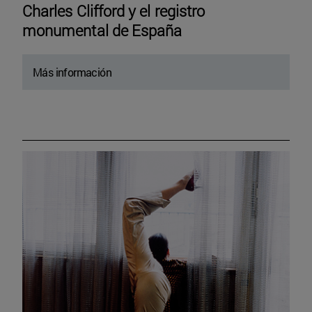
Charles Clifford y el registro
monumental de España
Más información