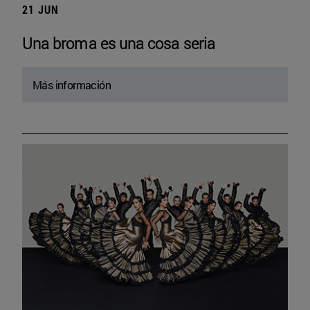
21 JUN
Una broma es una cosa seria
Más información