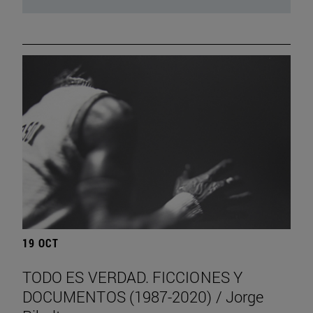
19 OCT
TODO ES VERDAD. FICCIONES Y
DOCUMENTOS (1987-2020) / Jorge