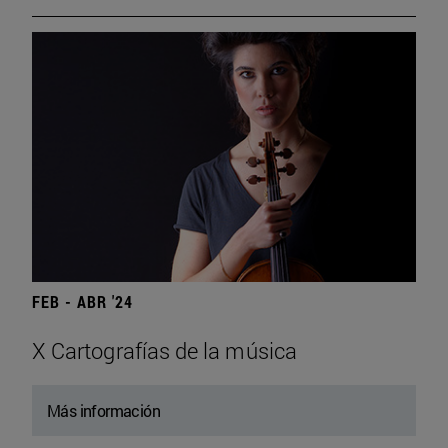
FEB - ABR '24
X Cartografías de la música
Más información