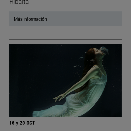
Ribalta
Más información
16 y 20 OCT