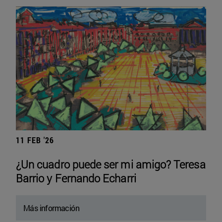
11 FEB '26
¿Un cuadro puede ser mi amigo? Teresa
Barrio y Fernando Echarri
Más información