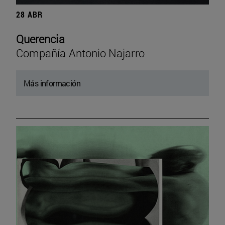
28 ABR
Querencia
Compañía Antonio Najarro
Más información