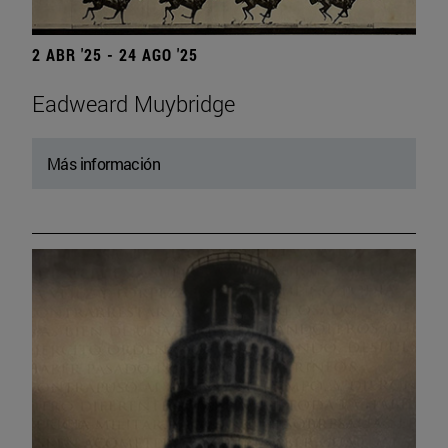
2 ABR '25 - 24 AGO '25
Eadweard Muybridge
Más información