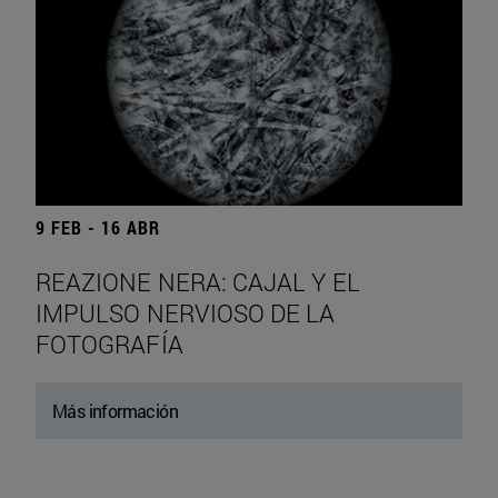
9 FEB - 16 ABR
REAZIONE NERA: CAJAL Y EL
IMPULSO NERVIOSO DE LA
FOTOGRAFÍA
Más información