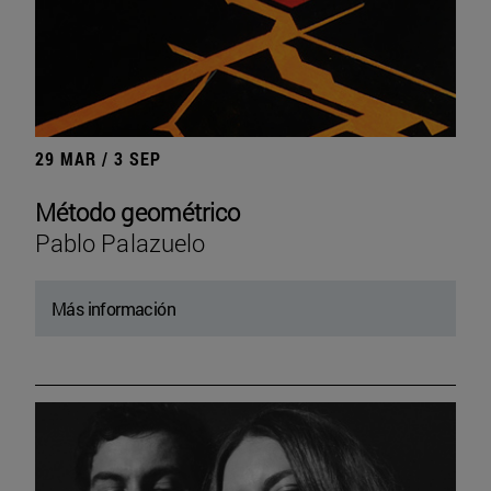
29 MAR / 3 SEP
Método geométrico
Pablo Palazuelo
Más información