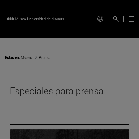
Estás en:
Museo
Prensa
Especiales para prensa