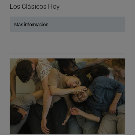
Los Clásicos Hoy
Más información