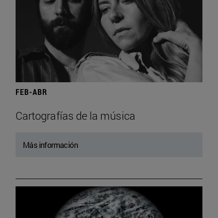
FEB-ABR
Cartografías de la música
Más información