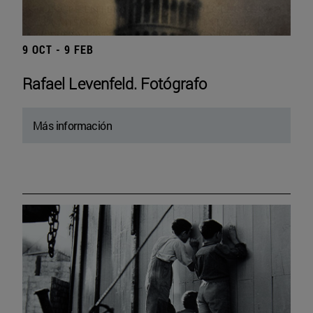
9 OCT - 9 FEB
Rafael Levenfeld. Fotógrafo
Más información