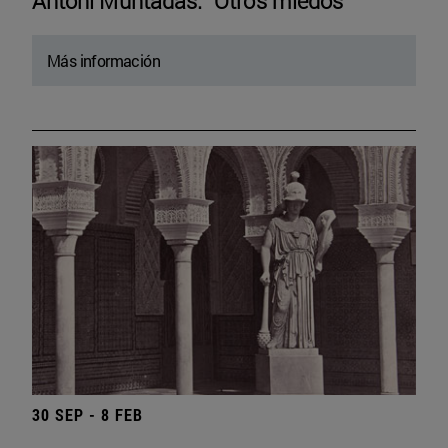
Antoni Muntadas. “Otros miedos”
Más información
30 SEP - 8 FEB