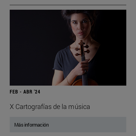
FEB - ABR '24
X Cartografías de la música
Más información