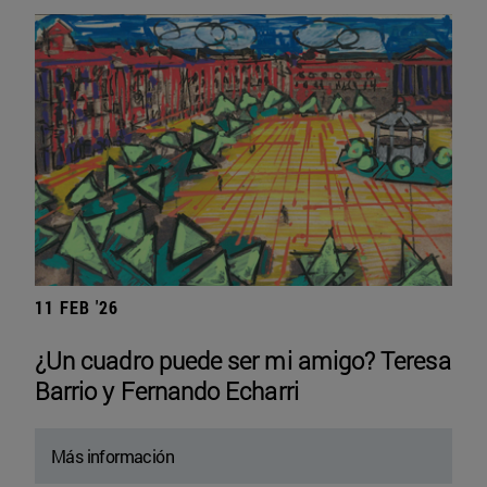
11 FEB '26
¿Un cuadro puede ser mi amigo? Teresa
Barrio y Fernando Echarri
Más información