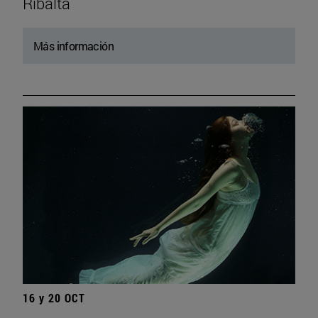
Ribalta
Más información
16 y 20 OCT