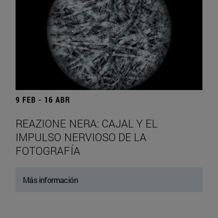
9 FEB - 16 ABR
REAZIONE NERA: CAJAL Y EL
IMPULSO NERVIOSO DE LA
FOTOGRAFÍA
Más información