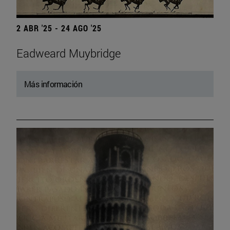
2 ABR '25 - 24 AGO '25
Eadweard Muybridge
Más información