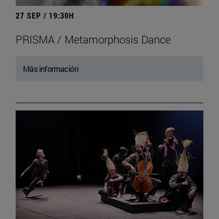
27 SEP / 19:30H
PRISMA / Metamorphosis Dance
Más información