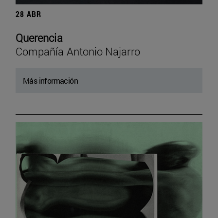
28 ABR
Querencia
Compañía Antonio Najarro
Más información