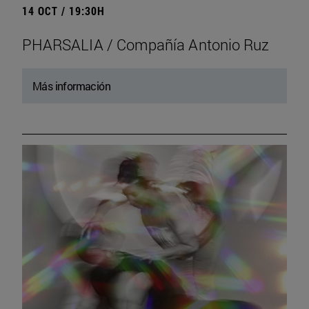
14 OCT / 19:30H
PHARSALIA / Compañía Antonio Ruz
Más información