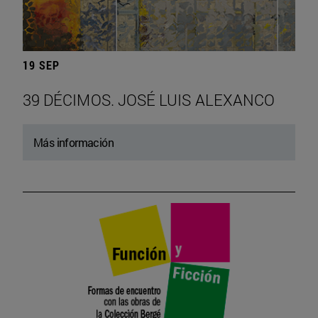
19 SEP
39 DÉCIMOS. JOSÉ LUIS ALEXANCO
Más información