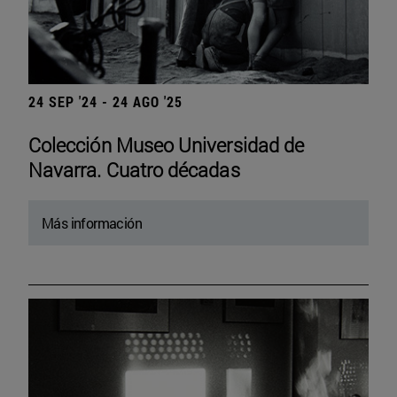
24 SEP '24 - 24 AGO '25
Colección Museo Universidad de
Navarra. Cuatro décadas
Más información