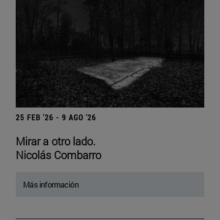
25 FEB '26 - 9 AGO '26
Mirar a otro lado.
Nicolás Combarro
Más información