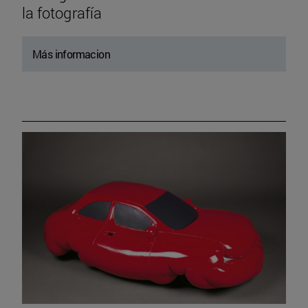
la fotografía
Más informacion