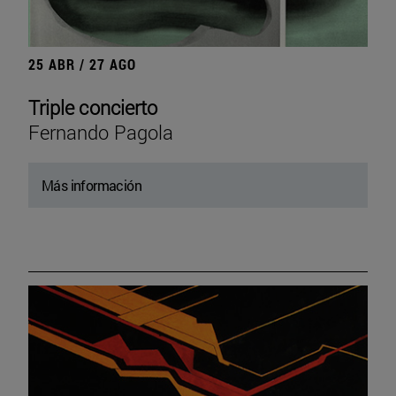
25 ABR / 27 AGO
Triple concierto
Fernando Pagola
Más información