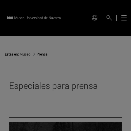
Estás en:
Museo
Prensa
Especiales para prensa