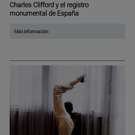
Charles Clifford y el registro
monumental de España
Más información