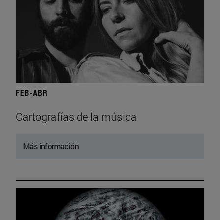
FEB-ABR
Cartografías de la música
Más información