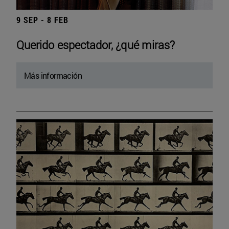
9 SEP - 8 FEB
Querido espectador, ¿qué miras?
Más información