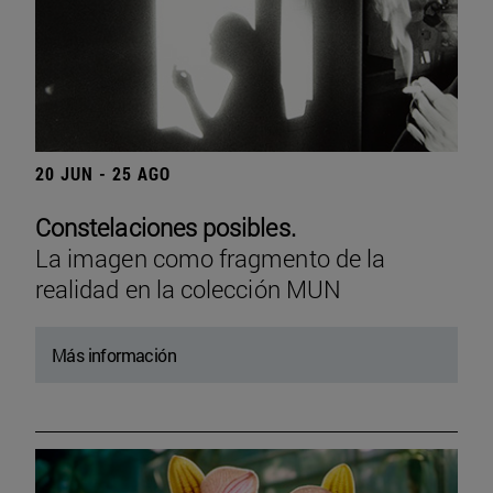
20 JUN - 25 AGO
Constelaciones posibles.
La imagen como fragmento de la
realidad en la colección MUN
Más información