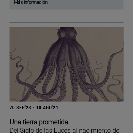
Más información
20 SEP'23 - 18 AGO'24
Una tierra prometida.
Del Siglo de las Luces al nacimiento de