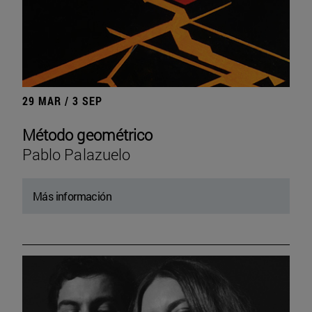
29 MAR / 3 SEP
Método geométrico
Pablo Palazuelo
Más información