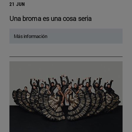
21 JUN
Una broma es una cosa seria
Más información