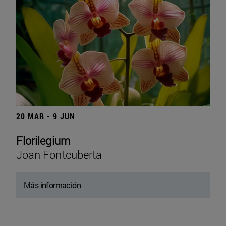
20 MAR - 9 JUN
Florilegium
Joan Fontcuberta
Más información