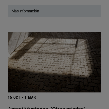
Más información
15 OCT - 1 MAR