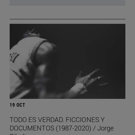
19 OCT
TODO ES VERDAD. FICCIONES Y
DOCUMENTOS (1987-2020) / Jorge