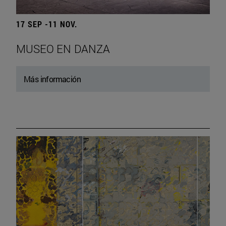
17 SEP -11 NOV.
MUSEO EN DANZA
Más información