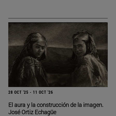
28 OCT '25 - 11 OCT '26
El aura y la construcción de la imagen.
José Ortiz Echagüe