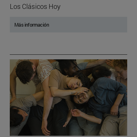
Los Clásicos Hoy
Más información