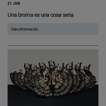
21 JUN
Una broma es una cosa seria
Más información