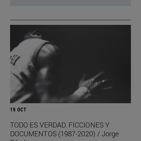
19 OCT
TODO ES VERDAD. FICCIONES Y
DOCUMENTOS (1987-2020) / Jorge