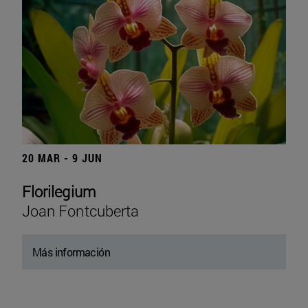
20 MAR - 9 JUN
Florilegium
Joan Fontcuberta
Más información