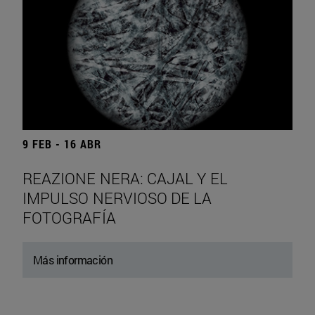
9 FEB - 16 ABR
REAZIONE NERA: CAJAL Y EL
IMPULSO NERVIOSO DE LA
FOTOGRAFÍA
Más información