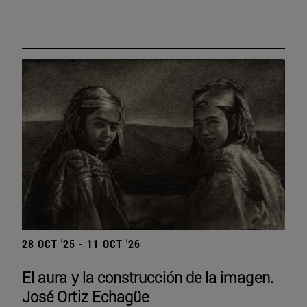
28 OCT '25 - 11 OCT '26
El aura y la construcción de la imagen.
José Ortiz Echagüe