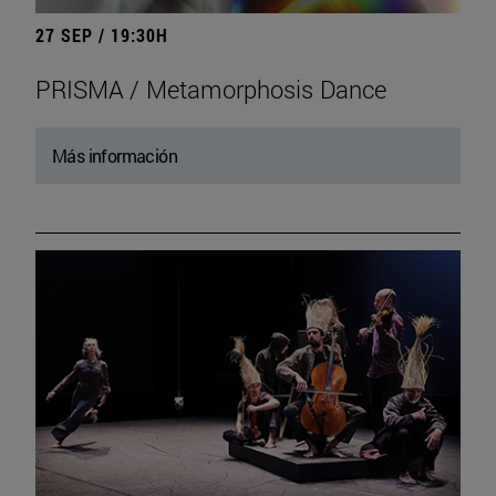
27 SEP / 19:30H
PRISMA / Metamorphosis Dance
Más información