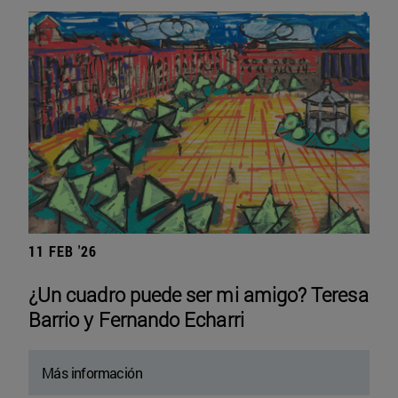
11 FEB '26
¿Un cuadro puede ser mi amigo? Teresa
Barrio y Fernando Echarri
Más información