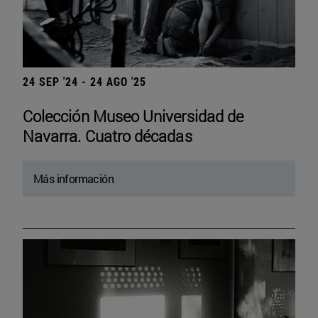
24 SEP '24 - 24 AGO '25
Colección Museo Universidad de
Navarra. Cuatro décadas
Más información