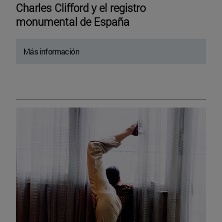
Charles Clifford y el registro
monumental de España
Más información