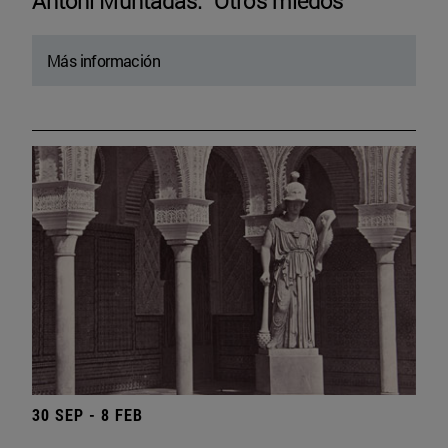
Antoni Muntadas. “Otros miedos”
Más información
30 SEP - 8 FEB