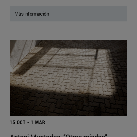
Más información
15 OCT - 1 MAR