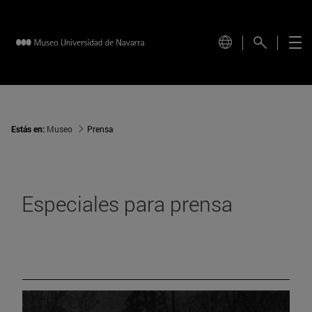
Estás en:
Museo
Prensa
Especiales para prensa