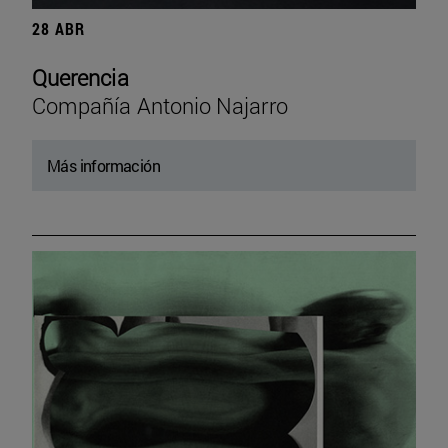
28 ABR
Querencia
Compañía Antonio Najarro
Más información