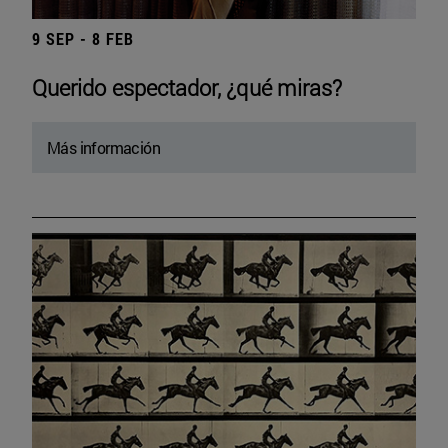
9 SEP - 8 FEB
Querido espectador, ¿qué miras?
Más información