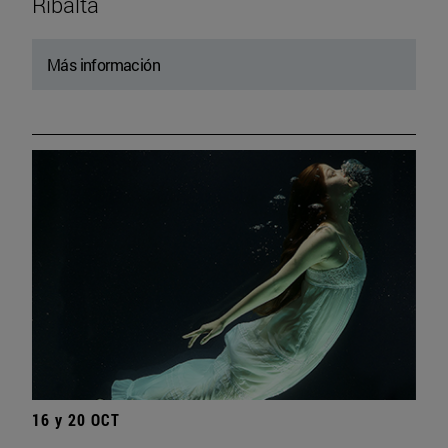
Ribalta
Más información
16 y 20 OCT