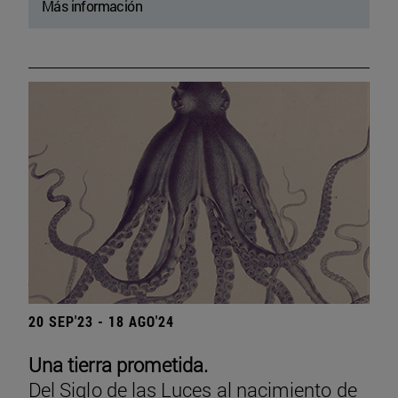
Más información
20 SEP'23 - 18 AGO'24
Una tierra prometida.
Del Siglo de las Luces al nacimiento de