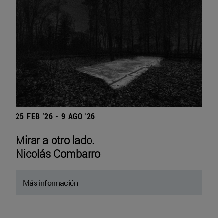
25 FEB '26 - 9 AGO '26
Mirar a otro lado.
Nicolás Combarro
Más información