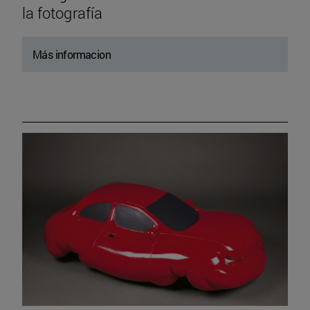
la fotografía
Más informacion