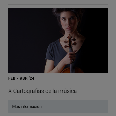
FEB - ABR '24
X Cartografías de la música
Más información