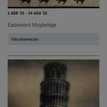
2 ABR '25 - 24 AGO '25
Eadweard Muybridge
Más información