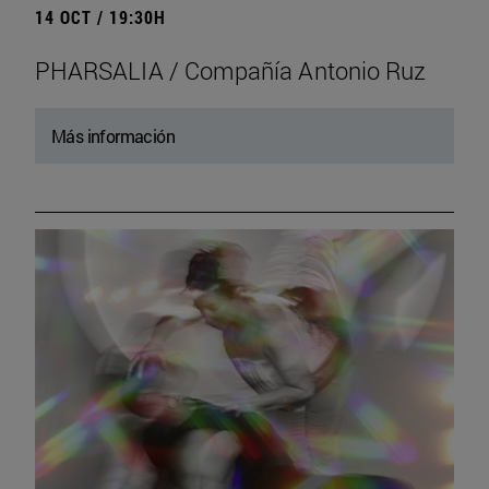
14 OCT / 19:30H
PHARSALIA / Compañía Antonio Ruz
Más información