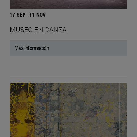
17 SEP -11 NOV.
MUSEO EN DANZA
Más información