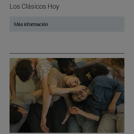
Los Clásicos Hoy
Más información