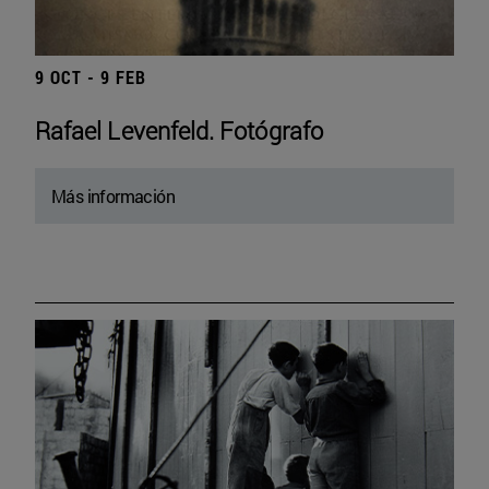
9 OCT - 9 FEB
Rafael Levenfeld. Fotógrafo
Más información