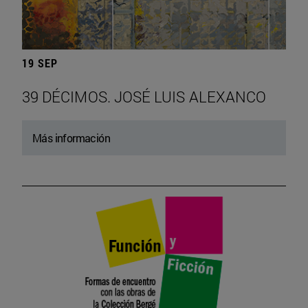
19 SEP
39 DÉCIMOS. JOSÉ LUIS ALEXANCO
Más información