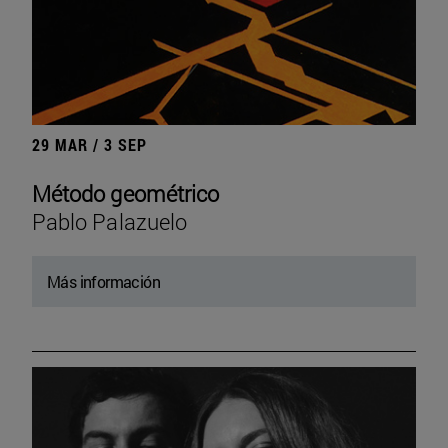
29 MAR / 3 SEP
Método geométrico
Pablo Palazuelo
Más información