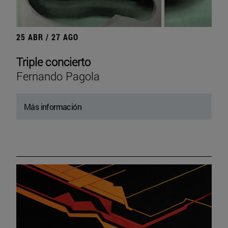
25 ABR / 27 AGO
Triple concierto
Fernando Pagola
Más información