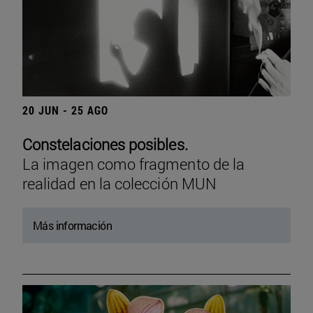
20 JUN - 25 AGO
Constelaciones posibles.
La imagen como fragmento de la
realidad en la colección MUN
Más información