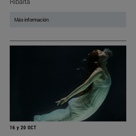
Ribalta
Más información
16 y 20 OCT