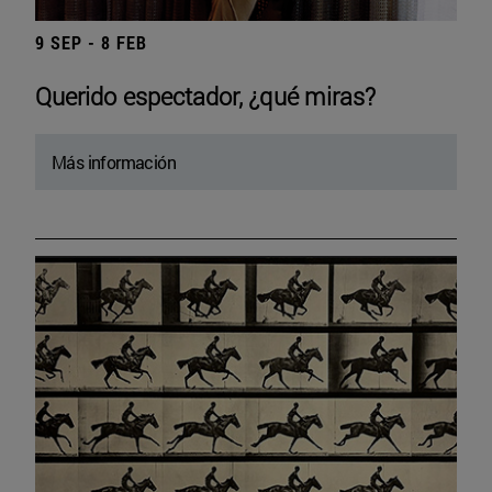
9 SEP - 8 FEB
Querido espectador, ¿qué miras?
Más información