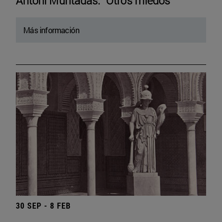
Antoni Muntadas. “Otros miedos”
Más información
30 SEP - 8 FEB