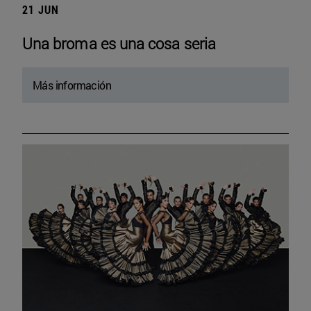
21 JUN
Una broma es una cosa seria
Más información