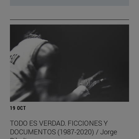
19 OCT
TODO ES VERDAD. FICCIONES Y
DOCUMENTOS (1987-2020) / Jorge