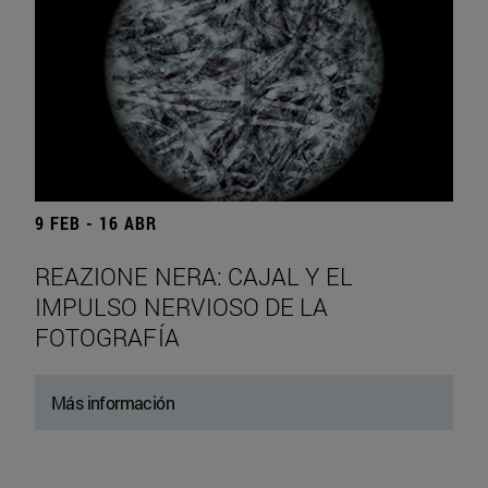
9 FEB - 16 ABR
REAZIONE NERA: CAJAL Y EL
IMPULSO NERVIOSO DE LA
FOTOGRAFÍA
Más información