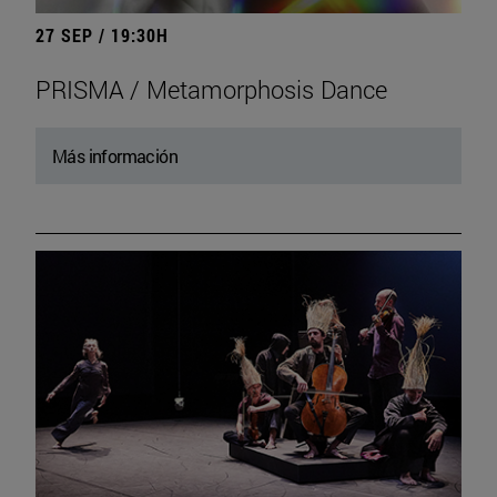
27 SEP / 19:30H
PRISMA / Metamorphosis Dance
Más información