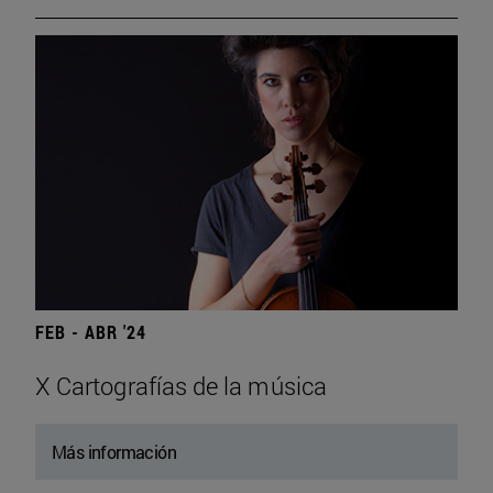
FEB - ABR '24
X Cartografías de la música
Más información