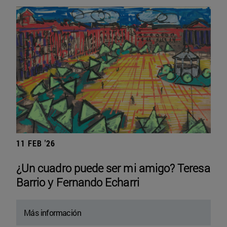
11 FEB '26
¿Un cuadro puede ser mi amigo? Teresa
Barrio y Fernando Echarri
Más información