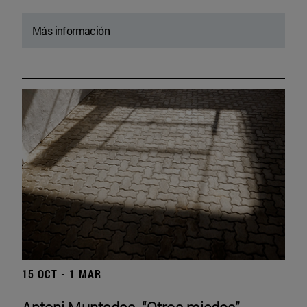
Más información
15 OCT - 1 MAR