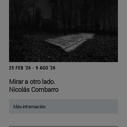
25 FEB '26 - 9 AGO '26
Mirar a otro lado.
Nicolás Combarro
Más información