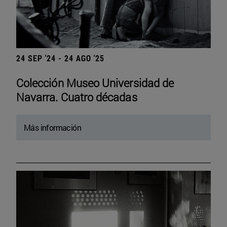
24 SEP '24 - 24 AGO '25
Colección Museo Universidad de
Navarra. Cuatro décadas
Más información