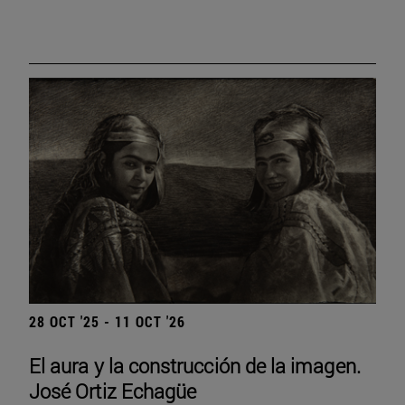
28 OCT '25 - 11 OCT '26
El aura y la construcción de la imagen.
José Ortiz Echagüe