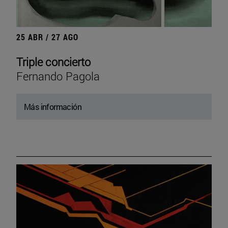
25 ABR / 27 AGO
Triple concierto
Fernando Pagola
Más información