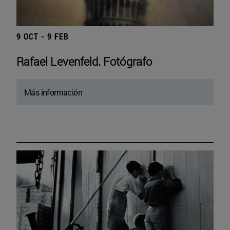
9 OCT - 9 FEB
Rafael Levenfeld. Fotógrafo
Más información