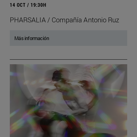
14 OCT / 19:30H
PHARSALIA / Compañía Antonio Ruz
Más información