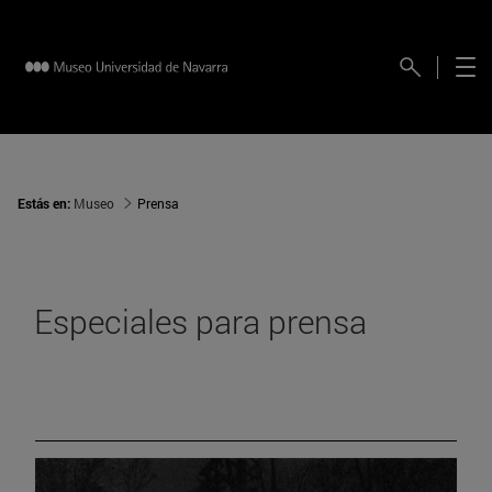
Estás en:
Museo
Prensa
Especiales para prensa