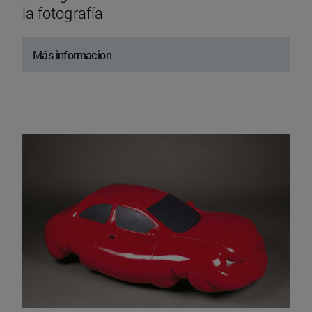
la fotografía
Más informacion