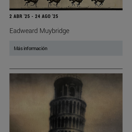
2 ABR '25 - 24 AGO '25
Eadweard Muybridge
Más información