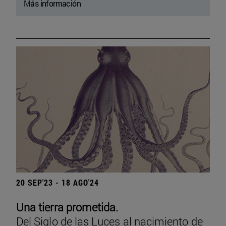
Más información
20 SEP'23 - 18 AGO'24
Una tierra prometida.
Del Siglo de las Luces al nacimiento de