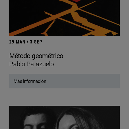
29 MAR / 3 SEP
Método geométrico
Pablo Palazuelo
Más información