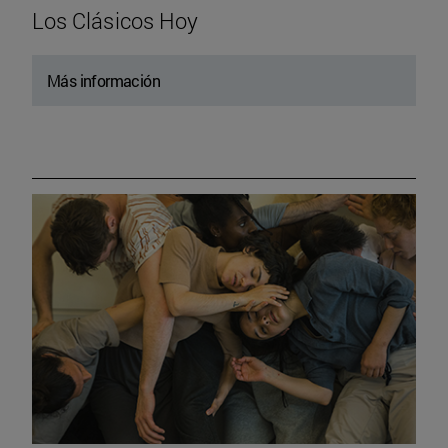
Los Clásicos Hoy
Más información