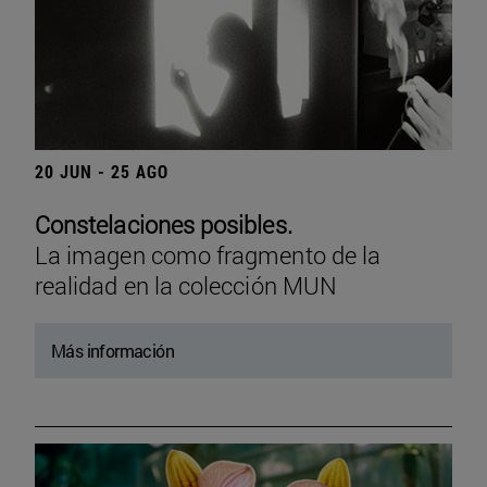
20 JUN - 25 AGO
Constelaciones posibles.
La imagen como fragmento de la
realidad en la colección MUN
Más información