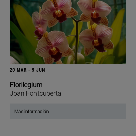
20 MAR - 9 JUN
Florilegium
Joan Fontcuberta
Más información