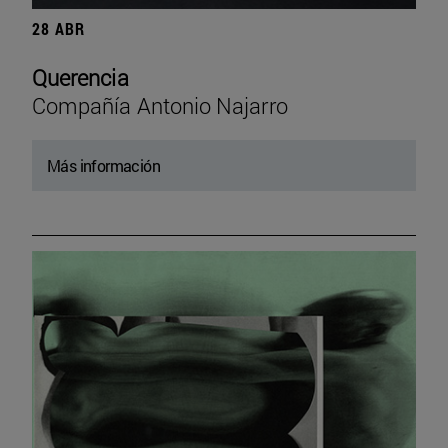
28 ABR
Querencia
Compañía Antonio Najarro
Más información