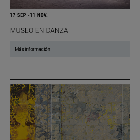
17 SEP -11 NOV.
MUSEO EN DANZA
Más información