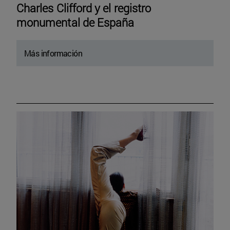
Charles Clifford y el registro
monumental de España
Más información